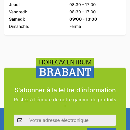
Jeudi:
08:30
-
17:00
Vendredi:
08:30
-
17:00
Samedi:
09:00
-
13:00
Dimanche:
Fermé
S'abonner à la lettre d'information
Restez à l'écoute de notre gamme de produits
!
Adresse électronique