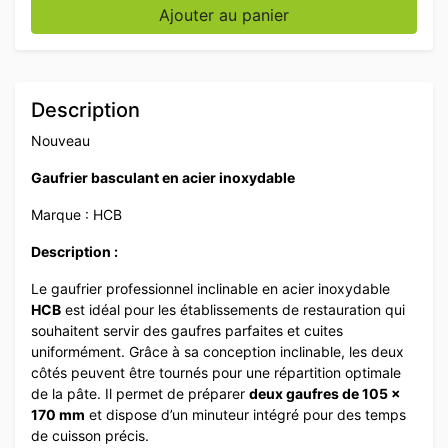
Ajouter au panier
Description
Nouveau
Gaufrier basculant en acier inoxydable
Marque : HCB
Description :
Le gaufrier professionnel inclinable en acier inoxydable
HCB
est idéal pour les établissements de restauration qui
souhaitent servir des gaufres parfaites et cuites
uniformément. Grâce à sa conception inclinable, les deux
côtés peuvent être tournés pour une répartition optimale
de la pâte. Il permet de préparer
deux gaufres de 105 x
170 mm
et dispose d’un minuteur intégré pour des temps
de cuisson précis.