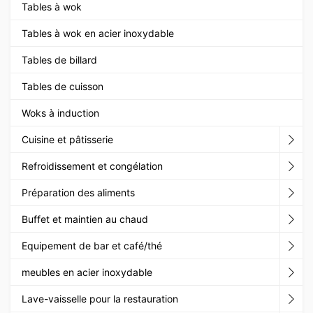
Tables à wok
Tables à wok en acier inoxydable
Tables de billard
Tables de cuisson
Woks à induction
Cuisine et pâtisserie
Refroidissement et congélation
Préparation des aliments
Buffet et maintien au chaud
Equipement de bar et café/thé
meubles en acier inoxydable
Lave-vaisselle pour la restauration