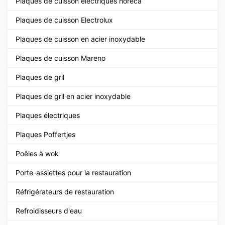
Plaques de cuisson électriques horeca
Plaques de cuisson Electrolux
Plaques de cuisson en acier inoxydable
Plaques de cuisson Mareno
Plaques de gril
Plaques de gril en acier inoxydable
Plaques électriques
Plaques Poffertjes
Poêles à wok
Porte-assiettes pour la restauration
Réfrigérateurs de restauration
Refroidisseurs d'eau