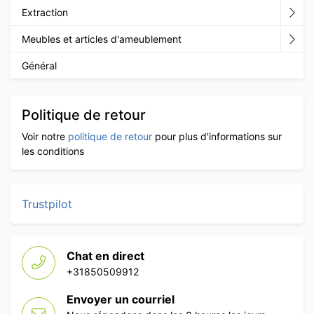
Extraction
Meubles et articles d'ameublement
Général
Politique de retour
Voir notre
politique de retour
pour plus d'informations sur
les conditions
Trustpilot
Chat en direct
+31850509912
Envoyer un courriel