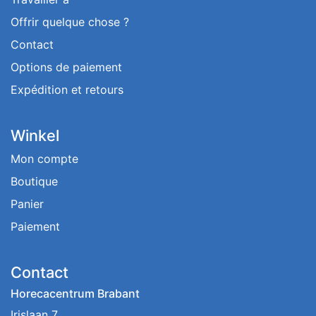
Offrir quelque chose ?
Contact
Options de paiement
Expédition et retours
Winkel
Mon compte
Boutique
Panier
Paiement
Contact
Horecacentrum Brabant
Irislaan 7