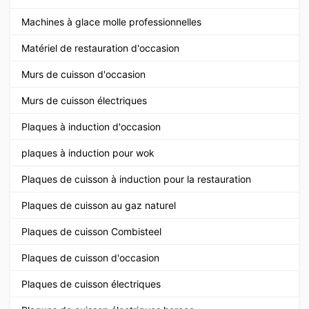
Machines à glace molle professionnelles
Matériel de restauration d'occasion
Murs de cuisson d'occasion
Murs de cuisson électriques
Plaques à induction d'occasion
plaques à induction pour wok
Plaques de cuisson à induction pour la restauration
Plaques de cuisson au gaz naturel
Plaques de cuisson Combisteel
Plaques de cuisson d'occasion
Plaques de cuisson électriques