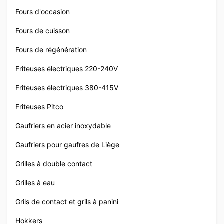
Fours d'occasion
Fours de cuisson
Fours de régénération
Friteuses électriques 220-240V
Friteuses électriques 380-415V
Friteuses Pitco
Gaufriers en acier inoxydable
Gaufriers pour gaufres de Liège
Grilles à double contact
Grilles à eau
Grils de contact et grils à panini
Hokkers