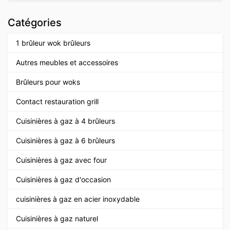
Catégories
1 brûleur wok brûleurs
Autres meubles et accessoires
Brûleurs pour woks
Contact restauration grill
Cuisinières à gaz à 4 brûleurs
Cuisinières à gaz à 6 brûleurs
Cuisinières à gaz avec four
Cuisinières à gaz d'occasion
cuisinières à gaz en acier inoxydable
Cuisinières à gaz naturel