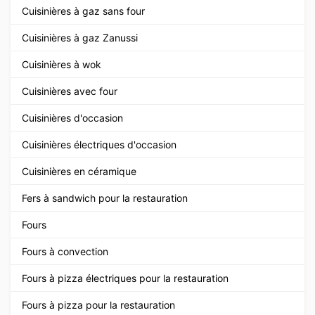
Cuisinières à gaz sans four
Cuisinières à gaz Zanussi
Cuisinières à wok
Cuisinières avec four
Cuisinières d'occasion
Cuisinières électriques d'occasion
Cuisinières en céramique
Fers à sandwich pour la restauration
Fours
Fours à convection
Fours à pizza électriques pour la restauration
Fours à pizza pour la restauration