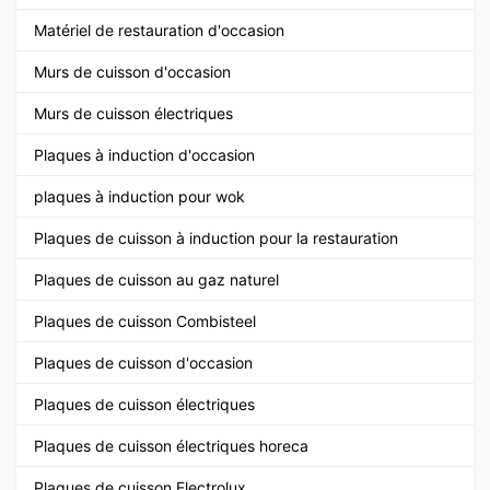
Matériel de restauration d'occasion
Murs de cuisson d'occasion
Murs de cuisson électriques
Plaques à induction d'occasion
plaques à induction pour wok
Plaques de cuisson à induction pour la restauration
Plaques de cuisson au gaz naturel
Plaques de cuisson Combisteel
Plaques de cuisson d'occasion
Plaques de cuisson électriques
Plaques de cuisson électriques horeca
Plaques de cuisson Electrolux