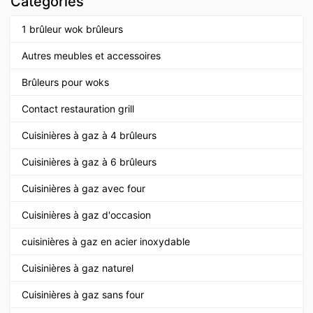
Catégories
1 brûleur wok brûleurs
Autres meubles et accessoires
Brûleurs pour woks
Contact restauration grill
Cuisinières à gaz à 4 brûleurs
Cuisinières à gaz à 6 brûleurs
Cuisinières à gaz avec four
Cuisinières à gaz d'occasion
cuisinières à gaz en acier inoxydable
Cuisinières à gaz naturel
Cuisinières à gaz sans four