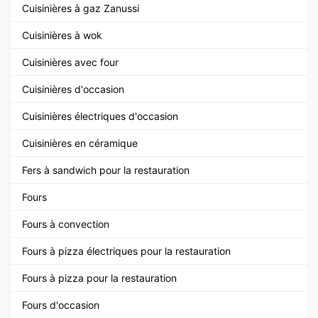
Cuisinières à gaz Zanussi
Cuisinières à wok
Cuisinières avec four
Cuisinières d'occasion
Cuisinières électriques d'occasion
Cuisinières en céramique
Fers à sandwich pour la restauration
Fours
Fours à convection
Fours à pizza électriques pour la restauration
Fours à pizza pour la restauration
Fours d'occasion