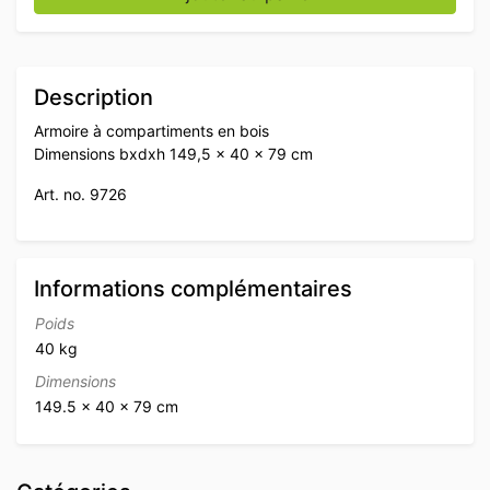
Description
Armoire à compartiments en bois
Dimensions bxdxh 149,5 x 40 x 79 cm
Art. no. 9726
Informations complémentaires
Poids
40 kg
Dimensions
149.5 × 40 × 79 cm