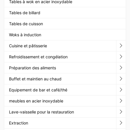
Tables à wok en acier inoxydable
Tables de billard
Tables de cuisson
Woks à induction
Cuisine et pâtisserie
Refroidissement et congélation
Préparation des aliments
Buffet et maintien au chaud
Equipement de bar et café/thé
meubles en acier inoxydable
Lave-vaisselle pour la restauration
Extraction