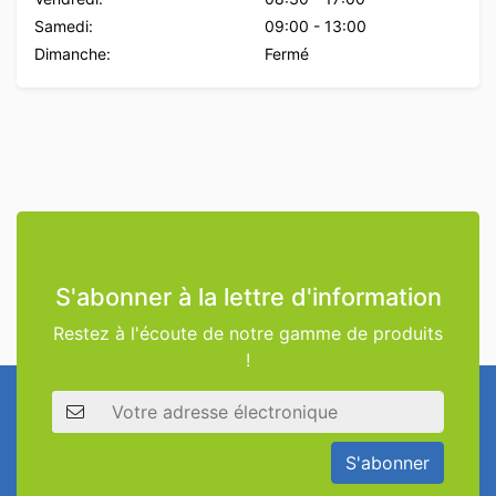
Samedi:
09:00
-
13:00
Dimanche:
Fermé
S'abonner à la lettre d'information
Restez à l'écoute de notre gamme de produits
!
Adresse électronique
S'abonner