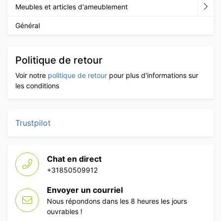
Meubles et articles d'ameublement
Général
Politique de retour
Voir notre
politique de retour
pour plus d'informations sur
les conditions
Trustpilot
Chat en direct
+31850509912
Envoyer un courriel
Nous répondons dans les 8 heures les jours
ouvrables !