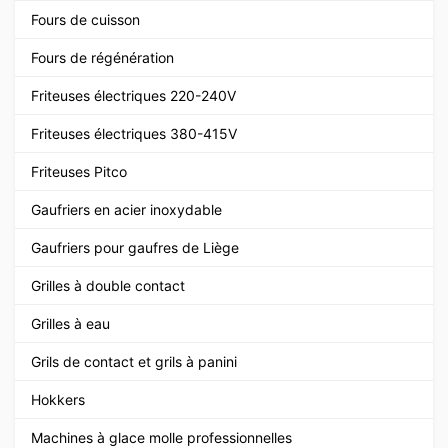
Fours de cuisson
Fours de régénération
Friteuses électriques 220-240V
Friteuses électriques 380-415V
Friteuses Pitco
Gaufriers en acier inoxydable
Gaufriers pour gaufres de Liège
Grilles à double contact
Grilles à eau
Grils de contact et grils à panini
Hokkers
Machines à glace molle professionnelles