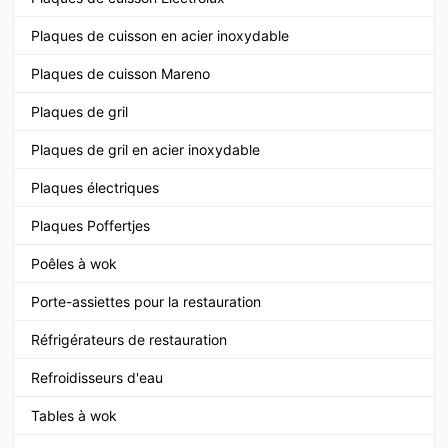
Plaques de cuisson en acier inoxydable
Plaques de cuisson Mareno
Plaques de gril
Plaques de gril en acier inoxydable
Plaques électriques
Plaques Poffertjes
Poêles à wok
Porte-assiettes pour la restauration
Réfrigérateurs de restauration
Refroidisseurs d'eau
Tables à wok