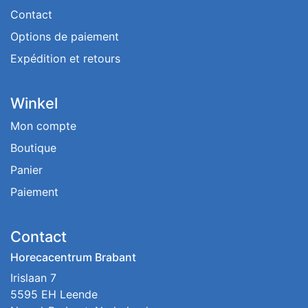
Contact
Options de paiement
Expédition et retours
Winkel
Mon compte
Boutique
Panier
Paiement
Contact
Horecacentrum Brabant
Irislaan 7
5595 EH Leende