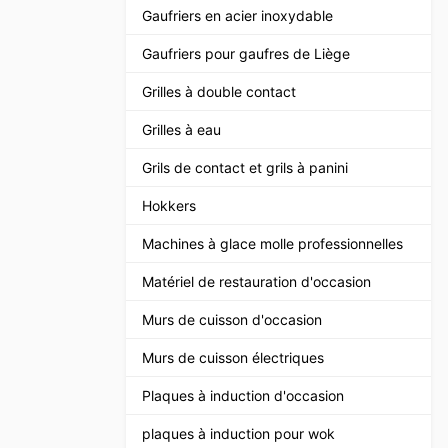
Gaufriers en acier inoxydable
Gaufriers pour gaufres de Liège
Grilles à double contact
Grilles à eau
Grils de contact et grils à panini
Hokkers
Machines à glace molle professionnelles
Matériel de restauration d'occasion
Murs de cuisson d'occasion
Murs de cuisson électriques
Plaques à induction d'occasion
plaques à induction pour wok