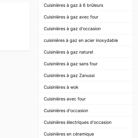
Cuisinières à gaz à 6 brûleurs
Cuisinières à gaz avec four
Cuisinières à gaz d'occasion
cuisinières à gaz en acier inoxydable
Cuisinières à gaz naturel
Cuisinières à gaz sans four
Cuisinières à gaz Zanussi
Cuisinières à wok
Cuisinières avec four
Cuisinières d'occasion
Cuisinières électriques d'occasion
Cuisinières en céramique