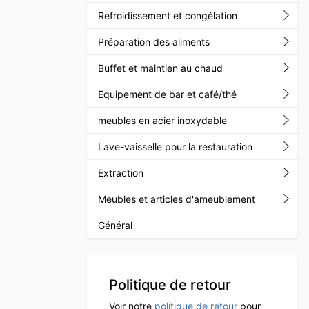
Refroidissement et congélation
Préparation des aliments
Buffet et maintien au chaud
Equipement de bar et café/thé
meubles en acier inoxydable
Lave-vaisselle pour la restauration
Extraction
Meubles et articles d'ameublement
Général
Politique de retour
Voir notre
politique de retour
pour