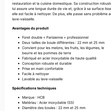
restauration et la cuisine domestique. Sa construction robust
lui assure une longue durée de vie et, grâce à sa surface liss
elle est facile à nettoyer. De plus, elle passe sans problème a
lave-vaisselle.
Avantages du produit
Foret double « Parisienne » professionnel
Deux tailles de boule différentes : 22 mm et 25 mm
Convient pour les melons, les fruits, les légumes, le
beurre et les pommes de terre
Fabriqué en acier inoxydable de haute qualité
Conception robuste et durable
Prise en main confortable
Facile à nettoyer
Lavable au lave-vaisselle
Spécifications techniques
Marque : HCB
Matériau : Acier inoxydable (SS)
Diamètre des boules : 22 mm et 25 mm