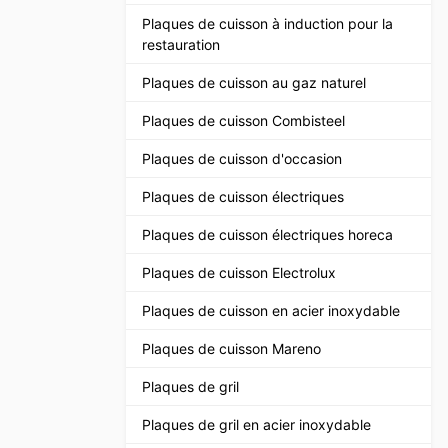
Plaques de cuisson à induction pour la
restauration
Plaques de cuisson au gaz naturel
Plaques de cuisson Combisteel
Plaques de cuisson d'occasion
Plaques de cuisson électriques
Plaques de cuisson électriques horeca
Plaques de cuisson Electrolux
Plaques de cuisson en acier inoxydable
Plaques de cuisson Mareno
Plaques de gril
Plaques de gril en acier inoxydable