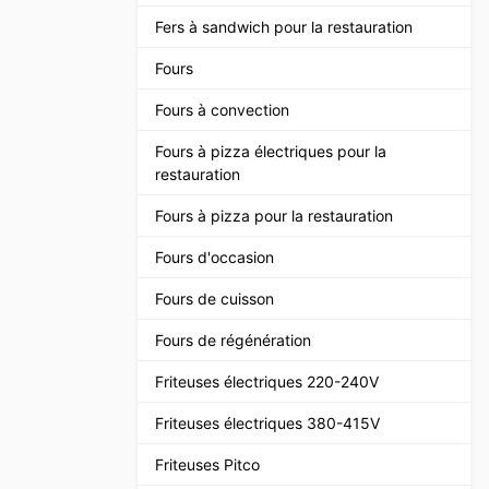
Fers à sandwich pour la restauration
Fours
Fours à convection
Fours à pizza électriques pour la
restauration
Fours à pizza pour la restauration
Fours d'occasion
Fours de cuisson
Fours de régénération
Friteuses électriques 220-240V
Friteuses électriques 380-415V
Friteuses Pitco