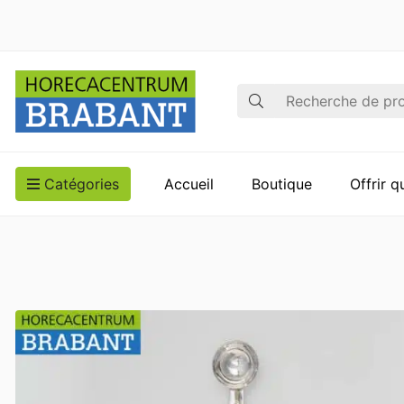
Recherche
Catégories
Accueil
Boutique
Offrir 