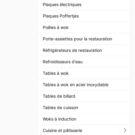
Plaques électriques
Plaques Poffertjes
Poêles à wok
Porte-assiettes pour la restauration
Réfrigérateurs de restauration
Refroidisseurs d'eau
Tables à wok
Tables à wok en acier inoxydable
Tables de billard
Tables de cuisson
Woks à induction
Cuisine et pâtisserie