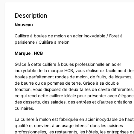
Description
Nouveau
Cuillère à boules de melon en acier inoxydable / Foret à
parisienne / Cuillère à melon
Marque :
HCB
Grâce à cette cuillère à boules professionnelle en acier
inoxydable de la marque HCB, vous réaliserez facilement de
boules parfaitement rondes de melon, de fruits, de légumes,
de beurre ou de pommes de terre. Grâce à sa double
fonction, vous disposez de deux tailles de cavité différentes,
ce qui rend cette cuillère idéale pour présenter avec élégan
des desserts, des salades, des entrées et d’autres créations
culinaires.
La cuillère à melon est fabriquée en acier inoxydable de hau
qualité et convient à un usage intensif dans les cuisines
professionnelles, les restaurants, les hôtels, les entreprises d