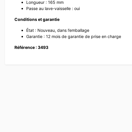
Longueur : 165 mm
Passe au lave-vaisselle : oui
Conditions et garantie
État : Nouveau, dans l’emballage
Garantie : 12 mois de garantie de prise en charge
Référence : 3493