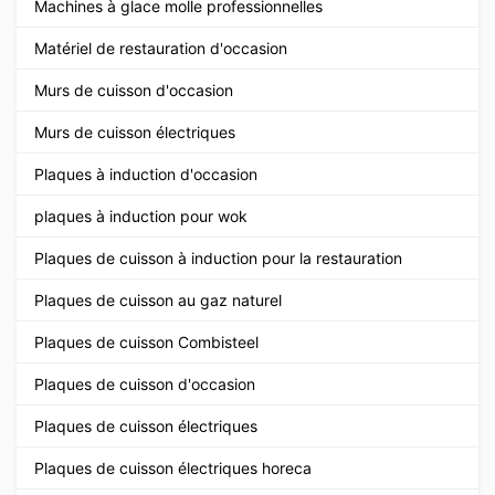
Machines à glace molle professionnelles
Matériel de restauration d'occasion
Murs de cuisson d'occasion
Murs de cuisson électriques
Plaques à induction d'occasion
plaques à induction pour wok
Plaques de cuisson à induction pour la restauration
Plaques de cuisson au gaz naturel
Plaques de cuisson Combisteel
Plaques de cuisson d'occasion
Plaques de cuisson électriques
Plaques de cuisson électriques horeca