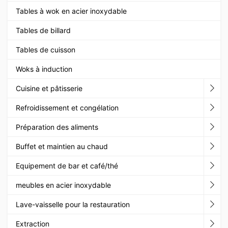
Tables à wok en acier inoxydable
Tables de billard
Tables de cuisson
Woks à induction
Cuisine et pâtisserie
Refroidissement et congélation
Préparation des aliments
Buffet et maintien au chaud
Equipement de bar et café/thé
meubles en acier inoxydable
Lave-vaisselle pour la restauration
Extraction