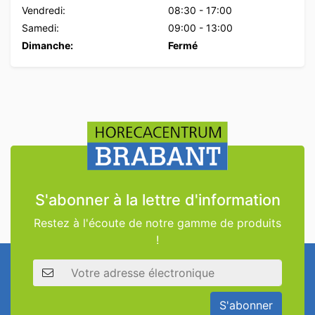
Vendredi:
08:30
-
17:00
Samedi:
09:00
-
13:00
Dimanche:
Fermé
S'abonner à la lettre d'information
Restez à l'écoute de notre gamme de produits
!
Adresse électronique
S'abonner