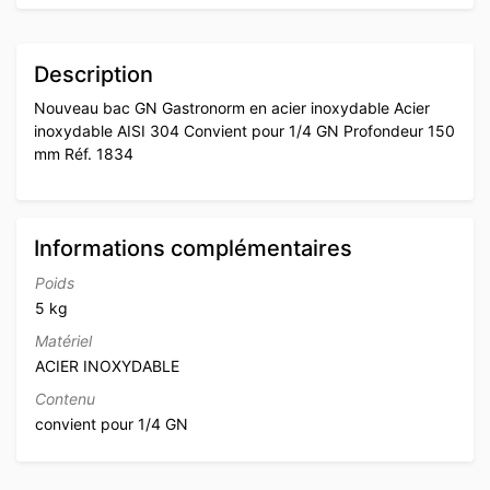
Description
Nouveau bac GN Gastronorm en acier inoxydable Acier
inoxydable AISI 304 Convient pour 1/4 GN Profondeur 150
mm Réf. 1834
Informations complémentaires
Poids
5 kg
Matériel
ACIER INOXYDABLE
Contenu
convient pour 1/4 GN