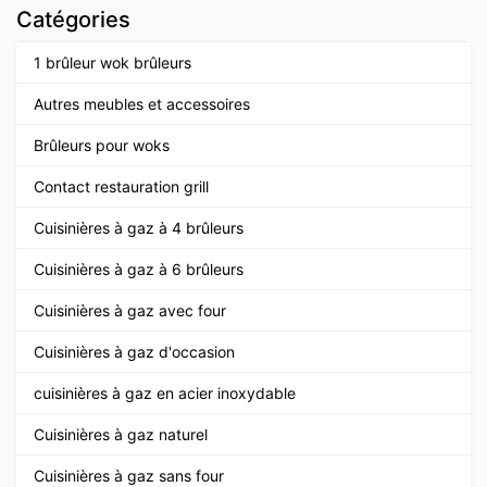
Catégories
1 brûleur wok brûleurs
Autres meubles et accessoires
Brûleurs pour woks
Contact restauration grill
Cuisinières à gaz à 4 brûleurs
Cuisinières à gaz à 6 brûleurs
Cuisinières à gaz avec four
Cuisinières à gaz d'occasion
cuisinières à gaz en acier inoxydable
Cuisinières à gaz naturel
Cuisinières à gaz sans four