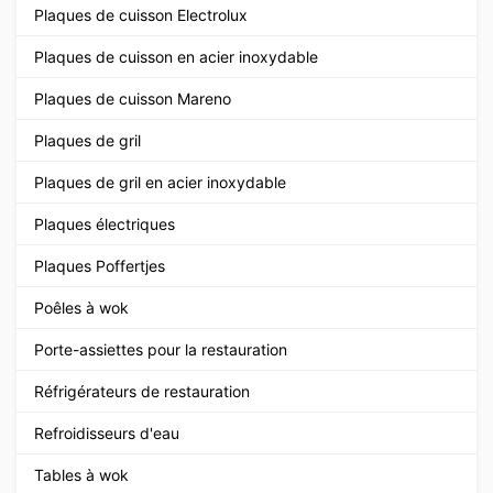
Plaques de cuisson Electrolux
Plaques de cuisson en acier inoxydable
Plaques de cuisson Mareno
Plaques de gril
Plaques de gril en acier inoxydable
Plaques électriques
Plaques Poffertjes
Poêles à wok
Porte-assiettes pour la restauration
Réfrigérateurs de restauration
Refroidisseurs d'eau
Tables à wok