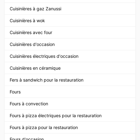
Cuisinières à gaz Zanussi
Cuisinières à wok
Cuisinières avec four
Cuisinières d'occasion
Cuisinières électriques d'occasion
Cuisinières en céramique
Fers à sandwich pour la restauration
Fours
Fours à convection
Fours à pizza électriques pour la restauration
Fours à pizza pour la restauration
Fours d'occasion