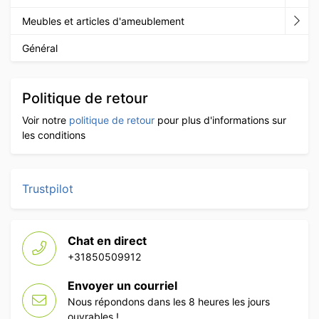
Meubles et articles d'ameublement
Général
Politique de retour
Voir notre
politique de retour
pour plus d'informations sur
les conditions
Trustpilot
Chat en direct
+31850509912
Envoyer un courriel
Nous répondons dans les 8 heures les jours
ouvrables !