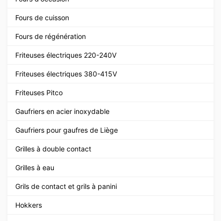
Fours de cuisson
Fours de régénération
Friteuses électriques 220-240V
Friteuses électriques 380-415V
Friteuses Pitco
Gaufriers en acier inoxydable
Gaufriers pour gaufres de Liège
Grilles à double contact
Grilles à eau
Grils de contact et grils à panini
Hokkers