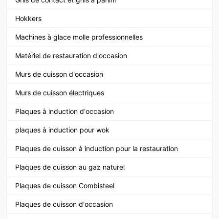
Hokkers
Machines à glace molle professionnelles
Matériel de restauration d'occasion
Murs de cuisson d'occasion
Murs de cuisson électriques
Plaques à induction d'occasion
plaques à induction pour wok
Plaques de cuisson à induction pour la restauration
Plaques de cuisson au gaz naturel
Plaques de cuisson Combisteel
Plaques de cuisson d'occasion