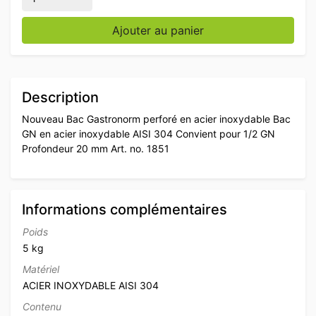
Ajouter au panier
Description
Nouveau Bac Gastronorm perforé en acier inoxydable Bac
GN en acier inoxydable AISI 304 Convient pour 1/2 GN
Profondeur 20 mm Art. no. 1851
Informations complémentaires
Poids
5 kg
Matériel
ACIER INOXYDABLE AISI 304
Contenu