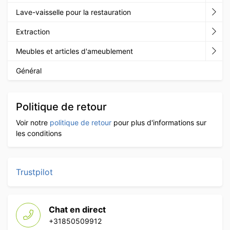
Lave-vaisselle pour la restauration
Extraction
Meubles et articles d'ameublement
Général
Politique de retour
Voir notre
politique de retour
pour plus d'informations sur
les conditions
Trustpilot
Chat en direct
+31850509912