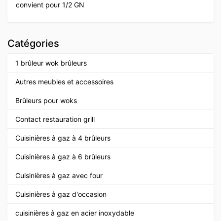
convient pour 1/2 GN
Catégories
1 brûleur wok brûleurs
Autres meubles et accessoires
Brûleurs pour woks
Contact restauration grill
Cuisinières à gaz à 4 brûleurs
Cuisinières à gaz à 6 brûleurs
Cuisinières à gaz avec four
Cuisinières à gaz d'occasion
cuisinières à gaz en acier inoxydable