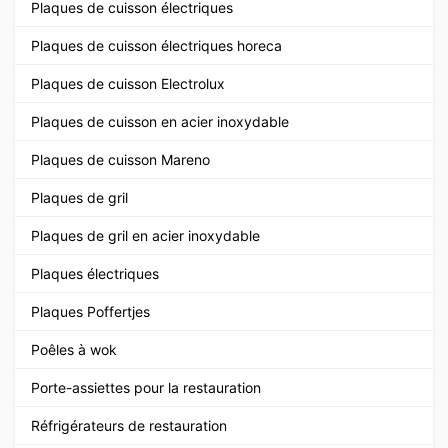
Plaques de cuisson électriques
Plaques de cuisson électriques horeca
Plaques de cuisson Electrolux
Plaques de cuisson en acier inoxydable
Plaques de cuisson Mareno
Plaques de gril
Plaques de gril en acier inoxydable
Plaques électriques
Plaques Poffertjes
Poêles à wok
Porte-assiettes pour la restauration
Réfrigérateurs de restauration