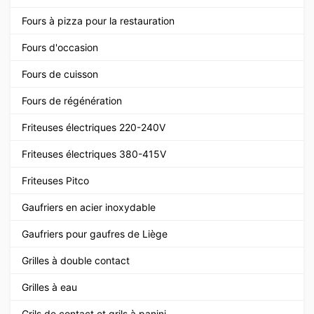
Fours à pizza pour la restauration
Fours d'occasion
Fours de cuisson
Fours de régénération
Friteuses électriques 220-240V
Friteuses électriques 380-415V
Friteuses Pitco
Gaufriers en acier inoxydable
Gaufriers pour gaufres de Liège
Grilles à double contact
Grilles à eau
Grils de contact et grils à panini