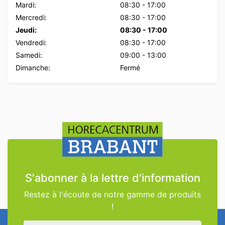
Mardi:
08:30
-
17:00
Mercredi:
08:30
-
17:00
Jeudi:
08:30
-
17:00
Vendredi:
08:30
-
17:00
Samedi:
09:00
-
13:00
Dimanche:
Fermé
S'abonner à la lettre d'information
Restez à l'écoute de notre gamme de produits
!