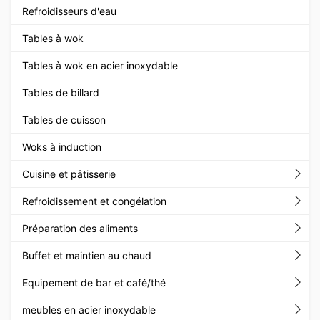
Refroidisseurs d'eau
Tables à wok
Tables à wok en acier inoxydable
Tables de billard
Tables de cuisson
Woks à induction
Cuisine et pâtisserie
Refroidissement et congélation
Préparation des aliments
Buffet et maintien au chaud
Equipement de bar et café/thé
meubles en acier inoxydable