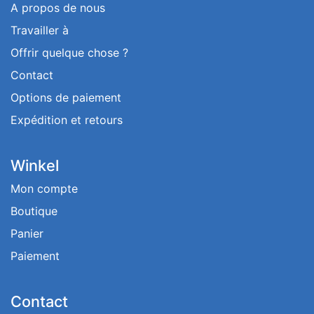
A propos de nous
Travailler à
Offrir quelque chose ?
Contact
Options de paiement
Expédition et retours
Winkel
Mon compte
Boutique
Panier
Paiement
Contact