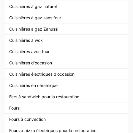
Cuisinières à gaz naturel
Cuisinières à gaz sans four
Cuisinières à gaz Zanussi
Cuisinières à wok
Cuisinières avec four
Cuisinières d'occasion
Cuisinières électriques d'occasion
Cuisinières en céramique
Fers à sandwich pour la restauration
Fours
Fours à convection
Fours à pizza électriques pour la restauration