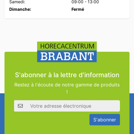
Samedi:
09:00
-
13:00
Dimanche:
Fermé
S'abonner à la lettre d'information
Restez à l'écoute de notre gamme de produits
!
Adresse électronique
S'abonner