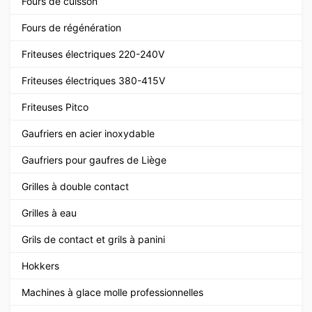
Fours de cuisson
Fours de régénération
Friteuses électriques 220-240V
Friteuses électriques 380-415V
Friteuses Pitco
Gaufriers en acier inoxydable
Gaufriers pour gaufres de Liège
Grilles à double contact
Grilles à eau
Grils de contact et grils à panini
Hokkers
Machines à glace molle professionnelles