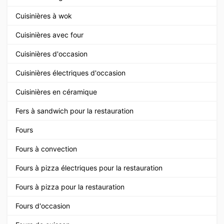
Cuisinières à wok
Cuisinières avec four
Cuisinières d'occasion
Cuisinières électriques d'occasion
Cuisinières en céramique
Fers à sandwich pour la restauration
Fours
Fours à convection
Fours à pizza électriques pour la restauration
Fours à pizza pour la restauration
Fours d'occasion