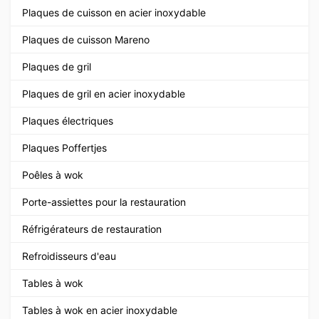
Plaques de cuisson en acier inoxydable
Plaques de cuisson Mareno
Plaques de gril
Plaques de gril en acier inoxydable
Plaques électriques
Plaques Poffertjes
Poêles à wok
Porte-assiettes pour la restauration
Réfrigérateurs de restauration
Refroidisseurs d'eau
Tables à wok
Tables à wok en acier inoxydable