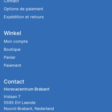
Contact
Options de paiement
Expédition et retours
Winkel
Mon compte
Boutique
Panier
Paiement
Contact
Horecacentrum Brabant
Irislaan 7
5595 EH Leende
Noord-Brabant, Nederland