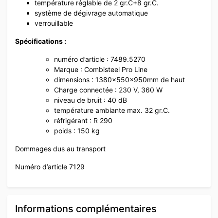
température réglable de 2 gr.C+8 gr.C.
système de dégivrage automatique
verrouillable
Spécifications :
numéro d’article : 7489.5270
Marque : Combisteel Pro Line
dimensions : 1380x550x950mm de haut
Charge connectée : 230 V, 360 W
niveau de bruit : 40 dB
température ambiante max. 32 gr.C.
réfrigérant : R 290
poids : 150 kg
Dommages dus au transport
Numéro d’article 7129
Informations complémentaires