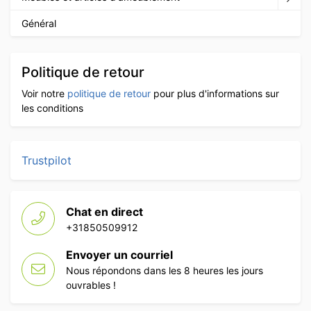
Général
Politique de retour
Voir notre
politique de retour
pour plus d'informations sur
les conditions
Trustpilot
Chat en direct
+31850509912
Envoyer un courriel
Nous répondons dans les 8 heures les jours
ouvrables !