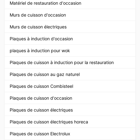
Matériel de restauration d'occasion
Murs de cuisson d'occasion
Murs de cuisson électriques
Plaques à induction d'occasion
plaques à induction pour wok
Plaques de cuisson à induction pour la restauration
Plaques de cuisson au gaz naturel
Plaques de cuisson Combisteel
Plaques de cuisson d'occasion
Plaques de cuisson électriques
Plaques de cuisson électriques horeca
Plaques de cuisson Electrolux