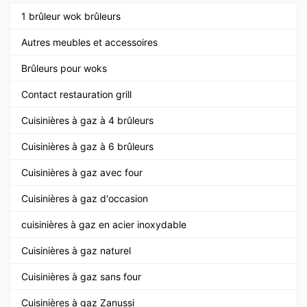
1 brûleur wok brûleurs
Autres meubles et accessoires
Brûleurs pour woks
Contact restauration grill
Cuisinières à gaz à 4 brûleurs
Cuisinières à gaz à 6 brûleurs
Cuisinières à gaz avec four
Cuisinières à gaz d'occasion
cuisinières à gaz en acier inoxydable
Cuisinières à gaz naturel
Cuisinières à gaz sans four
Cuisinières à gaz Zanussi