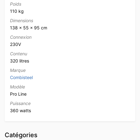
Poids
110 kg
Dimensions
138 × 55 × 95 cm
Connexion
230V
Contenu
320 litres
Marque
Combisteel
Modèle
Pro Line
Puissance
360 watts
Catégories