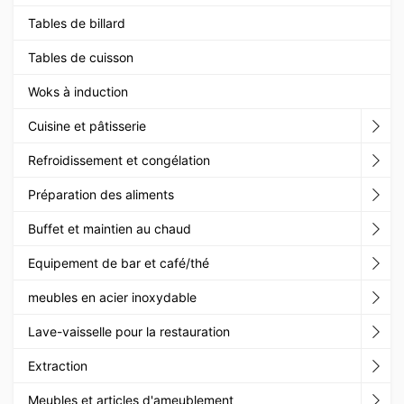
Tables de billard
Tables de cuisson
Woks à induction
Cuisine et pâtisserie
Refroidissement et congélation
Préparation des aliments
Buffet et maintien au chaud
Equipement de bar et café/thé
meubles en acier inoxydable
Lave-vaisselle pour la restauration
Extraction
Meubles et articles d'ameublement