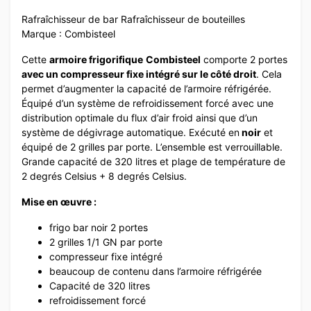
Rafraîchisseur de bar Rafraîchisseur de bouteilles
Marque : Combisteel
Cette
armoire frigorifique
Combisteel
comporte 2 portes
avec un compresseur fixe intégré sur le côté droit
. Cela
permet d’augmenter la capacité de l’armoire réfrigérée.
Équipé d’un système de refroidissement forcé avec une
distribution optimale du flux d’air froid ainsi que d’un
système de dégivrage automatique. Exécuté en
noir
et
équipé de 2 grilles par porte. L’ensemble est verrouillable.
Grande capacité de 320 litres et plage de température de
2 degrés Celsius + 8 degrés Celsius.
Mise en œuvre :
frigo bar noir 2 portes
2 grilles 1/1 GN par porte
compresseur fixe intégré
beaucoup de contenu dans l’armoire réfrigérée
Capacité de 320 litres
refroidissement forcé