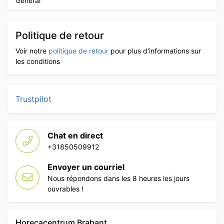
Général
Politique de retour
Voir notre
politique de retour
pour plus d'informations sur
les conditions
Trustpilot
Chat en direct
+31850509912
Envoyer un courriel
Nous répondons dans les 8 heures les jours
ouvrables !
Horecacentrum Brabant