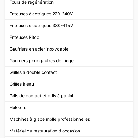
Fours de régénération
Friteuses électriques 220-240V
Friteuses électriques 380-415V
Friteuses Pitco
Gaufriers en acier inoxydable
Gaufriers pour gaufres de Liège
Grilles à double contact
Grilles à eau
Grils de contact et grils à panini
Hokkers
Machines à glace molle professionnelles
Matériel de restauration d'occasion