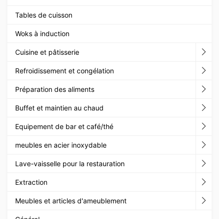
Tables de cuisson
Woks à induction
Cuisine et pâtisserie
Refroidissement et congélation
Préparation des aliments
Buffet et maintien au chaud
Equipement de bar et café/thé
meubles en acier inoxydable
Lave-vaisselle pour la restauration
Extraction
Meubles et articles d'ameublement