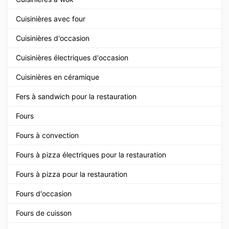
Cuisinières avec four
Cuisinières d'occasion
Cuisinières électriques d'occasion
Cuisinières en céramique
Fers à sandwich pour la restauration
Fours
Fours à convection
Fours à pizza électriques pour la restauration
Fours à pizza pour la restauration
Fours d'occasion
Fours de cuisson