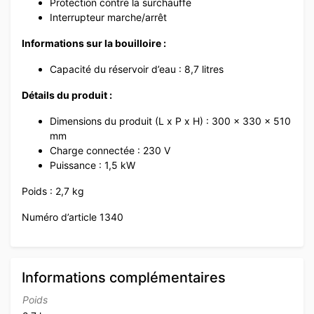
Protection contre la surchauffe
Interrupteur marche/arrêt
Informations sur la bouilloire :
Capacité du réservoir d’eau : 8,7 litres
Détails du produit :
Dimensions du produit (L x P x H) : 300 x 330 x 510
mm
Charge connectée : 230 V
Puissance : 1,5 kW
Poids : 2,7 kg
Numéro d’article 1340
Informations complémentaires
Poids