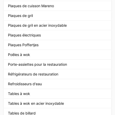
Plaques de cuisson Mareno
Plaques de gril
Plaques de gril en acier inoxydable
Plaques électriques
Plaques Poffertjes
Poêles à wok
Porte-assiettes pour la restauration
Réfrigérateurs de restauration
Refroidisseurs d'eau
Tables à wok
Tables à wok en acier inoxydable
Tables de billard