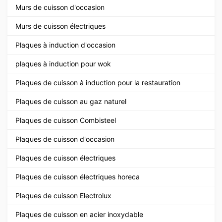
Murs de cuisson d'occasion
Murs de cuisson électriques
Plaques à induction d'occasion
plaques à induction pour wok
Plaques de cuisson à induction pour la restauration
Plaques de cuisson au gaz naturel
Plaques de cuisson Combisteel
Plaques de cuisson d'occasion
Plaques de cuisson électriques
Plaques de cuisson électriques horeca
Plaques de cuisson Electrolux
Plaques de cuisson en acier inoxydable