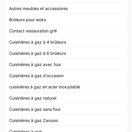
Autres meubles et accessoires
Brûleurs pour woks
Contact restauration grill
Cuisinières à gaz à 4 brûleurs
Cuisinières à gaz à 6 brûleurs
Cuisinières à gaz avec four
Cuisinières à gaz d'occasion
cuisinières à gaz en acier inoxydable
Cuisinières à gaz naturel
Cuisinières à gaz sans four
Cuisinières à gaz Zanussi
Cuisinières à wok