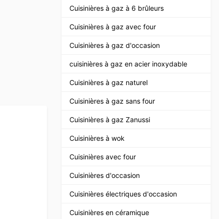
Cuisinières à gaz à 6 brûleurs
Cuisinières à gaz avec four
Cuisinières à gaz d'occasion
cuisinières à gaz en acier inoxydable
Cuisinières à gaz naturel
Cuisinières à gaz sans four
Cuisinières à gaz Zanussi
Cuisinières à wok
Cuisinières avec four
Cuisinières d'occasion
Cuisinières électriques d'occasion
Cuisinières en céramique