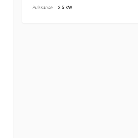
Puissance
2,5 kW