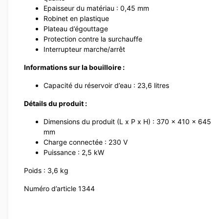
Epaisseur du matériau : 0,45 mm
Robinet en plastique
Plateau d’égouttage
Protection contre la surchauffe
Interrupteur marche/arrêt
Informations sur la bouilloire :
Capacité du réservoir d’eau : 23,6 litres
Détails du produit :
Dimensions du produit (L x P x H) : 370 x 410 x 645
mm
Charge connectée : 230 V
Puissance : 2,5 kW
Poids : 3,6 kg
Numéro d’article 1344