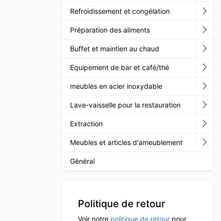
Refroidissement et congélation
Préparation des aliments
Buffet et maintien au chaud
Equipement de bar et café/thé
meubles en acier inoxydable
Lave-vaisselle pour la restauration
Extraction
Meubles et articles d'ameublement
Général
Politique de retour
Voir notre
politique de retour
pour