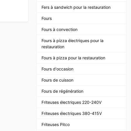
Fers à sandwich pour la restauration
Fours
Fours à convection
Fours à pizza électriques pour la
restauration
Fours à pizza pour la restauration
Fours d'occasion
Fours de cuisson
Fours de régénération
Friteuses électriques 220-240V
Friteuses électriques 380-415V
Friteuses Pitco