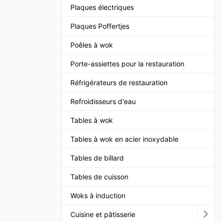
Plaques électriques
Plaques Poffertjes
Poêles à wok
Porte-assiettes pour la restauration
Réfrigérateurs de restauration
Refroidisseurs d'eau
Tables à wok
Tables à wok en acier inoxydable
Tables de billard
Tables de cuisson
Woks à induction
Cuisine et pâtisserie