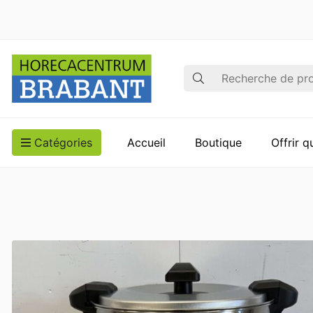
Recherche
Catégories
Accueil
Boutique
Offrir 