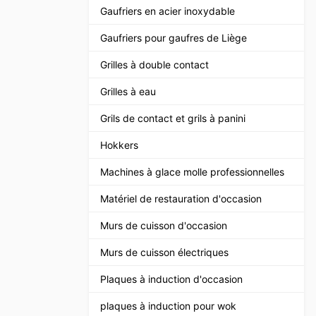
Gaufriers en acier inoxydable
Gaufriers pour gaufres de Liège
Grilles à double contact
Grilles à eau
Grils de contact et grils à panini
Hokkers
Machines à glace molle professionnelles
Matériel de restauration d'occasion
Murs de cuisson d'occasion
Murs de cuisson électriques
Plaques à induction d'occasion
plaques à induction pour wok