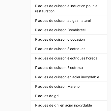
Plaques de cuisson à induction pour la
restauration
Plaques de cuisson au gaz naturel
Plaques de cuisson Combisteel
Plaques de cuisson d'occasion
Plaques de cuisson électriques
Plaques de cuisson électriques horeca
Plaques de cuisson Electrolux
Plaques de cuisson en acier inoxydable
Plaques de cuisson Mareno
Plaques de gril
Plaques de gril en acier inoxydable