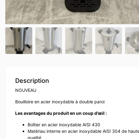
Description
NOUVEAU
Bouilloire en acier inoxydable à double paroi
Les avantages du produit en un coup d’œil :
Boîtier en acier inoxydable AISI 430
Matériau interne en acier inoxydable AISI 304 de haut
qualité