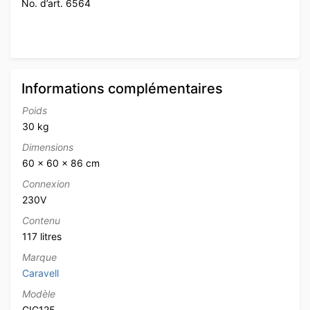
No. d’art. 6564
Informations complémentaires
Poids
30 kg
Dimensions
60 × 60 × 86 cm
Connexion
230V
Contenu
117 litres
Marque
Caravell
Modèle
CIC125