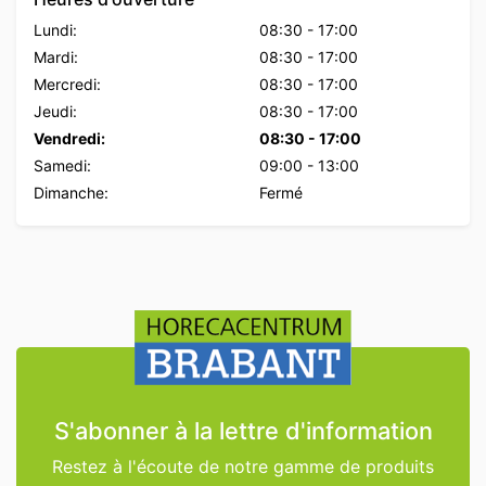
Lundi:
08:30
-
17:00
Mardi:
08:30
-
17:00
Mercredi:
08:30
-
17:00
Jeudi:
08:30
-
17:00
Vendredi:
08:30
-
17:00
Samedi:
09:00
-
13:00
Dimanche:
Fermé
S'abonner à la lettre d'information
Restez à l'écoute de notre gamme de produits