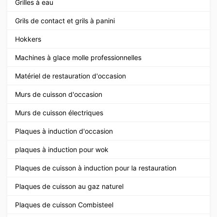
Grilles à eau
Grils de contact et grils à panini
Hokkers
Machines à glace molle professionnelles
Matériel de restauration d'occasion
Murs de cuisson d'occasion
Murs de cuisson électriques
Plaques à induction d'occasion
plaques à induction pour wok
Plaques de cuisson à induction pour la restauration
Plaques de cuisson au gaz naturel
Plaques de cuisson Combisteel