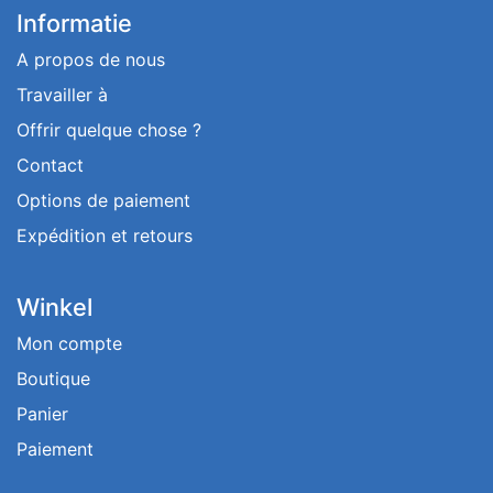
Informatie
A propos de nous
Travailler à
Offrir quelque chose ?
Contact
Options de paiement
Expédition et retours
Winkel
Mon compte
Boutique
Panier
Paiement