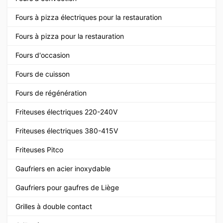
Fours à pizza électriques pour la restauration
Fours à pizza pour la restauration
Fours d'occasion
Fours de cuisson
Fours de régénération
Friteuses électriques 220-240V
Friteuses électriques 380-415V
Friteuses Pitco
Gaufriers en acier inoxydable
Gaufriers pour gaufres de Liège
Grilles à double contact