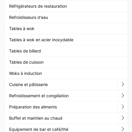
Réfrigérateurs de restauration
Refroidisseurs d'eau
Tables à wok
Tables à wok en acier inoxydable
Tables de billard
Tables de cuisson
Woks à induction
Cuisine et pâtisserie
Refroidissement et congélation
Préparation des aliments
Buffet et maintien au chaud
Equipement de bar et café/thé