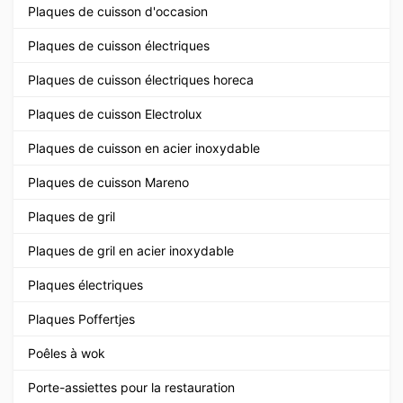
Plaques de cuisson d'occasion
Plaques de cuisson électriques
Plaques de cuisson électriques horeca
Plaques de cuisson Electrolux
Plaques de cuisson en acier inoxydable
Plaques de cuisson Mareno
Plaques de gril
Plaques de gril en acier inoxydable
Plaques électriques
Plaques Poffertjes
Poêles à wok
Porte-assiettes pour la restauration