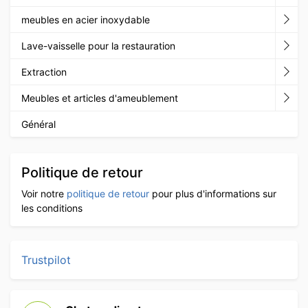
meubles en acier inoxydable
Lave-vaisselle pour la restauration
Extraction
Meubles et articles d'ameublement
Général
Politique de retour
Voir notre
politique de retour
pour plus d'informations sur
les conditions
Trustpilot