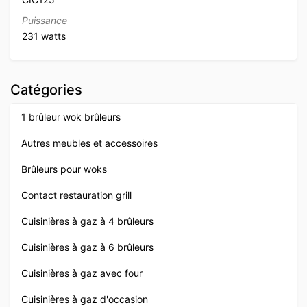
Puissance
231 watts
Catégories
1 brûleur wok brûleurs
Autres meubles et accessoires
Brûleurs pour woks
Contact restauration grill
Cuisinières à gaz à 4 brûleurs
Cuisinières à gaz à 6 brûleurs
Cuisinières à gaz avec four
Cuisinières à gaz d'occasion