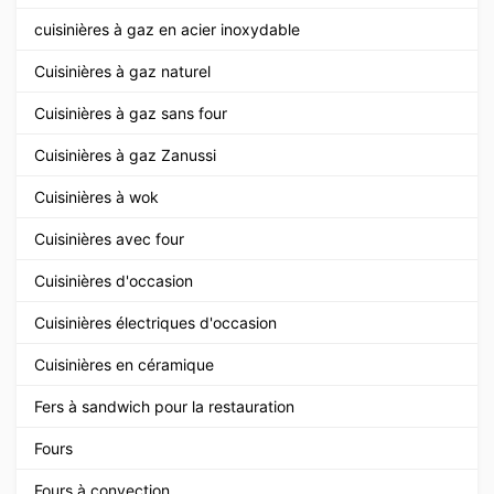
cuisinières à gaz en acier inoxydable
Cuisinières à gaz naturel
Cuisinières à gaz sans four
Cuisinières à gaz Zanussi
Cuisinières à wok
Cuisinières avec four
Cuisinières d'occasion
Cuisinières électriques d'occasion
Cuisinières en céramique
Fers à sandwich pour la restauration
Fours
Fours à convection