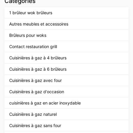
Catégories
1 brûleur wok brûleurs
Autres meubles et accessoires
Brûleurs pour woks
Contact restauration grill
Cuisinières à gaz à 4 brûleurs
Cuisinières à gaz à 6 brûleurs
Cuisinières à gaz avec four
Cuisinières à gaz d'occasion
cuisinières à gaz en acier inoxydable
Cuisinières à gaz naturel
Cuisinières à gaz sans four