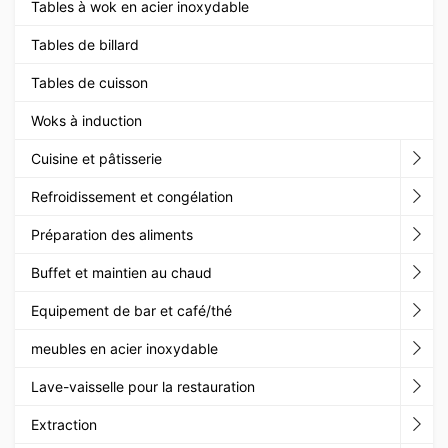
Tables à wok en acier inoxydable
Tables de billard
Tables de cuisson
Woks à induction
Cuisine et pâtisserie
Refroidissement et congélation
Préparation des aliments
Buffet et maintien au chaud
Equipement de bar et café/thé
meubles en acier inoxydable
Lave-vaisselle pour la restauration
Extraction