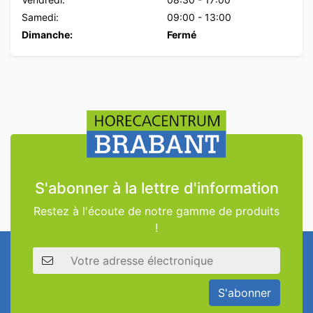
Samedi:
09:00
-
13:00
Dimanche:
Fermé
S'abonner à la lettre d'information
Restez à l'écoute de notre gamme de produits
!
Adresse électronique
S'abonner