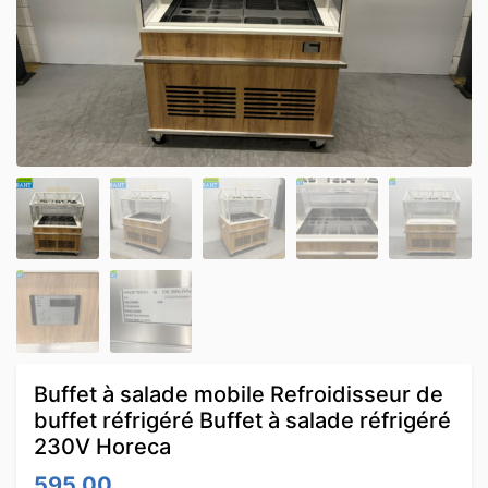
Buffet à salade mobile Refroidisseur de
buffet réfrigéré Buffet à salade réfrigéré
230V Horeca
595.00