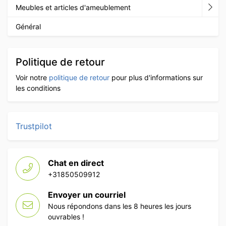
Meubles et articles d'ameublement
Général
Politique de retour
Voir notre
politique de retour
pour plus d'informations sur
les conditions
Trustpilot
Chat en direct
+31850509912
Envoyer un courriel
Nous répondons dans les 8 heures les jours
ouvrables !