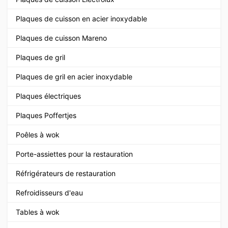
Plaques de cuisson en acier inoxydable
Plaques de cuisson Mareno
Plaques de gril
Plaques de gril en acier inoxydable
Plaques électriques
Plaques Poffertjes
Poêles à wok
Porte-assiettes pour la restauration
Réfrigérateurs de restauration
Refroidisseurs d'eau
Tables à wok