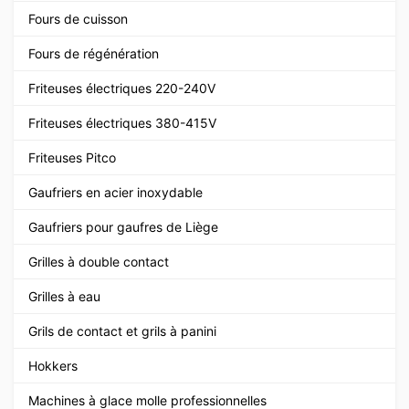
Fours de cuisson
Fours de régénération
Friteuses électriques 220-240V
Friteuses électriques 380-415V
Friteuses Pitco
Gaufriers en acier inoxydable
Gaufriers pour gaufres de Liège
Grilles à double contact
Grilles à eau
Grils de contact et grils à panini
Hokkers
Machines à glace molle professionnelles