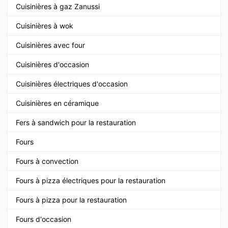
Cuisinières à gaz Zanussi
Cuisinières à wok
Cuisinières avec four
Cuisinières d'occasion
Cuisinières électriques d'occasion
Cuisinières en céramique
Fers à sandwich pour la restauration
Fours
Fours à convection
Fours à pizza électriques pour la restauration
Fours à pizza pour la restauration
Fours d'occasion