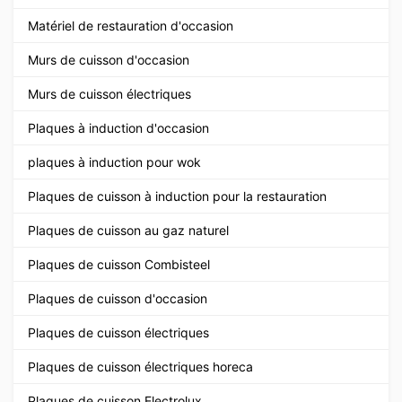
Matériel de restauration d'occasion
Murs de cuisson d'occasion
Murs de cuisson électriques
Plaques à induction d'occasion
plaques à induction pour wok
Plaques de cuisson à induction pour la restauration
Plaques de cuisson au gaz naturel
Plaques de cuisson Combisteel
Plaques de cuisson d'occasion
Plaques de cuisson électriques
Plaques de cuisson électriques horeca
Plaques de cuisson Electrolux