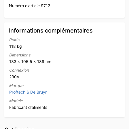
Numéro d’article 9712
Informations complémentaires
Poids
118 kg
Dimensions
133 × 105.5 × 189 cm
Connexion
230V
Marque
Proftech & De Bruyn
Modèle
Fabricant d'aliments