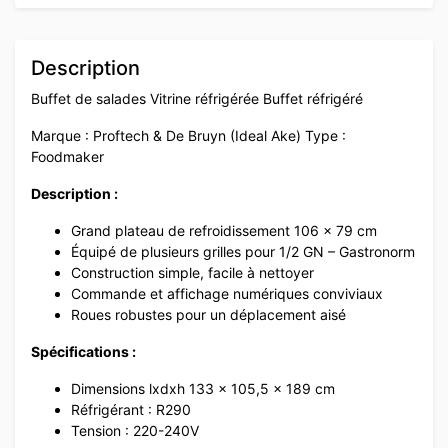
Description
Buffet de salades Vitrine réfrigérée Buffet réfrigéré
Marque : Proftech & De Bruyn (Ideal Ake) Type :
Foodmaker
Description :
Grand plateau de refroidissement 106 x 79 cm
Équipé de plusieurs grilles pour 1/2 GN – Gastronorm
Construction simple, facile à nettoyer
Commande et affichage numériques conviviaux
Roues robustes pour un déplacement aisé
Spécifications :
Dimensions lxdxh 133 x 105,5 x 189 cm
Réfrigérant : R290
Tension : 220-240V