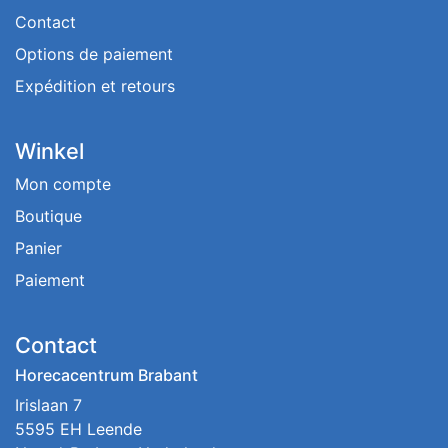
Contact
Options de paiement
Expédition et retours
Winkel
Mon compte
Boutique
Panier
Paiement
Contact
Horecacentrum Brabant
Irislaan 7
5595 EH Leende