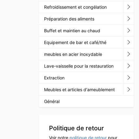
Refroidissement et congélation
Préparation des aliments
Buffet et maintien au chaud
Equipement de bar et café/thé
meubles en acier inoxydable
Lave-vaisselle pour la restauration
Extraction
Meubles et articles d'ameublement
Général
Politique de retour
Voir notre
politique de retour
pour