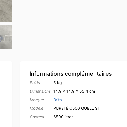
Informations complémentaires
Poids
5 kg
Dimensions
14.9 × 14.9 × 55.4 cm
Marque
Brita
Modèle
PURETÉ C500 QUELL ST
Contenu
6800 litres