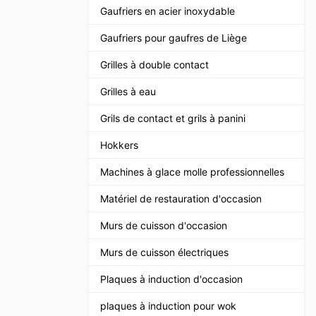
Gaufriers en acier inoxydable
Gaufriers pour gaufres de Liège
Grilles à double contact
Grilles à eau
Grils de contact et grils à panini
Hokkers
Machines à glace molle professionnelles
Matériel de restauration d'occasion
Murs de cuisson d'occasion
Murs de cuisson électriques
Plaques à induction d'occasion
plaques à induction pour wok