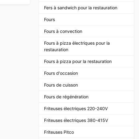
Fers à sandwich pour la restauration
Fours
Fours à convection
Fours à pizza électriques pour la
restauration
Fours à pizza pour la restauration
Fours d'occasion
Fours de cuisson
Fours de régénération
Friteuses électriques 220-240V
Friteuses électriques 380-415V
Friteuses Pitco