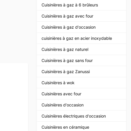
Cuisinières à gaz à 6 brûleurs
Cuisinières à gaz avec four
Cuisinières à gaz d'occasion
cuisinières à gaz en acier inoxydable
Cuisinières à gaz naturel
Cuisinières à gaz sans four
Cuisinières à gaz Zanussi
Cuisinières à wok
Cuisinières avec four
Cuisinières d'occasion
Cuisinières électriques d'occasion
Cuisinières en céramique