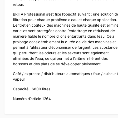
retour.
BRITA Professional s’est fixé l’objectif suivant : une solution d
filtration pour chaque problème d’eau et chaque application.
L’entretien coûteux des machines de haute qualité est éliminé
car elles sont protégées contre l’entartrage en réduisant de
manière fiable le nombre d’ions entartrants dans l’eau. Cela
prolonge considérablement la durée de vie des machines et
permet à l’utilisateur d’économiser de l’argent. Les substance
qui perturbent les odeurs et les saveurs sont également
éliminées de l’eau, ce qui permet à l’arôme inhérent des
boissons et des plats de se développer pleinement.
Café / expresso / distributeurs automatiques / four / cuiseur 
vapeur
Capacité : 6800 litres
Numéro d’article 1264