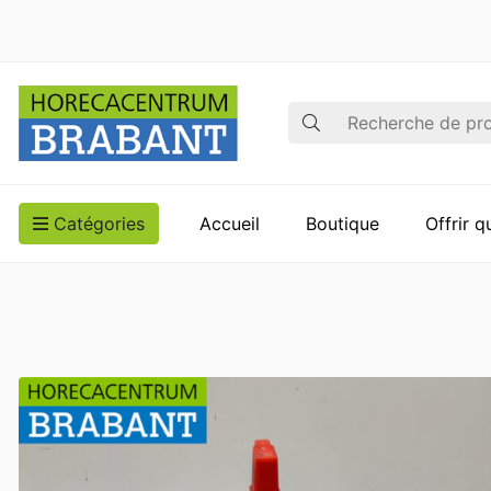
Recherche
Catégories
Accueil
Boutique
Offrir 