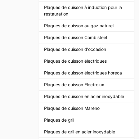
Plaques de cuisson à induction pour la
restauration
Plaques de cuisson au gaz naturel
Plaques de cuisson Combisteel
Plaques de cuisson d'occasion
Plaques de cuisson électriques
Plaques de cuisson électriques horeca
Plaques de cuisson Electrolux
Plaques de cuisson en acier inoxydable
Plaques de cuisson Mareno
Plaques de gril
Plaques de gril en acier inoxydable