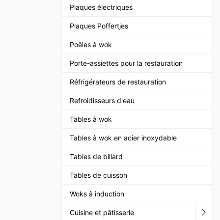
Plaques électriques
Plaques Poffertjes
Poêles à wok
Porte-assiettes pour la restauration
Réfrigérateurs de restauration
Refroidisseurs d'eau
Tables à wok
Tables à wok en acier inoxydable
Tables de billard
Tables de cuisson
Woks à induction
Cuisine et pâtisserie