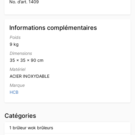
No. d’art. 1409
Informations complémentaires
Poids
9 kg
Dimensions
35 × 35 × 90 cm
Matériel
ACIER INOXYDABLE
Marque
HCB
Catégories
1 brûleur wok brûleurs