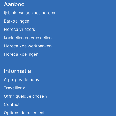
Aanbod
Ijsblokjesmachines horeca
Barkoelingen
Horeca vriezers
Koelcellen en vriescellen
Horeca koelwerkbanken
Horeca koelingen
Informatie
A propos de nous
Travailler à
Offrir quelque chose ?
Contact
Options de paiement