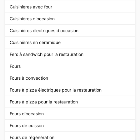
Cuisinières avec four
Cuisinières d'occasion
Cuisinières électriques d'occasion
Cuisinières en céramique
Fers à sandwich pour la restauration
Fours
Fours à convection
Fours à pizza électriques pour la restauration
Fours à pizza pour la restauration
Fours d'occasion
Fours de cuisson
Fours de régénération