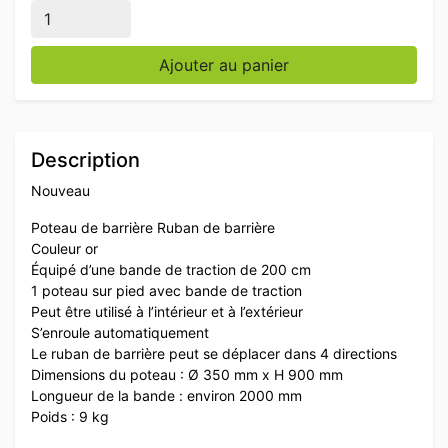
quantité de Poteau de barrière Bande de barrière or 
Ajouter au panier
Description
Nouveau
Poteau de barrière Ruban de barrière
Couleur or
Équipé d’une bande de traction de 200 cm
1 poteau sur pied avec bande de traction
Peut être utilisé à l’intérieur et à l’extérieur
S’enroule automatiquement
Le ruban de barrière peut se déplacer dans 4 directions
Dimensions du poteau : Ø 350 mm x H 900 mm
Longueur de la bande : environ 2000 mm
Poids : 9 kg