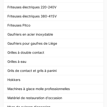
Friteuses électriques 220-240V
Friteuses électriques 380-415V
Friteuses Pitco
Gaufriers en acier inoxydable
Gaufriers pour gaufres de Liège
Grilles à double contact
Grilles à eau
Grils de contact et grils à panini
Hokkers
Machines à glace molle professionnelles
Matériel de restauration d'occasion
Murs de cuisson d'occasion