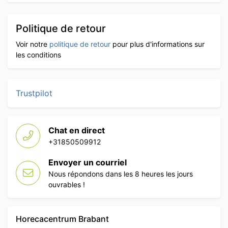
Politique de retour
Voir notre
politique de retour
pour plus d'informations sur
les conditions
Trustpilot
Chat en direct
+31850509912
Envoyer un courriel
Nous répondons dans les 8 heures les jours
ouvrables !
Horecacentrum Brabant