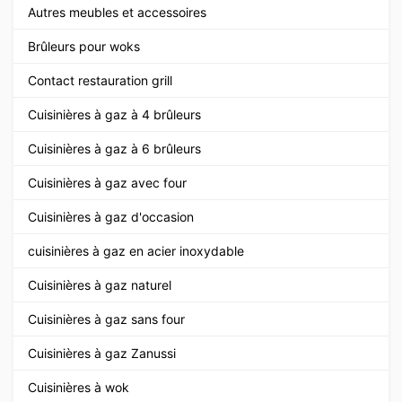
Autres meubles et accessoires
Brûleurs pour woks
Contact restauration grill
Cuisinières à gaz à 4 brûleurs
Cuisinières à gaz à 6 brûleurs
Cuisinières à gaz avec four
Cuisinières à gaz d'occasion
cuisinières à gaz en acier inoxydable
Cuisinières à gaz naturel
Cuisinières à gaz sans four
Cuisinières à gaz Zanussi
Cuisinières à wok