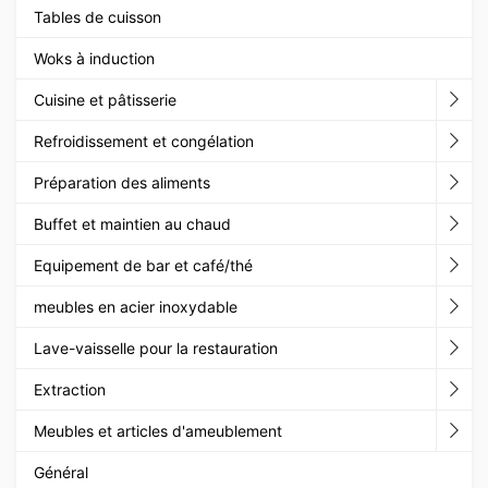
Tables de cuisson
Woks à induction
Cuisine et pâtisserie
Refroidissement et congélation
Préparation des aliments
Buffet et maintien au chaud
Equipement de bar et café/thé
meubles en acier inoxydable
Lave-vaisselle pour la restauration
Extraction
Meubles et articles d'ameublement
Général