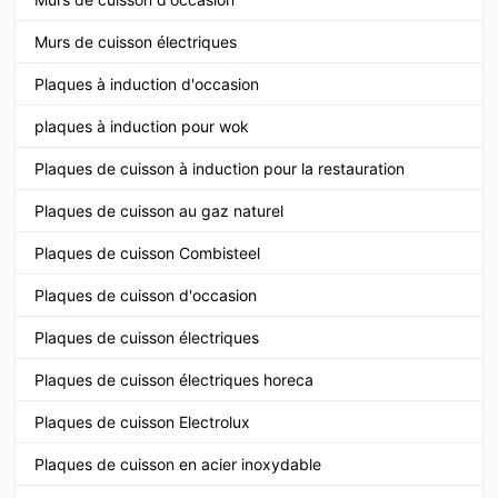
Murs de cuisson électriques
Plaques à induction d'occasion
plaques à induction pour wok
Plaques de cuisson à induction pour la restauration
Plaques de cuisson au gaz naturel
Plaques de cuisson Combisteel
Plaques de cuisson d'occasion
Plaques de cuisson électriques
Plaques de cuisson électriques horeca
Plaques de cuisson Electrolux
Plaques de cuisson en acier inoxydable