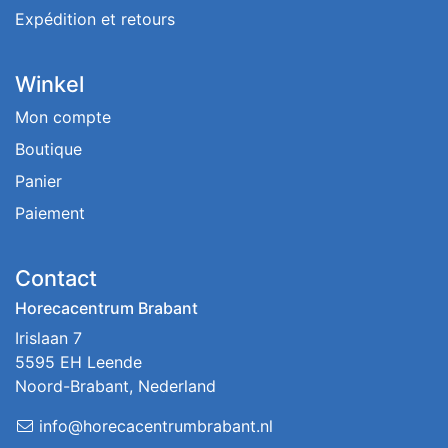
Expédition et retours
Winkel
Mon compte
Boutique
Panier
Paiement
Contact
Horecacentrum Brabant
Irislaan 7
5595 EH Leende
Noord-Brabant, Nederland
info@horecacentrumbrabant.nl