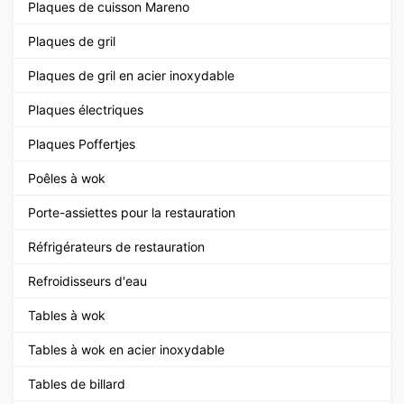
Plaques de cuisson Mareno
Plaques de gril
Plaques de gril en acier inoxydable
Plaques électriques
Plaques Poffertjes
Poêles à wok
Porte-assiettes pour la restauration
Réfrigérateurs de restauration
Refroidisseurs d'eau
Tables à wok
Tables à wok en acier inoxydable
Tables de billard