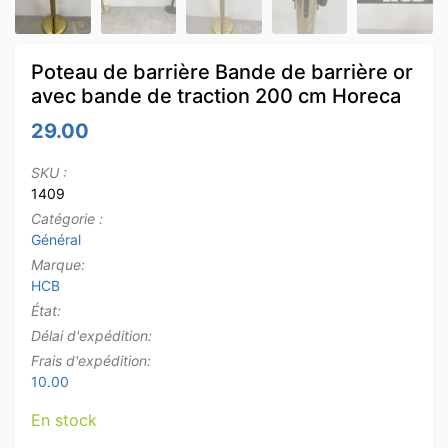
Poteau de barrière Bande de barrière or
avec bande de traction 200 cm Horeca
29.00
SKU :
1409
Catégorie :
Général
Marque:
HCB
État:
Délai d'expédition:
Frais d'expédition:
10.00
En stock