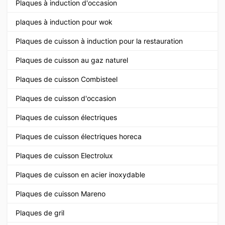
Plaques à induction d'occasion
plaques à induction pour wok
Plaques de cuisson à induction pour la restauration
Plaques de cuisson au gaz naturel
Plaques de cuisson Combisteel
Plaques de cuisson d'occasion
Plaques de cuisson électriques
Plaques de cuisson électriques horeca
Plaques de cuisson Electrolux
Plaques de cuisson en acier inoxydable
Plaques de cuisson Mareno
Plaques de gril