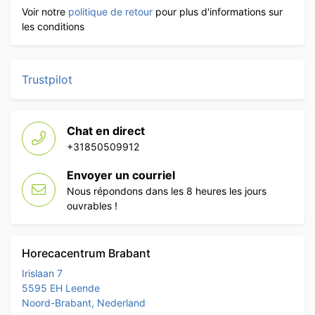
Voir notre
politique de retour
pour plus d'informations sur
les conditions
Trustpilot
Chat en direct
+31850509912
Envoyer un courriel
Nous répondons dans les 8 heures les jours
ouvrables !
Horecacentrum Brabant
Irislaan 7
5595 EH Leende
Noord-Brabant, Nederland