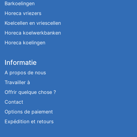
Barkoelingen
Horeca vriezers
Koelcellen en vriescellen
Horeca koelwerkbanken
Horeca koelingen
Informatie
A propos de nous
Travailler à
Offrir quelque chose ?
Contact
Options de paiement
Expédition et retours