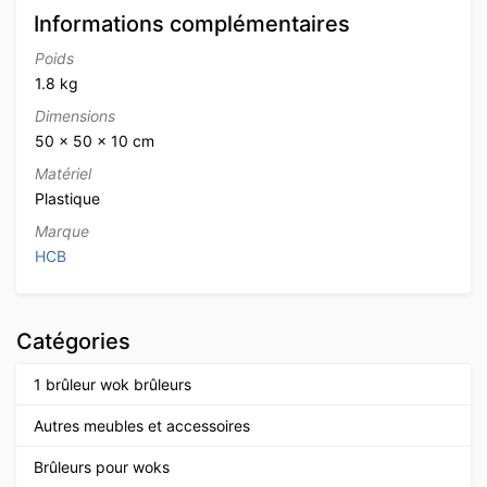
Informations complémentaires
Poids
1.8 kg
Dimensions
50 × 50 × 10 cm
Matériel
Plastique
Marque
HCB
Catégories
1 brûleur wok brûleurs
Autres meubles et accessoires
Brûleurs pour woks