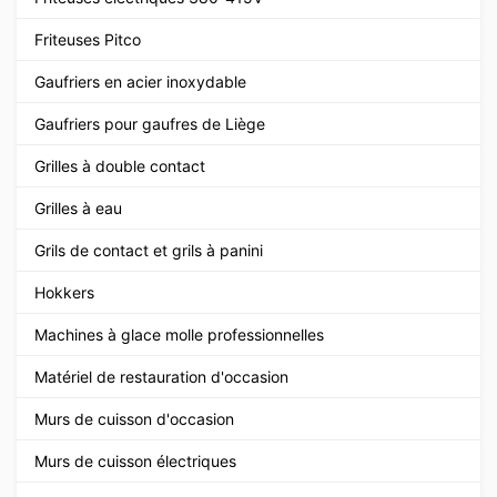
Friteuses Pitco
Gaufriers en acier inoxydable
Gaufriers pour gaufres de Liège
Grilles à double contact
Grilles à eau
Grils de contact et grils à panini
Hokkers
Machines à glace molle professionnelles
Matériel de restauration d'occasion
Murs de cuisson d'occasion
Murs de cuisson électriques