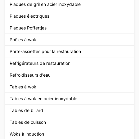
Plaques de gril en acier inoxydable
Plaques électriques
Plaques Poffertjes
Poêles à wok
Porte-assiettes pour la restauration
Réfrigérateurs de restauration
Refroidisseurs d'eau
Tables à wok
Tables à wok en acier inoxydable
Tables de billard
Tables de cuisson
Woks à induction