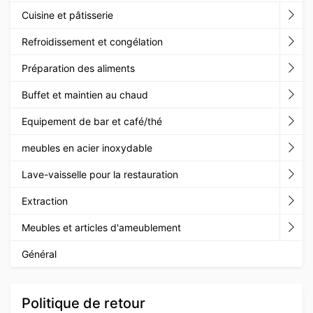
Cuisine et pâtisserie
Refroidissement et congélation
Préparation des aliments
Buffet et maintien au chaud
Equipement de bar et café/thé
meubles en acier inoxydable
Lave-vaisselle pour la restauration
Extraction
Meubles et articles d'ameublement
Général
Politique de retour