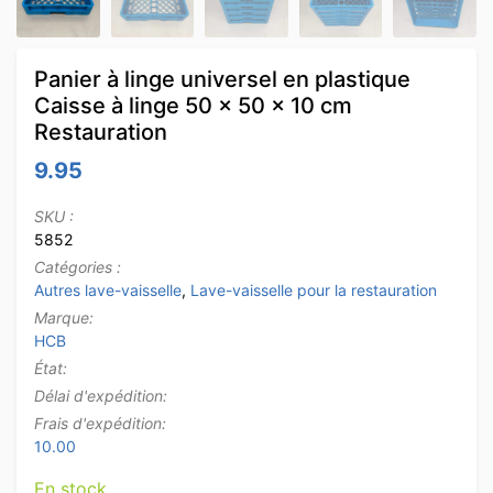
Panier à linge universel en plastique
Caisse à linge 50 x 50 x 10 cm
Restauration
9.95
SKU :
5852
Catégories :
Autres lave-vaisselle
,
Lave-vaisselle pour la restauration
Marque:
HCB
État:
Délai d'expédition:
Frais d'expédition:
10.00
En stock