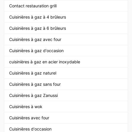
Contact restauration grill
Cuisinières à gaz à 4 brûleurs
Cuisinières à gaz à 6 brûleurs
Cuisinières à gaz avec four
Cuisinières à gaz d'occasion
cuisinières à gaz en acier inoxydable
Cuisinières à gaz naturel
Cuisinières à gaz sans four
Cuisinières à gaz Zanussi
Cuisinières à wok
Cuisinières avec four
Cuisinières d'occasion