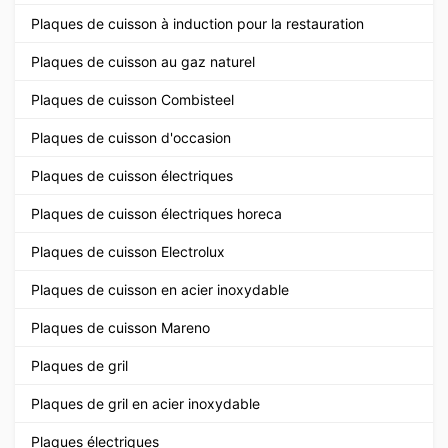
Plaques de cuisson à induction pour la restauration
Plaques de cuisson au gaz naturel
Plaques de cuisson Combisteel
Plaques de cuisson d'occasion
Plaques de cuisson électriques
Plaques de cuisson électriques horeca
Plaques de cuisson Electrolux
Plaques de cuisson en acier inoxydable
Plaques de cuisson Mareno
Plaques de gril
Plaques de gril en acier inoxydable
Plaques électriques