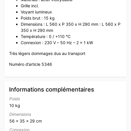
Grille incl.
Voyant lumineux
Poids brut : 15 kg
Dimensions : L 560 x P 350 x H 290 mm : L 560 x P
350 x H 290 mm
Température : 0 / +110 °C
Connexion : 230 V – 50 Hz – 2 x 1 kW
Très légers dommages dus au transport
Numéro d’article 5346
Informations complémentaires
Poids
10 kg
Dimensions
56 × 35 × 29 cm
Connexion