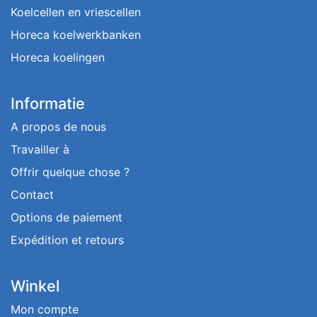
Koelcellen en vriescellen
Horeca koelwerkbanken
Horeca koelingen
Informatie
A propos de nous
Travailler à
Offrir quelque chose ?
Contact
Options de paiement
Expédition et retours
Winkel
Mon compte