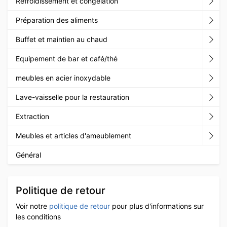
Refroidissement et congélation
Préparation des aliments
Buffet et maintien au chaud
Equipement de bar et café/thé
meubles en acier inoxydable
Lave-vaisselle pour la restauration
Extraction
Meubles et articles d'ameublement
Général
Politique de retour
Voir notre
politique de retour
pour plus d'informations sur
les conditions