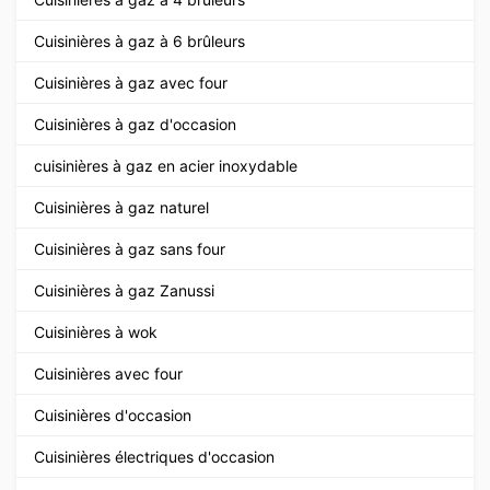
Cuisinières à gaz à 6 brûleurs
Cuisinières à gaz avec four
Cuisinières à gaz d'occasion
cuisinières à gaz en acier inoxydable
Cuisinières à gaz naturel
Cuisinières à gaz sans four
Cuisinières à gaz Zanussi
Cuisinières à wok
Cuisinières avec four
Cuisinières d'occasion
Cuisinières électriques d'occasion