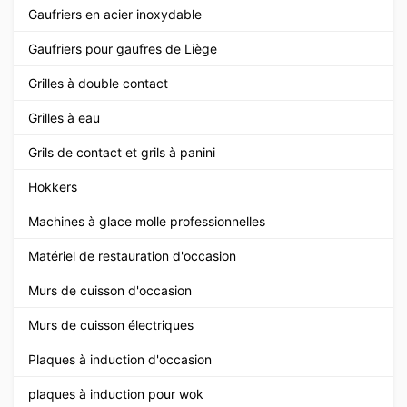
Gaufriers en acier inoxydable
Gaufriers pour gaufres de Liège
Grilles à double contact
Grilles à eau
Grils de contact et grils à panini
Hokkers
Machines à glace molle professionnelles
Matériel de restauration d'occasion
Murs de cuisson d'occasion
Murs de cuisson électriques
Plaques à induction d'occasion
plaques à induction pour wok