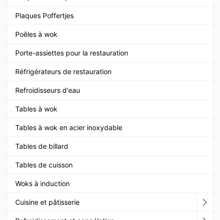
Plaques Poffertjes
Poêles à wok
Porte-assiettes pour la restauration
Réfrigérateurs de restauration
Refroidisseurs d'eau
Tables à wok
Tables à wok en acier inoxydable
Tables de billard
Tables de cuisson
Woks à induction
Cuisine et pâtisserie