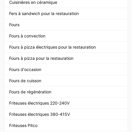
Cuisinières en céramique
Fers à sandwich pour la restauration
Fours
Fours à convection
Fours à pizza électriques pour la restauration
Fours à pizza pour la restauration
Fours d'occasion
Fours de cuisson
Fours de régénération
Friteuses électriques 220-240V
Friteuses électriques 380-415V
Friteuses Pitco