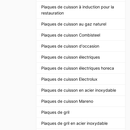
Plaques de cuisson à induction pour la
restauration
Plaques de cuisson au gaz naturel
Plaques de cuisson Combisteel
Plaques de cuisson d'occasion
Plaques de cuisson électriques
Plaques de cuisson électriques horeca
Plaques de cuisson Electrolux
Plaques de cuisson en acier inoxydable
Plaques de cuisson Mareno
Plaques de gril
Plaques de gril en acier inoxydable