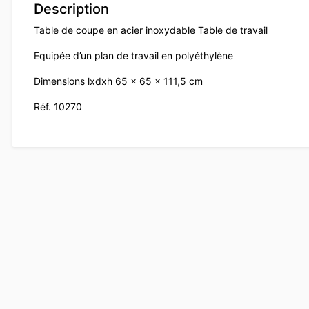
Description
Table de coupe en acier inoxydable Table de travail
Equipée d’un plan de travail en polyéthylène
Dimensions lxdxh 65 x 65 x 111,5 cm
Réf. 10270