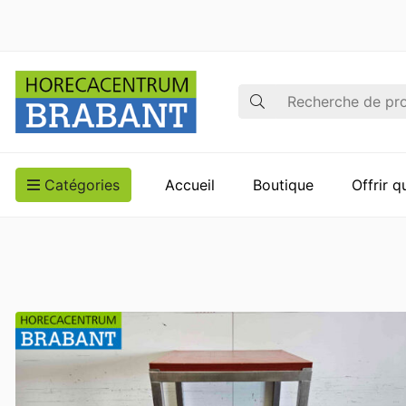
Recherche
Catégories
Accueil
Boutique
Offrir 