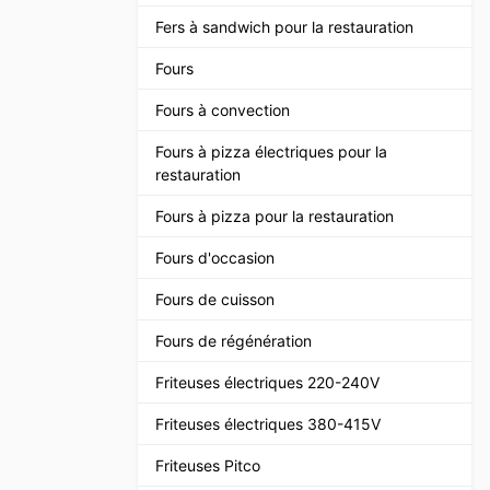
Fers à sandwich pour la restauration
Fours
Fours à convection
Fours à pizza électriques pour la
restauration
Fours à pizza pour la restauration
Fours d'occasion
Fours de cuisson
Fours de régénération
Friteuses électriques 220-240V
Friteuses électriques 380-415V
Friteuses Pitco