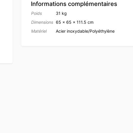
Informations complémentaires
Poids
31 kg
Dimensions
65 × 65 × 111.5 cm
Matériel
Acier inoxydable/Polyéthylène