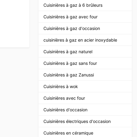
Cuisinières à gaz à 6 brûleurs
Cuisinières à gaz avec four
Cuisinières à gaz d'occasion
cuisinières à gaz en acier inoxydable
Cuisinières à gaz naturel
Cuisinières à gaz sans four
Cuisinières à gaz Zanussi
Cuisinières à wok
Cuisinières avec four
Cuisinières d'occasion
Cuisinières électriques d'occasion
Cuisinières en céramique