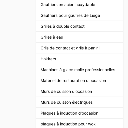
Gaufriers en acier inoxydable
Gaufriers pour gaufres de Liège
Grilles à double contact
Grilles à eau
Grils de contact et grils à panini
Hokkers
Machines à glace molle professionnelles
Matériel de restauration d'occasion
Murs de cuisson d'occasion
Murs de cuisson électriques
Plaques à induction d'occasion
plaques à induction pour wok