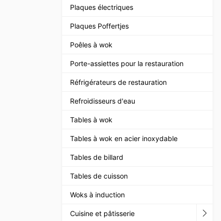
Plaques électriques
Plaques Poffertjes
Poêles à wok
Porte-assiettes pour la restauration
Réfrigérateurs de restauration
Refroidisseurs d'eau
Tables à wok
Tables à wok en acier inoxydable
Tables de billard
Tables de cuisson
Woks à induction
Cuisine et pâtisserie