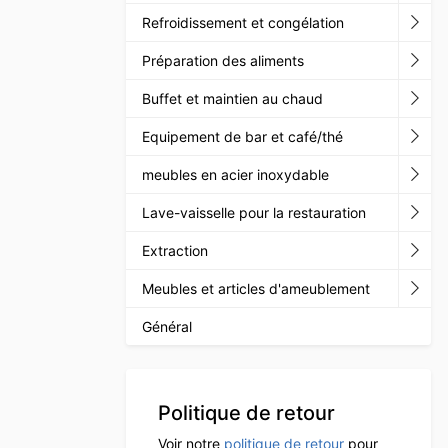
Refroidissement et congélation
Préparation des aliments
Buffet et maintien au chaud
Equipement de bar et café/thé
meubles en acier inoxydable
Lave-vaisselle pour la restauration
Extraction
Meubles et articles d'ameublement
Général
Politique de retour
Voir notre
politique de retour
pour