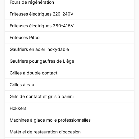
Fours de régénération
Friteuses électriques 220-240V
Friteuses électriques 380-415V
Friteuses Pitco
Gaufriers en acier inoxydable
Gaufriers pour gaufres de Liège
Grilles à double contact
Grilles à eau
Grils de contact et grils à panini
Hokkers
Machines à glace molle professionnelles
Matériel de restauration d'occasion