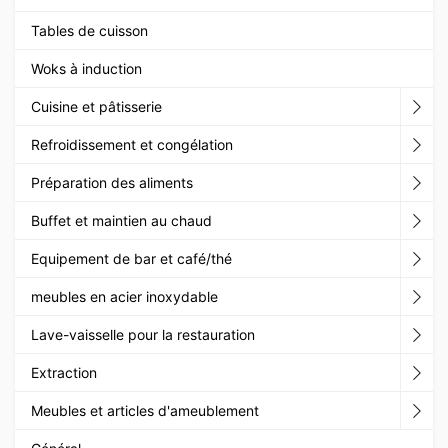
Tables de cuisson
Woks à induction
Cuisine et pâtisserie
Refroidissement et congélation
Préparation des aliments
Buffet et maintien au chaud
Equipement de bar et café/thé
meubles en acier inoxydable
Lave-vaisselle pour la restauration
Extraction
Meubles et articles d'ameublement