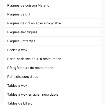
Plaques de cuisson Mareno
Plaques de gril
Plaques de gril en acier inoxydable
Plaques électriques
Plaques Poffertjes
Poêles à wok
Porte-assiettes pour la restauration
Réfrigérateurs de restauration
Refroidisseurs d'eau
Tables à wok
Tables à wok en acier inoxydable
Tables de billard