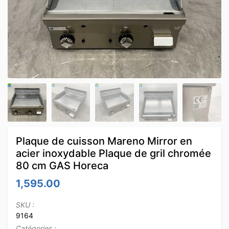
Plaque de cuisson Mareno Mirror en
acier inoxydable Plaque de gril chromée
80 cm GAS Horeca
1,595.00
SKU :
9164
Catégories :