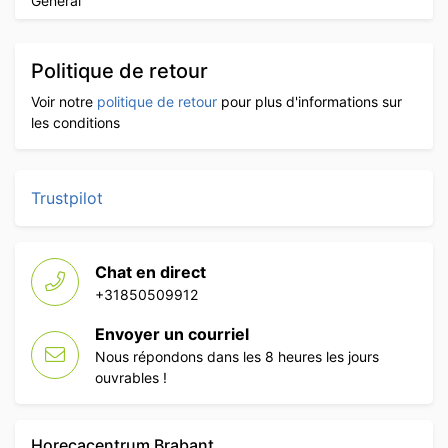
Général
Politique de retour
Voir notre
politique de retour
pour plus d'informations sur
les conditions
Trustpilot
Chat en direct
+31850509912
Envoyer un courriel
Nous répondons dans les 8 heures les jours
ouvrables !
Horecacentrum Brabant