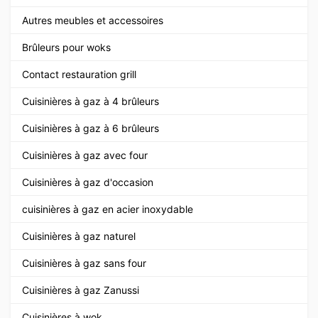
Autres meubles et accessoires
Brûleurs pour woks
Contact restauration grill
Cuisinières à gaz à 4 brûleurs
Cuisinières à gaz à 6 brûleurs
Cuisinières à gaz avec four
Cuisinières à gaz d'occasion
cuisinières à gaz en acier inoxydable
Cuisinières à gaz naturel
Cuisinières à gaz sans four
Cuisinières à gaz Zanussi
Cuisinières à wok