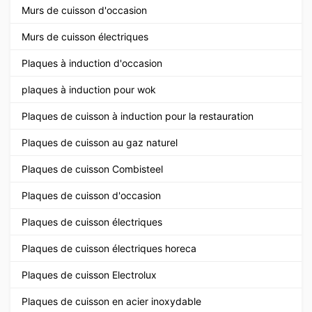
Murs de cuisson d'occasion
Murs de cuisson électriques
Plaques à induction d'occasion
plaques à induction pour wok
Plaques de cuisson à induction pour la restauration
Plaques de cuisson au gaz naturel
Plaques de cuisson Combisteel
Plaques de cuisson d'occasion
Plaques de cuisson électriques
Plaques de cuisson électriques horeca
Plaques de cuisson Electrolux
Plaques de cuisson en acier inoxydable