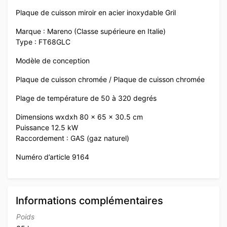
Plaque de cuisson miroir en acier inoxydable Gril
Marque : Mareno (Classe supérieure en Italie)
Type : FT68GLC
Modèle de conception
Plaque de cuisson chromée / Plaque de cuisson chromée
Plage de température de 50 à 320 degrés
Dimensions wxdxh 80 x 65 x 30.5 cm
Puissance 12.5 kW
Raccordement : GAS (gaz naturel)
Numéro d’article 9164
Informations complémentaires
Poids