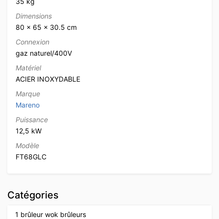
35 kg
Dimensions
80 × 65 × 30.5 cm
Connexion
gaz naturel/400V
Matériel
ACIER INOXYDABLE
Marque
Mareno
Puissance
12,5 kW
Modèle
FT68GLC
Catégories
1 brûleur wok brûleurs