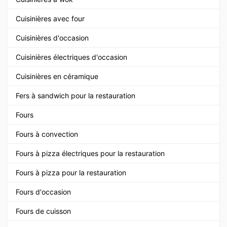
Cuisinières avec four
Cuisinières d'occasion
Cuisinières électriques d'occasion
Cuisinières en céramique
Fers à sandwich pour la restauration
Fours
Fours à convection
Fours à pizza électriques pour la restauration
Fours à pizza pour la restauration
Fours d'occasion
Fours de cuisson