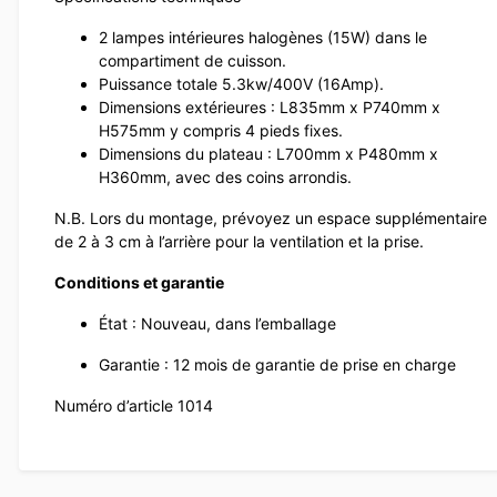
2 lampes intérieures halogènes (15W) dans le
compartiment de cuisson.
Puissance totale 5.3kw/400V (16Amp).
Dimensions extérieures : L835mm x P740mm x
H575mm y compris 4 pieds fixes.
Dimensions du plateau : L700mm x P480mm x
H360mm, avec des coins arrondis.
N.B. Lors du montage, prévoyez un espace supplémentaire
de 2 à 3 cm à l’arrière pour la ventilation et la prise.
Conditions et garantie
État : Nouveau, dans l’emballage
Garantie : 12 mois de garantie de prise en charge
Numéro d’article 1014