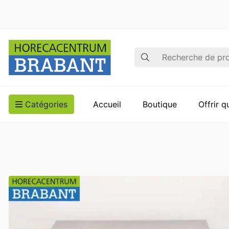
Recherche
Catégories
Accueil
Boutique
Offrir 