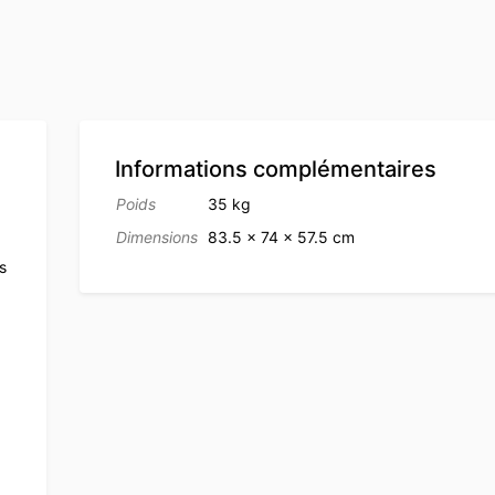
Informations complémentaires
Poids
35 kg
Dimensions
83.5 × 74 × 57.5 cm
s