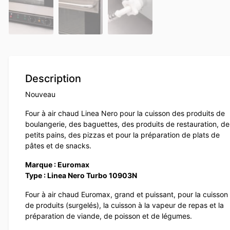
Description
Nouveau
Four à air chaud Linea Nero pour la cuisson des produits de
boulangerie, des baguettes, des produits de restauration, de
petits pains, des pizzas et pour la préparation de plats de
pâtes et de snacks.
Marque : Euromax
Type : Linea Nero Turbo 10903N
Four à air chaud Euromax, grand et puissant, pour la cuisson
de produits (surgelés), la cuisson à la vapeur de repas et la
préparation de viande, de poisson et de légumes.