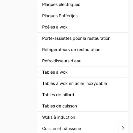
Plaques électriques
Plaques Poffertjes
Poêles à wok
Porte-assiettes pour la restauration
Réfrigérateurs de restauration
Refroidisseurs d'eau
Tables à wok
Tables à wok en acier inoxydable
Tables de billard
Tables de cuisson
Woks à induction
Cuisine et pâtisserie