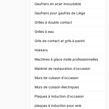
Gaufriers en acier inoxydable
Gaufriers pour gaufres de Liège
Grilles à double contact
Grilles à eau
Grils de contact et grils à panini
Hokkers
Machines à glace molle professionnelles
Matériel de restauration d'occasion
Murs de cuisson d'occasion
Murs de cuisson électriques
Plaques à induction d'occasion
plaques à induction pour wok