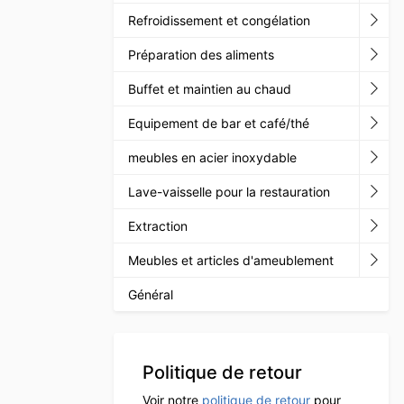
Refroidissement et congélation
Préparation des aliments
Buffet et maintien au chaud
Equipement de bar et café/thé
meubles en acier inoxydable
Lave-vaisselle pour la restauration
Extraction
Meubles et articles d'ameublement
Général
Politique de retour
Voir notre
politique de retour
pour