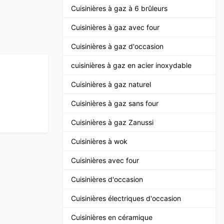
Cuisinières à gaz à 6 brûleurs
Cuisinières à gaz avec four
Cuisinières à gaz d'occasion
cuisinières à gaz en acier inoxydable
Cuisinières à gaz naturel
Cuisinières à gaz sans four
Cuisinières à gaz Zanussi
Cuisinières à wok
Cuisinières avec four
Cuisinières d'occasion
Cuisinières électriques d'occasion
Cuisinières en céramique