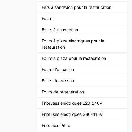
Fers à sandwich pour la restauration
Fours
Fours à convection
Fours à pizza électriques pour la
restauration
Fours à pizza pour la restauration
Fours d'occasion
Fours de cuisson
Fours de régénération
Friteuses électriques 220-240V
Friteuses électriques 380-415V
Friteuses Pitco