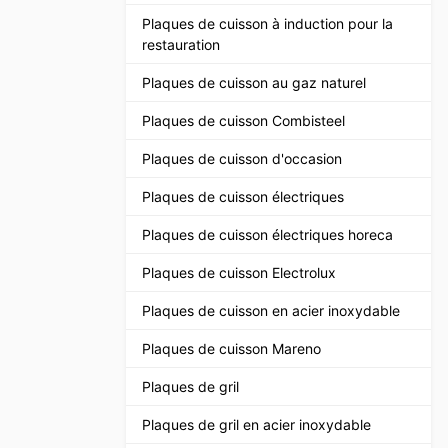
Plaques de cuisson à induction pour la
restauration
Plaques de cuisson au gaz naturel
Plaques de cuisson Combisteel
Plaques de cuisson d'occasion
Plaques de cuisson électriques
Plaques de cuisson électriques horeca
Plaques de cuisson Electrolux
Plaques de cuisson en acier inoxydable
Plaques de cuisson Mareno
Plaques de gril
Plaques de gril en acier inoxydable