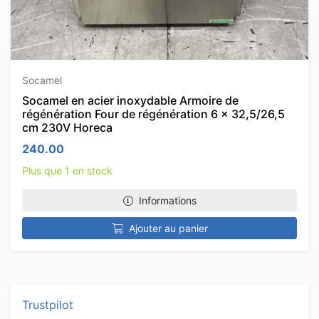
Socamel
Socamel en acier inoxydable Armoire de
régénération Four de régénération 6 x 32,5/26,5
cm 230V Horeca
240.00
Plus que 1 en stock
Informations
Ajouter au panier
Trustpilot