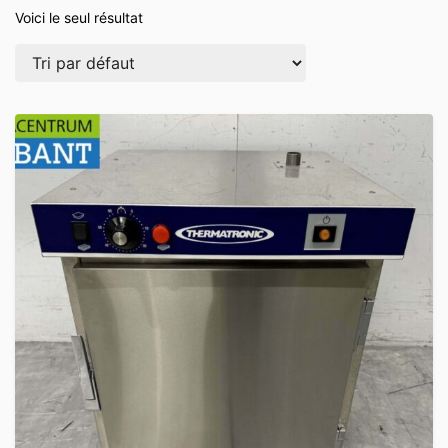
Voici le seul résultat