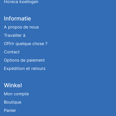
Horeca koelingen
Informatie
A propos de nous
Travailler à
Offrir quelque chose ?
Contact
Options de paiement
Expédition et retours
Winkel
Mon compte
Boutique
Panier