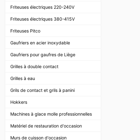
Friteuses électriques 220-240V
Friteuses électriques 380-415V
Friteuses Pitco
Gaufriers en acier inoxydable
Gaufriers pour gaufres de Liège
Grilles à double contact
Grilles à eau
Grils de contact et grils à panini
Hokkers
Machines à glace molle professionnelles
Matériel de restauration d'occasion
Murs de cuisson d'occasion