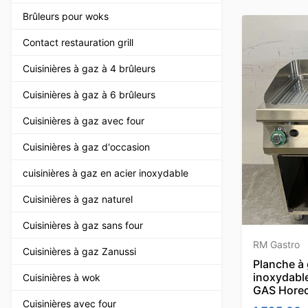
Brûleurs pour woks
Contact restauration grill
Cuisinières à gaz à 4 brûleurs
Cuisinières à gaz à 6 brûleurs
Cuisinières à gaz avec four
Cuisinières à gaz d'occasion
cuisinières à gaz en acier inoxydable
Cuisinières à gaz naturel
Cuisinières à gaz sans four
RM Gastro
Cuisinières à gaz Zanussi
Planche à 
inoxydable
Cuisinières à wok
GAS Hore
Cuisinières avec four