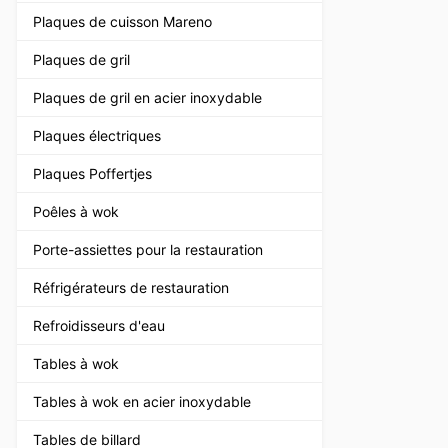
Plaques de cuisson Mareno
Plaques de gril
Plaques de gril en acier inoxydable
Plaques électriques
Plaques Poffertjes
Poêles à wok
Porte-assiettes pour la restauration
Réfrigérateurs de restauration
Refroidisseurs d'eau
Tables à wok
Tables à wok en acier inoxydable
Tables de billard