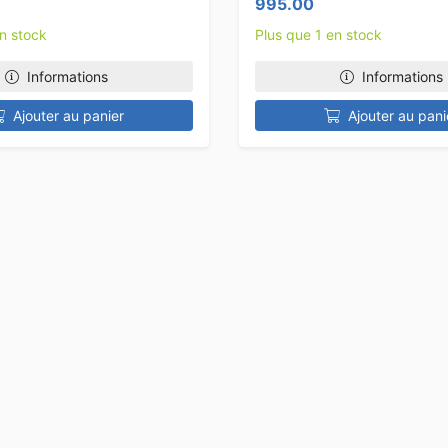
995.00
en stock
Plus que 1 en stock
Informations
Informations
Ajouter au panier
Ajouter au pani