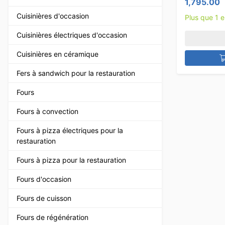
1,795.00
Cuisinières d'occasion
Plus que 1 
Cuisinières électriques d'occasion
Cuisinières en céramique
Fers à sandwich pour la restauration
Fours
Fours à convection
Fours à pizza électriques pour la
restauration
Fours à pizza pour la restauration
Fours d'occasion
Fours de cuisson
Fours de régénération