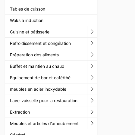
Tables de cuisson
Woks à induction
Cuisine et pâtisserie
Refroidissement et congélation
Préparation des aliments
Buffet et maintien au chaud
Equipement de bar et café/thé
meubles en acier inoxydable
Lave-vaisselle pour la restauration
Extraction
Meubles et articles d'ameublement
Général