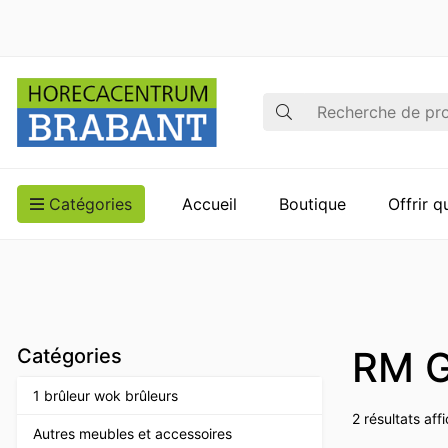
Recherche
Catégories
Accueil
Boutique
Offrir 
RM G
Catégories
1 brûleur wok brûleurs
2 résultats aff
Autres meubles et accessoires