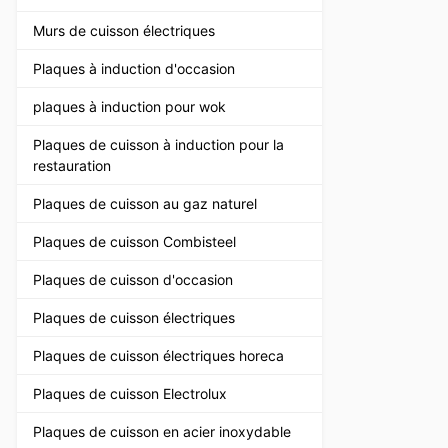
Murs de cuisson électriques
Plaques à induction d'occasion
plaques à induction pour wok
Plaques de cuisson à induction pour la
restauration
Plaques de cuisson au gaz naturel
Plaques de cuisson Combisteel
Plaques de cuisson d'occasion
Plaques de cuisson électriques
Plaques de cuisson électriques horeca
Plaques de cuisson Electrolux
Plaques de cuisson en acier inoxydable