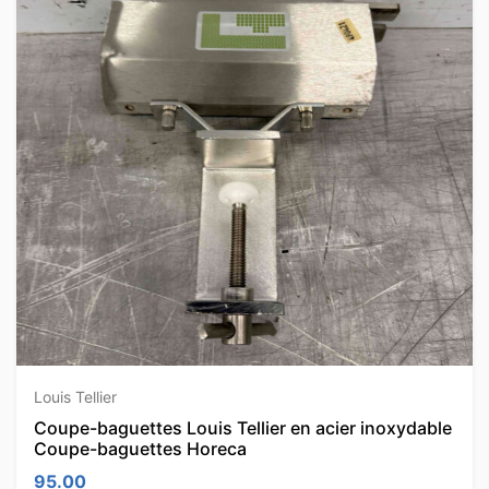
Louis Tellier
Coupe-baguettes Louis Tellier en acier inoxydable
Coupe-baguettes Horeca
95.00