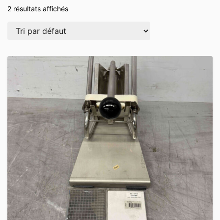
2 résultats affichés