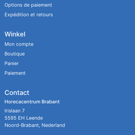
Options de paiement
Expédition et retours
Winkel
Mon compte
Boutique
Panier
Paiement
Contact
Horecacentrum Brabant
Irislaan 7
5595 EH Leende
Noord-Brabant, Nederland