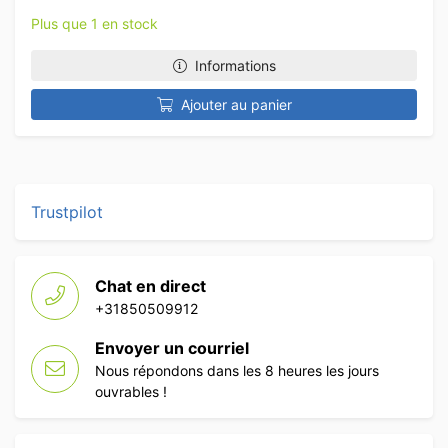
Plus que 1 en stock
Informations
Ajouter au panier
Trustpilot
Chat en direct
+31850509912
Envoyer un courriel
Nous répondons dans les 8 heures les jours
ouvrables !