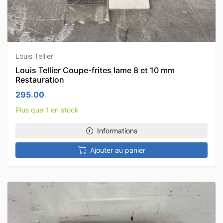
Louis Tellier
Louis Tellier Coupe-frites lame 8 et 10 mm
Restauration
295.00
Plus que 1 en stock
Informations
Ajouter au panier