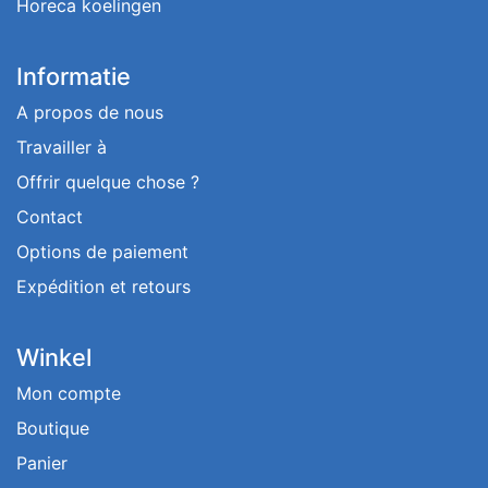
Horeca koelingen
Informatie
A propos de nous
Travailler à
Offrir quelque chose ?
Contact
Options de paiement
Expédition et retours
Winkel
Mon compte
Boutique
Panier