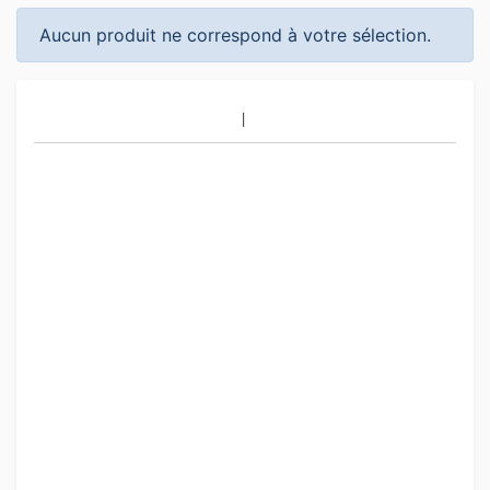
Aucun produit ne correspond à votre sélection.