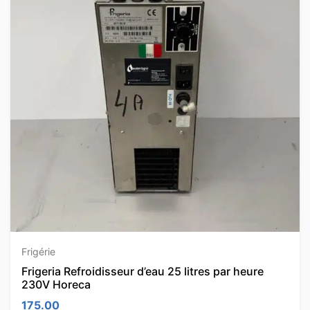
Frigérie
Frigeria Refroidisseur d’eau 25 litres par heure
230V Horeca
175.00