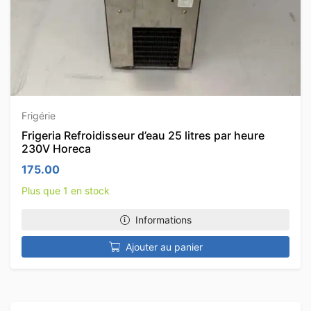
Frigérie
Frigeria Refroidisseur d’eau 25 litres par heure
230V Horeca
175.00
Plus que 1 en stock
Informations
Ajouter au panier