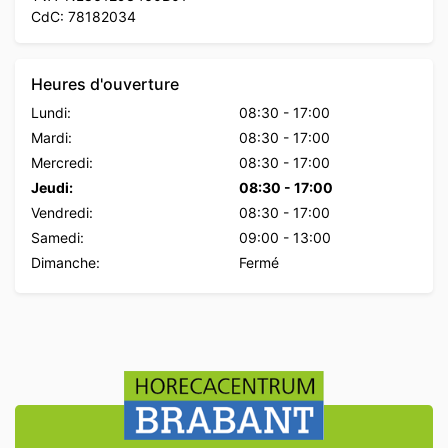
CdC: 78182034
Heures d'ouverture
Lundi:
08:30
-
17:00
Mardi:
08:30
-
17:00
Mercredi:
08:30
-
17:00
Jeudi:
08:30
-
17:00
Vendredi:
08:30
-
17:00
Samedi:
09:00
-
13:00
Dimanche:
Fermé