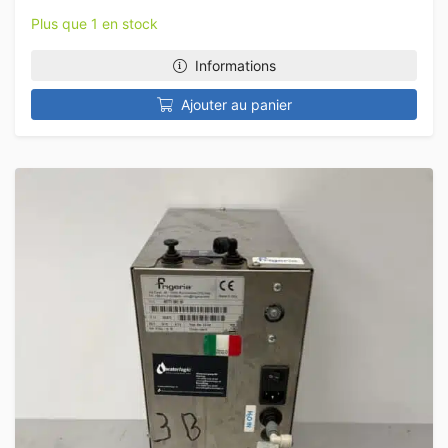
Plus que 1 en stock
Informations
Ajouter au panier