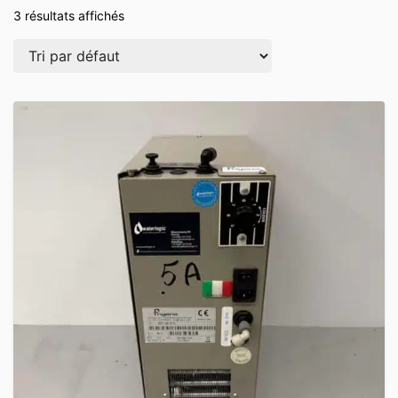
3 résultats affichés