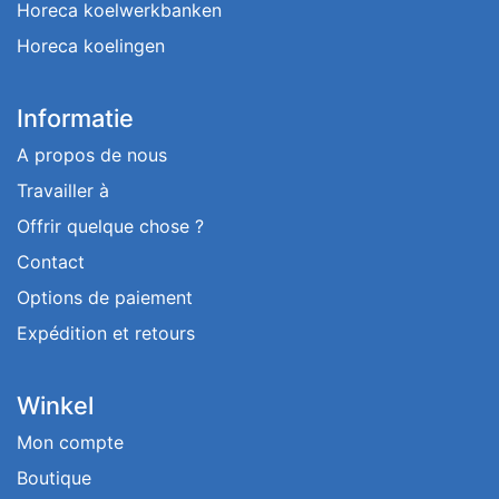
Horeca koelwerkbanken
Horeca koelingen
Informatie
A propos de nous
Travailler à
Offrir quelque chose ?
Contact
Options de paiement
Expédition et retours
Winkel
Mon compte
Boutique