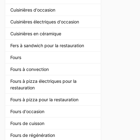
Cuisinières d'occasion
Cuisinières électriques d'occasion
Cuisinières en céramique
Fers à sandwich pour la restauration
Fours
Fours à convection
Fours à pizza électriques pour la
restauration
Fours à pizza pour la restauration
Fours d'occasion
Fours de cuisson
Fours de régénération