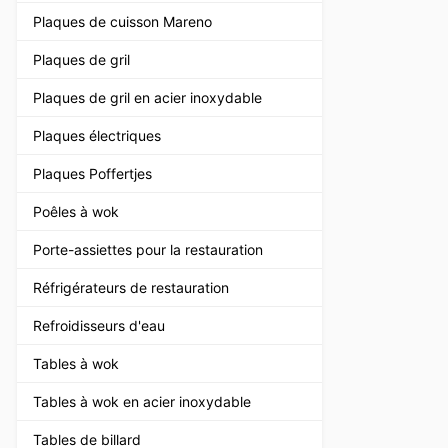
Plaques de cuisson Mareno
Plaques de gril
Plaques de gril en acier inoxydable
Plaques électriques
Plaques Poffertjes
Poêles à wok
Porte-assiettes pour la restauration
Réfrigérateurs de restauration
Refroidisseurs d'eau
Tables à wok
Tables à wok en acier inoxydable
Tables de billard