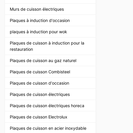
Murs de cuisson électriques
Plaques à induction d'occasion
plaques à induction pour wok
Plaques de cuisson à induction pour la
restauration
Plaques de cuisson au gaz naturel
Plaques de cuisson Combisteel
Plaques de cuisson d'occasion
Plaques de cuisson électriques
Plaques de cuisson électriques horeca
Plaques de cuisson Electrolux
Plaques de cuisson en acier inoxydable