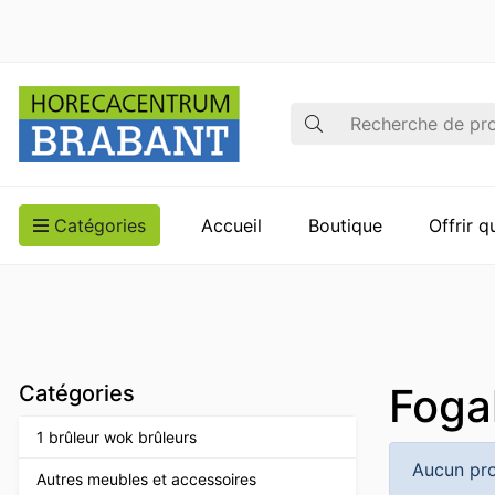
Recherche
Catégories
Accueil
Boutique
Offrir 
Foga
Catégories
1 brûleur wok brûleurs
Aucun pro
Autres meubles et accessoires