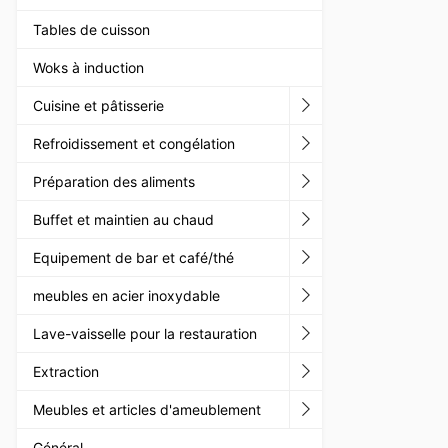
Tables de cuisson
Woks à induction
Cuisine et pâtisserie
Refroidissement et congélation
Préparation des aliments
Buffet et maintien au chaud
Equipement de bar et café/thé
meubles en acier inoxydable
Lave-vaisselle pour la restauration
Extraction
Meubles et articles d'ameublement
Général