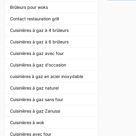
Brûleurs pour woks
Contact restauration grill
Cuisinières à gaz à 4 brûleurs
Cuisinières à gaz à 6 brûleurs
Cuisinières à gaz avec four
Cuisinières à gaz d'occasion
cuisinières à gaz en acier inoxydable
Cuisinières à gaz naturel
Cuisinières à gaz sans four
Cuisinières à gaz Zanussi
Cuisinières à wok
Cuisinières avec four