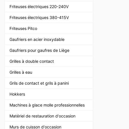
Friteuses électriques 220-240V
Friteuses électriques 380-415V
Friteuses Pitco
Gaufriers en acier inoxydable
Gaufriers pour gaufres de Liège
Grilles à double contact
Grilles à eau
Grils de contact et grils à panini
Hokkers
Machines à glace molle professionnelles
Matériel de restauration d'occasion
Murs de cuisson d'occasion