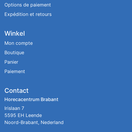
Options de paiement
Expédition et retours
Winkel
Mon compte
Boutique
Panier
Paiement
Contact
Horecacentrum Brabant
Irislaan 7
5595 EH Leende
Noord-Brabant, Nederland