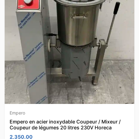
Empero
Empero en acier inoxydable Coupeur / Mixeur /
Coupeur de légumes 20 litres 230V Horeca
2,350.00