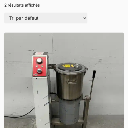
2 résultats affichés