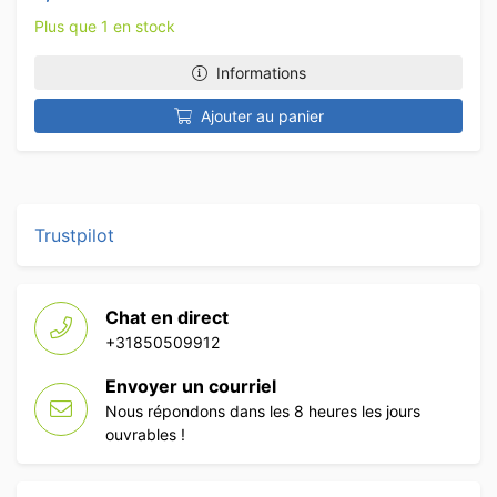
Plus que 1 en stock
Informations
Ajouter au panier
Trustpilot
Chat en direct
+31850509912
Envoyer un courriel
Nous répondons dans les 8 heures les jours
ouvrables !