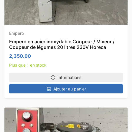
Empero
Empero en acier inoxydable Coupeur / Mixeur /
Coupeur de légumes 20 litres 230V Horeca
2,350.00
Plus que 1 en stock
Informations
Ajouter au panier