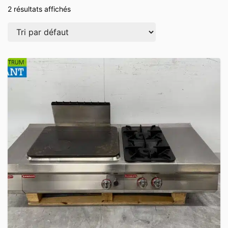
2 résultats affichés