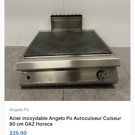
Angelo Po
Acier inoxydable Angelo Po Autocuiseur Cuiseur
80 cm GAZ Horeca
325.00