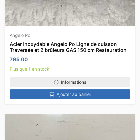
Angelo Po
Acier inoxydable Angelo Po Ligne de cuisson
Traversée et 2 brûleurs GAS 150 cm Restauration
795.00
Plus que 1 en stock
Informations
Ajouter au panier