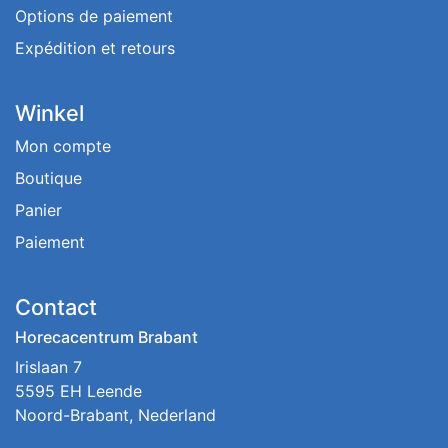
Options de paiement
Expédition et retours
Winkel
Mon compte
Boutique
Panier
Paiement
Contact
Horecacentrum Brabant
Irislaan 7
5595 EH Leende
Noord-Brabant, Nederland