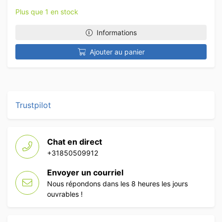
Plus que 1 en stock
Informations
Ajouter au panier
Trustpilot
Chat en direct
+31850509912
Envoyer un courriel
Nous répondons dans les 8 heures les jours
ouvrables !