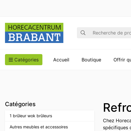
Recherche
Catégories
Accueil
Boutique
Offrir 
Refro
Catégories
1 brûleur wok brûleurs
Chez Horecac
Autres meubles et accessoires
spécifiques 