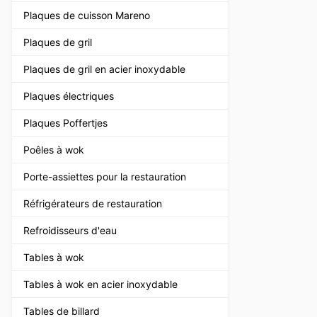
Plaques de cuisson Mareno
Plaques de gril
Plaques de gril en acier inoxydable
Plaques électriques
Plaques Poffertjes
Poêles à wok
Porte-assiettes pour la restauration
Réfrigérateurs de restauration
Refroidisseurs d'eau
Tables à wok
Tables à wok en acier inoxydable
Tables de billard