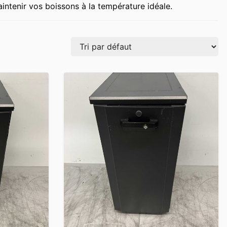
intenir vos boissons à la température idéale.