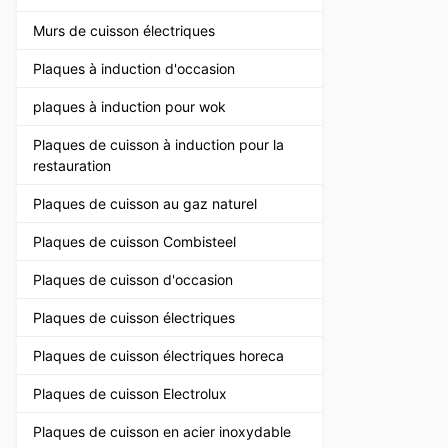
Murs de cuisson électriques
Plaques à induction d'occasion
plaques à induction pour wok
Plaques de cuisson à induction pour la
restauration
Plaques de cuisson au gaz naturel
Plaques de cuisson Combisteel
Plaques de cuisson d'occasion
Plaques de cuisson électriques
Plaques de cuisson électriques horeca
Plaques de cuisson Electrolux
Plaques de cuisson en acier inoxydable