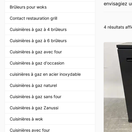
envisagiez u
Brûleurs pour woks
Contact restauration grill
4 résultats aff
Cuisinières à gaz à 4 brûleurs
Cuisinières à gaz à 6 brûleurs
Cuisinières à gaz avec four
Cuisinières à gaz d'occasion
cuisinières à gaz en acier inoxydable
Cuisinières à gaz naturel
Cuisinières à gaz sans four
Cuisinières à gaz Zanussi
Cuisinières à wok
Cuisinières avec four