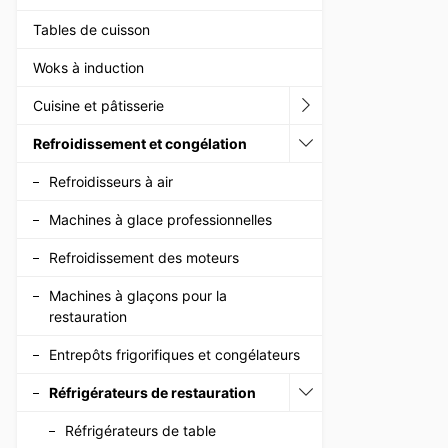
Tables de cuisson
Woks à induction
Cuisine et pâtisserie
Refroidissement et congélation
Refroidisseurs à air
Machines à glace professionnelles
Refroidissement des moteurs
Machines à glaçons pour la
restauration
Entrepôts frigorifiques et congélateurs
Réfrigérateurs de restauration
Réfrigérateurs de table