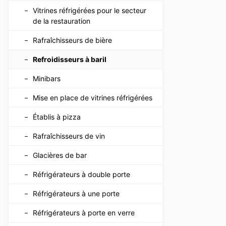
Vitrines réfrigérées pour le secteur
de la restauration
Rafraîchisseurs de bière
Refroidisseurs à baril
Minibars
Mise en place de vitrines réfrigérées
Établis à pizza
Rafraîchisseurs de vin
Glacières de bar
Réfrigérateurs à double porte
Réfrigérateurs à une porte
Réfrigérateurs à porte en verre