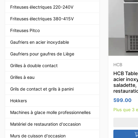
Friteuses électriques 220-240V
Friteuses électriques 380-415V
Friteuses Pitco
Gaufriers en acier inoxydable
Gaufriers pour gaufres de Liège
HCB
Grilles à double contact
HCB Table 
Grilles à eau
acier inox
saladette,
Grils de contact et grils à panini
restaurati
599.00
Hokkers
Plus que 3 
Machines à glace molle professionnelles
Matériel de restauration d'occasion
Murs de cuisson d'occasion