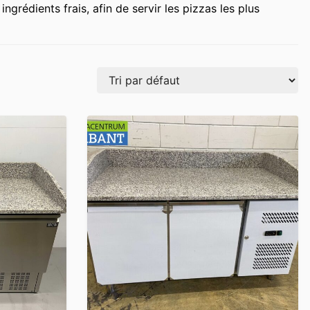
rédients frais, afin de servir les pizzas les plus