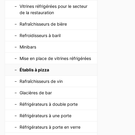
Vitrines réfrigérées pour le secteur
de la restauration
Rafraîchisseurs de bière
Refroidisseurs à baril
Minibars
Mise en place de vitrines réfrigérées
Établis à pizza
Rafraîchisseurs de vin
Glacières de bar
Réfrigérateurs à double porte
Réfrigérateurs à une porte
Réfrigérateurs à porte en verre