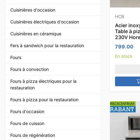
Cuisinières d'occasion
HCB
Cuisinières électriques d'occasion
Acier inox
Table à pi
Cuisinières en céramique
230V Hor
Fers à sandwich pour la restauration
799.00
En stock
Fours
Fours à convection
Fours à pizza électriques pour la
restauration
Fours à pizza pour la restauration
Fours d'occasion
Fours de cuisson
Fours de régénération