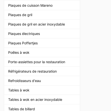
Plaques de cuisson Mareno
Plaques de gril
Plaques de gril en acier inoxydable
Plaques électriques
Plaques Poffertjes
Poêles à wok
Porte-assiettes pour la restauration
Réfrigérateurs de restauration
Refroidisseurs d'eau
Tables à wok
Tables à wok en acier inoxydable
Tables de billard