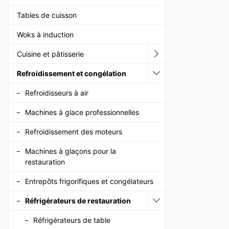
Tables de cuisson
Woks à induction
Cuisine et pâtisserie
Refroidissement et congélation
Refroidisseurs à air
Machines à glace professionnelles
Refroidissement des moteurs
Machines à glaçons pour la
restauration
Entrepôts frigorifiques et congélateurs
Réfrigérateurs de restauration
Réfrigérateurs de table