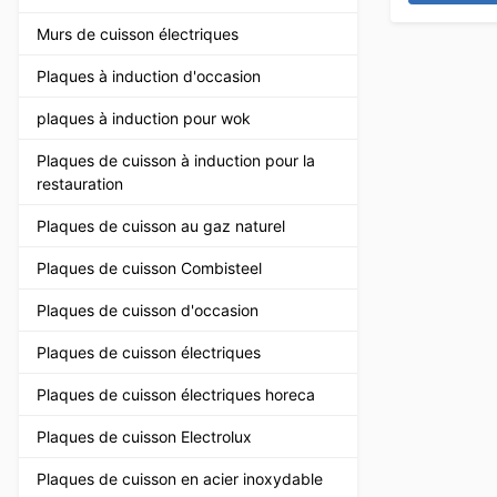
Murs de cuisson électriques
Plaques à induction d'occasion
plaques à induction pour wok
Plaques de cuisson à induction pour la
restauration
Plaques de cuisson au gaz naturel
Plaques de cuisson Combisteel
Plaques de cuisson d'occasion
Plaques de cuisson électriques
Plaques de cuisson électriques horeca
Plaques de cuisson Electrolux
Plaques de cuisson en acier inoxydable