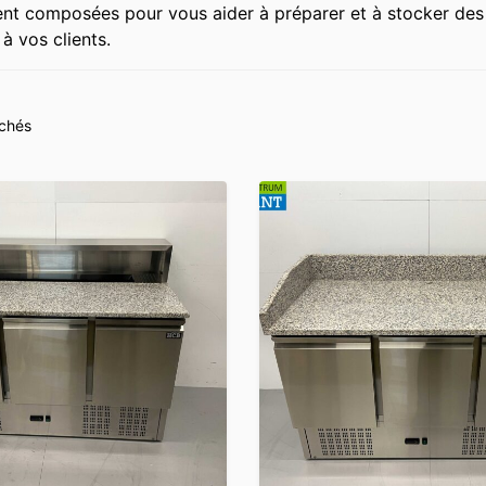
t composées pour vous aider à préparer et à stocker des ing
à vos clients.
ichés