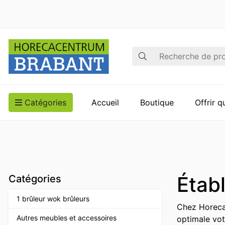
Recherche
Catégories
Accueil
Boutique
Offrir 
Établ
Catégories
1 brûleur wok brûleurs
Chez Horeca
Autres meubles et accessoires
optimale vot