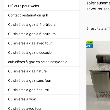
soigneusemen
Brûleurs pour woks
savoureuses 
Contact restauration grill
Cuisinières à gaz à 4 brûleurs
5 résultats aff
Cuisinières à gaz à 6 brûleurs
Cuisinières à gaz avec four
Cuisinières à gaz d'occasion
cuisinières à gaz en acier inoxydable
Cuisinières à gaz naturel
Cuisinières à gaz sans four
Cuisinières à gaz Zanussi
Cuisinières à wok
Cuisinières avec four