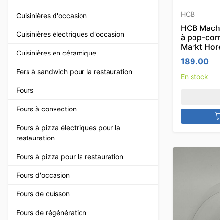
HCB
Cuisinières d'occasion
HCB Machi
Cuisinières électriques d'occasion
à pop-cor
Markt Hor
Cuisinières en céramique
189.00
Fers à sandwich pour la restauration
En stock
Fours
Fours à convection
Fours à pizza électriques pour la
restauration
Fours à pizza pour la restauration
Fours d'occasion
Fours de cuisson
Fours de régénération