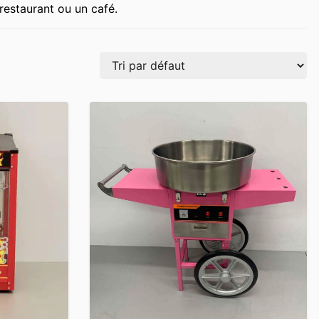
restaurant ou un café.