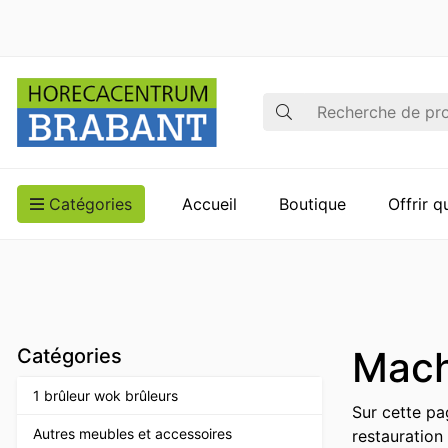
Recherche
Catégories
Accueil
Boutique
Offrir 
Mach
Catégories
1 brûleur wok brûleurs
Sur cette pa
Autres meubles et accessoires
restauration