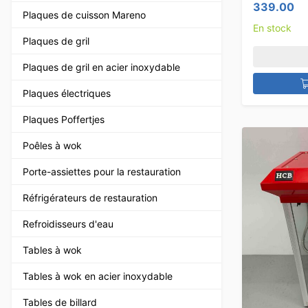
339.00
Plaques de cuisson Mareno
En stock
Plaques de gril
Plaques de gril en acier inoxydable
Plaques électriques
Plaques Poffertjes
Poêles à wok
Porte-assiettes pour la restauration
Réfrigérateurs de restauration
Refroidisseurs d'eau
Tables à wok
Tables à wok en acier inoxydable
Tables de billard