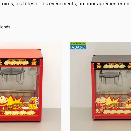
 foires, les fêtes et les événements, ou pour agrémenter un 
fichés