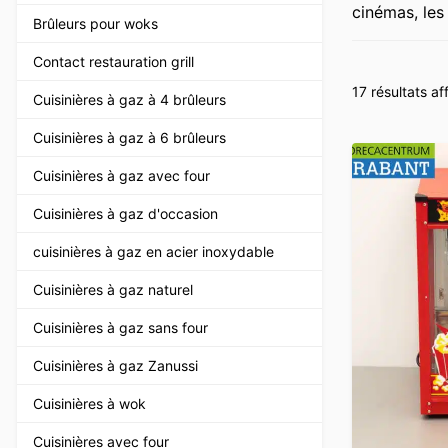
cinémas, les
Brûleurs pour woks
Contact restauration grill
17 résultats af
Cuisinières à gaz à 4 brûleurs
Cuisinières à gaz à 6 brûleurs
Cuisinières à gaz avec four
Cuisinières à gaz d'occasion
cuisinières à gaz en acier inoxydable
Cuisinières à gaz naturel
Cuisinières à gaz sans four
Cuisinières à gaz Zanussi
Cuisinières à wok
Cuisinières avec four