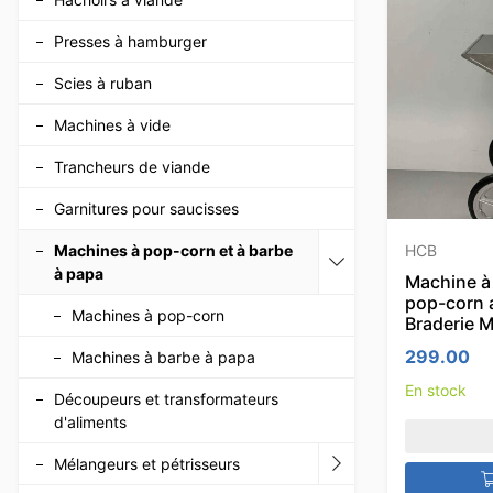
Presses à hamburger
Scies à ruban
Machines à vide
Trancheurs de viande
Garnitures pour saucisses
Machines à pop-corn et à barbe
HCB
à papa
Machine à
pop-corn 
Machines à pop-corn
Braderie 
299.00
Machines à barbe à papa
En stock
Découpeurs et transformateurs
d'aliments
Mélangeurs et pétrisseurs