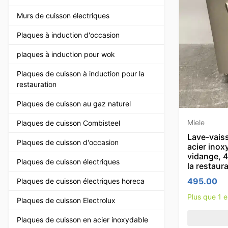
Murs de cuisson électriques
Plaques à induction d'occasion
plaques à induction pour wok
Plaques de cuisson à induction pour la
restauration
Plaques de cuisson au gaz naturel
Miele
Plaques de cuisson Combisteel
Lave-vaiss
Plaques de cuisson d'occasion
acier ino
vidange, 4
Plaques de cuisson électriques
la restaur
495.00
Plaques de cuisson électriques horeca
Plus que 1 
Plaques de cuisson Electrolux
Plaques de cuisson en acier inoxydable