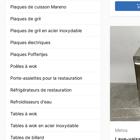
Plaques de cuisson Mareno
Plaques de gril
Plaques de gril en acier inoxydable
Plaques électriques
Plaques Poffertjes
Poêles à wok
Porte-assiettes pour la restauration
Réfrigérateurs de restauration
Refroidisseurs d'eau
Tables à wok
Tables à wok en acier inoxydable
Metos
Tables de billard
Lave-vais