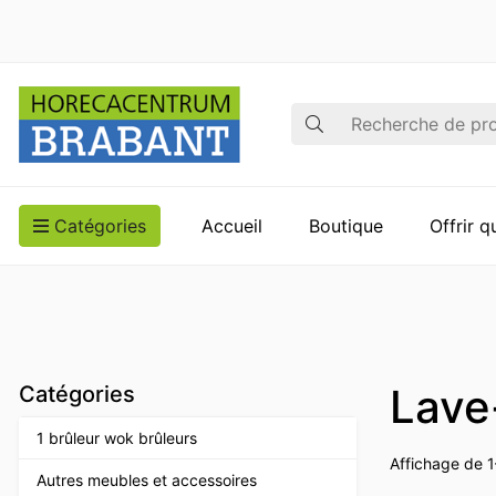
Recherche
Catégories
Accueil
Boutique
Offrir 
Lave
Catégories
1 brûleur wok brûleurs
Affichage de 1
Autres meubles et accessoires