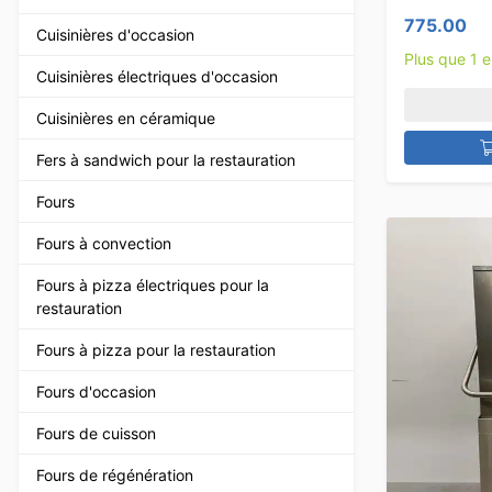
775.00
Cuisinières d'occasion
Plus que 1 
Cuisinières électriques d'occasion
Cuisinières en céramique
Fers à sandwich pour la restauration
Fours
Fours à convection
Fours à pizza électriques pour la
restauration
Fours à pizza pour la restauration
Fours d'occasion
Fours de cuisson
Fours de régénération