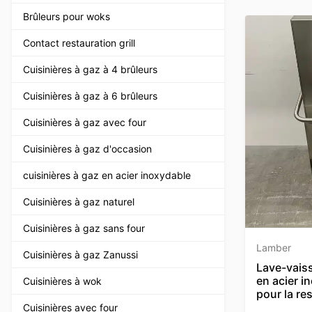
Brûleurs pour woks
Contact restauration grill
Cuisinières à gaz à 4 brûleurs
Cuisinières à gaz à 6 brûleurs
Cuisinières à gaz avec four
Cuisinières à gaz d'occasion
cuisinières à gaz en acier inoxydable
Cuisinières à gaz naturel
Cuisinières à gaz sans four
Lamber
Cuisinières à gaz Zanussi
Lave-vaiss
en acier 
Cuisinières à wok
pour la re
Cuisinières avec four