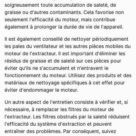
soigneusement toute accumulation de saleté, de
graisse ou d'autres contaminants. Cela favorise non
seulement l'efficacité du moteur, mais contribue
également à prolonger la durée de vie de l'appareil.
Il est également conseillé de nettoyer périodiquement
les pales du ventilateur et les autres pièces mobiles du
moteur de l'extracteur. Il est important d'éliminer les
résidus de graisse et de saleté sur ces pièces pour
éviter qu'ils ne s'accumulent et n'entravent le
fonctionnement du moteur. Utilisez des produits et des
matériaux de nettoyage spécifiques à cet effet pour
éviter d'endommager le moteur.
Un autre aspect de l'entretien consiste à vérifier et, si
nécessaire, à remplacer les filtres du moteur de
l'extracteur. Les filtres obstrués par la saleté réduisent
l'efficacité du système d'extraction et peuvent
entraîner des problèmes. Par conséquent, suivez