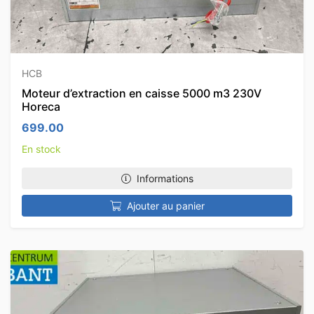
HCB
Moteur d’extraction en caisse 5000 m3 230V
Horeca
699.00
En stock
Informations
Ajouter au panier