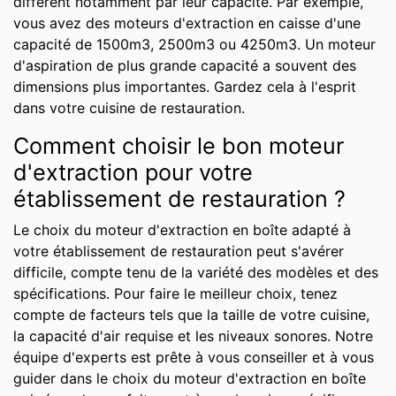
diffèrent notamment par leur capacité. Par exemple,
vous avez des moteurs d'extraction en caisse d'une
capacité de 1500m3, 2500m3 ou 4250m3. Un moteur
d'aspiration de plus grande capacité a souvent des
dimensions plus importantes. Gardez cela à l'esprit
dans votre cuisine de restauration.
Comment choisir le bon moteur
d'extraction pour votre
établissement de restauration ?
Le choix du moteur d'extraction en boîte adapté à
votre établissement de restauration peut s'avérer
difficile, compte tenu de la variété des modèles et des
spécifications. Pour faire le meilleur choix, tenez
compte de facteurs tels que la taille de votre cuisine,
la capacité d'air requise et les niveaux sonores. Notre
équipe d'experts est prête à vous conseiller et à vous
guider dans le choix du moteur d'extraction en boîte