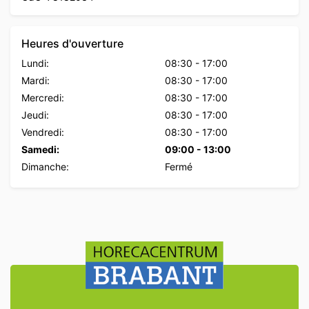
Heures d'ouverture
Lundi:
08:30
-
17:00
Mardi:
08:30
-
17:00
Mercredi:
08:30
-
17:00
Jeudi:
08:30
-
17:00
Vendredi:
08:30
-
17:00
Samedi:
09:00
-
13:00
Dimanche:
Fermé