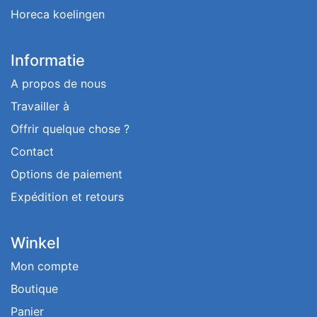
Horeca koelingen
Informatie
A propos de nous
Travailler à
Offrir quelque chose ?
Contact
Options de paiement
Expédition et retours
Winkel
Mon compte
Boutique
Panier