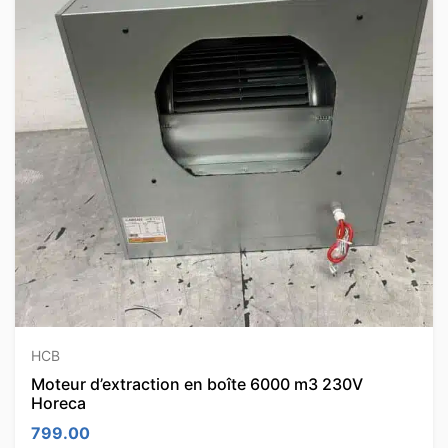
HCB
Moteur d’extraction en boîte 6000 m3 230V
Horeca
799.00