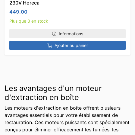
230V Horeca
449.00
Plus que 3 en stock
Informations
Ajouter au panier
Les avantages d'un moteur
d'extraction en boîte
Les moteurs d'extraction en boîte offrent plusieurs
avantages essentiels pour votre établissement de
restauration. Ces moteurs puissants sont spécialement
conçus pour éliminer efficacement les fumées, les