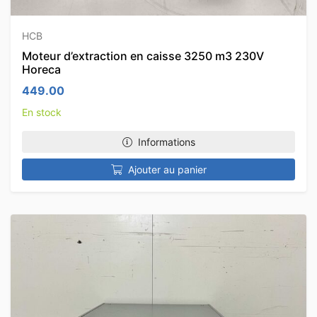
HCB
Moteur d’extraction en caisse 3250 m3 230V
Horeca
449.00
En stock
Informations
Ajouter au panier