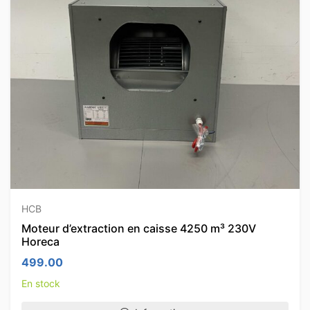
HCB
Moteur d’extraction en caisse 4250 m³ 230V
Horeca
499.00
En stock