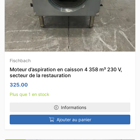
Fischbach
Moteur d’aspiration en caisson 4 358 m³ 230 V,
secteur de la restauration
325.00
Plus que 1 en stock
Informations
Ajouter au panier