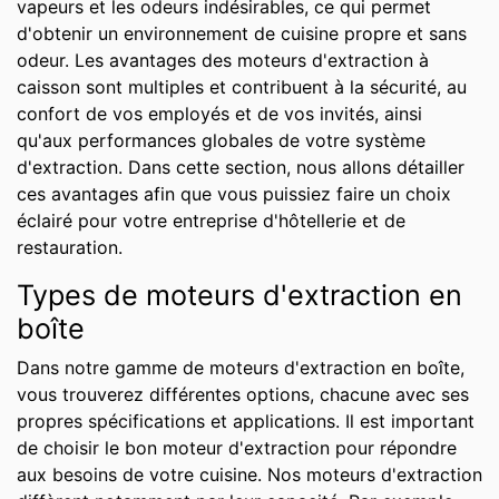
vapeurs et les odeurs indésirables, ce qui permet
d'obtenir un environnement de cuisine propre et sans
odeur. Les avantages des moteurs d'extraction à
caisson sont multiples et contribuent à la sécurité, au
confort de vos employés et de vos invités, ainsi
qu'aux performances globales de votre système
d'extraction. Dans cette section, nous allons détailler
ces avantages afin que vous puissiez faire un choix
éclairé pour votre entreprise d'hôtellerie et de
restauration.
Types de moteurs d'extraction en
boîte
Dans notre gamme de moteurs d'extraction en boîte,
vous trouverez différentes options, chacune avec ses
propres spécifications et applications. Il est important
de choisir le bon moteur d'extraction pour répondre
aux besoins de votre cuisine. Nos moteurs d'extraction