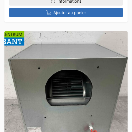
Informations
Ajouter au panier