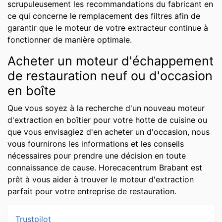
scrupuleusement les recommandations du fabricant en
ce qui concerne le remplacement des filtres afin de
garantir que le moteur de votre extracteur continue à
fonctionner de manière optimale.
Acheter un moteur d'échappement
de restauration neuf ou d'occasion
en boîte
Que vous soyez à la recherche d'un nouveau moteur
d'extraction en boîtier pour votre hotte de cuisine ou
que vous envisagiez d'en acheter un d'occasion, nous
vous fournirons les informations et les conseils
nécessaires pour prendre une décision en toute
connaissance de cause. Horecacentrum Brabant est
prêt à vous aider à trouver le moteur d'extraction
parfait pour votre entreprise de restauration.
Trustpilot