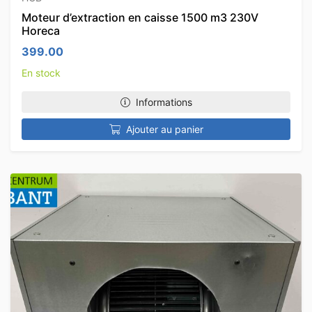
Moteur d’extraction en caisse 1500 m3 230V
Horeca
399.00
En stock
Informations
Ajouter au panier