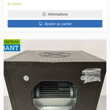
En stock
Informations
Ajouter au panier