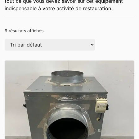
tout ce que vous devez savoir sur cet équipement
indispensable à votre activité de restauration.
9 résultats affichés