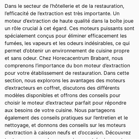
Dans le secteur de l’hôtellerie et de la restauration,
l’efficacité de l’extraction est très importante. Un
moteur d’extraction de haute qualité dans la boîte joue
un rôle crucial à cet égard. Ces moteurs puissants sont
spécialement conçus pour éliminer efficacement les
fumées, les vapeurs et les odeurs indésirables, ce qui
permet d’obtenir un environnement de cuisine propre
et sans odeur. Chez Horecacentrum Brabant, nous
comprenons l’importance du bon moteur d’extraction
pour votre établissement de restauration. Dans cette
section, nous explorons les avantages des moteurs
d’extracteurs en coffret, discutons des différents
modèles disponibles et offrons des conseils pour
choisir le moteur d’extracteur parfait pour répondre
aux besoins de votre cuisine. Nous partageons
également des conseils pratiques sur l’entretien et le
nettoyage, et donnons des conseils sur les moteurs
d’extraction à caisson neufs et d’occasion. Découvrez