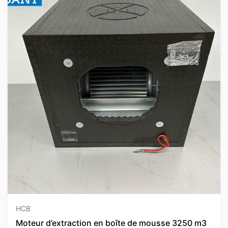
HCB
Moteur d’extraction en boîte de mousse 3250 m3