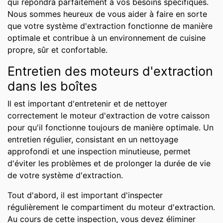
qui répondra parfaitement à vos besoins spécifiques.
Nous sommes heureux de vous aider à faire en sorte
que votre système d'extraction fonctionne de manière
optimale et contribue à un environnement de cuisine
propre, sûr et confortable.
Entretien des moteurs d'extraction
dans les boîtes
Il est important d'entretenir et de nettoyer
correctement le moteur d'extraction de votre caisson
pour qu'il fonctionne toujours de manière optimale. Un
entretien régulier, consistant en un nettoyage
approfondi et une inspection minutieuse, permet
d'éviter les problèmes et de prolonger la durée de vie
de votre système d'extraction.
Tout d'abord, il est important d'inspecter
régulièrement le compartiment du moteur d'extraction.
Au cours de cette inspection, vous devez éliminer