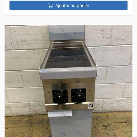
Ajouter au panier