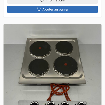
Informations
Ajouter au panier