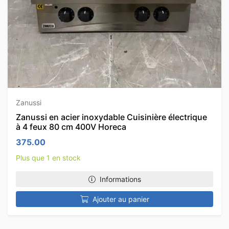
Zanussi
Zanussi en acier inoxydable Cuisinière électrique
à 4 feux 80 cm 400V Horeca
375.00
Plus que 1 en stock
Informations
Ajouter au panier