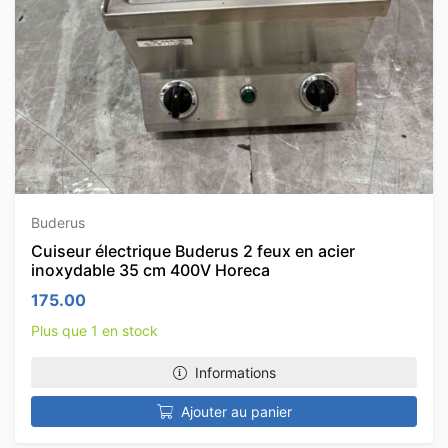
Buderus
Cuiseur électrique Buderus 2 feux en acier
inoxydable 35 cm 400V Horeca
175.00
Plus que 1 en stock
Informations
Ajouter au panier