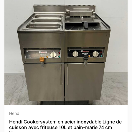
Hendi
Hendi Cookersystem en acier inoxydable Ligne de
cuisson avec friteuse 10L et bain-marie 74 cm