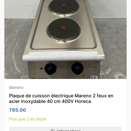
Mareno
Plaque de cuisson électrique Mareno 2 feux en
acier inoxydable 40 cm 400V Horeca
795.00
Plus que 2 en stock