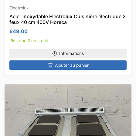
Electrolux
Acier inoxydable Electrolux Cuisinière électrique 2
feux 40 cm 400V Horeca
649.00
Plus que 2 en stock
Informations
Ajouter au panier