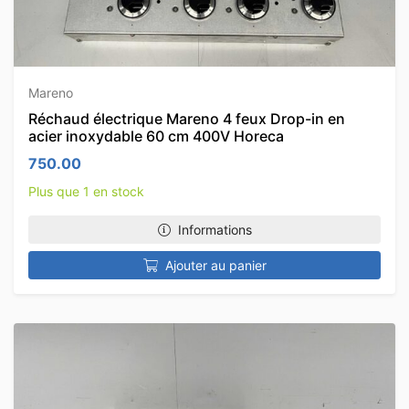
Mareno
Réchaud électrique Mareno 4 feux Drop-in en
acier inoxydable 60 cm 400V Horeca
750.00
Plus que 1 en stock
Informations
Ajouter au panier