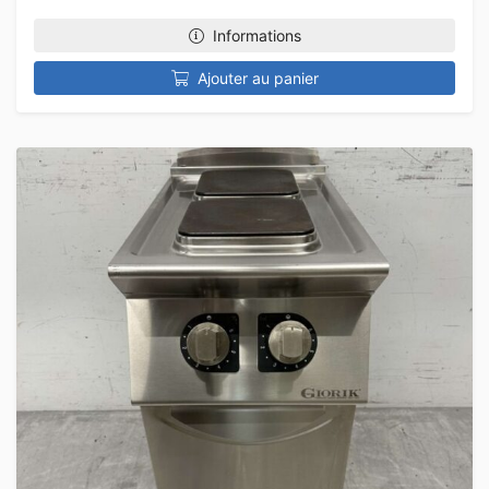
Informations
Ajouter au panier