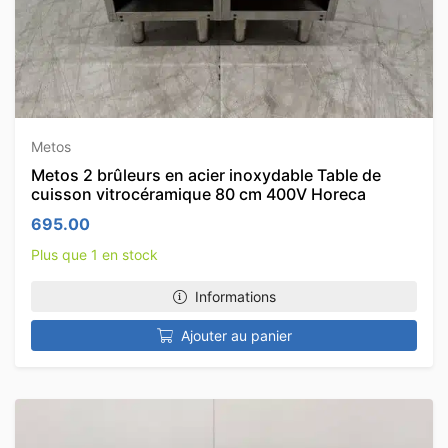
Metos
Metos 2 brûleurs en acier inoxydable Table de
cuisson vitrocéramique 80 cm 400V Horeca
695.00
Plus que 1 en stock
Informations
Ajouter au panier