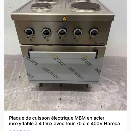
Plaque de cuisson électrique MBM en acier
inoxydable à 4 feux avec four 70 cm 400V Horeca