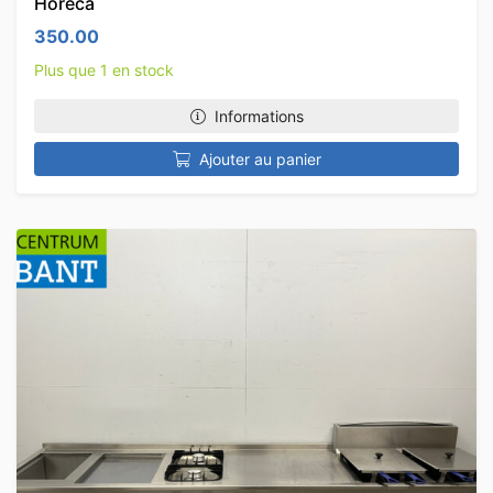
Horeca
350.00
Plus que 1 en stock
Informations
Ajouter au panier