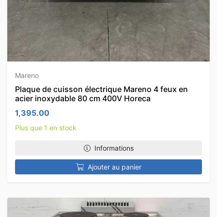
Mareno
Plaque de cuisson électrique Mareno 4 feux en
acier inoxydable 80 cm 400V Horeca
1,395.00
Plus que 1 en stock
Informations
Ajouter au panier