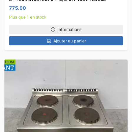
775.00
Plus que 1 en stock
Informations
Ajouter au panier