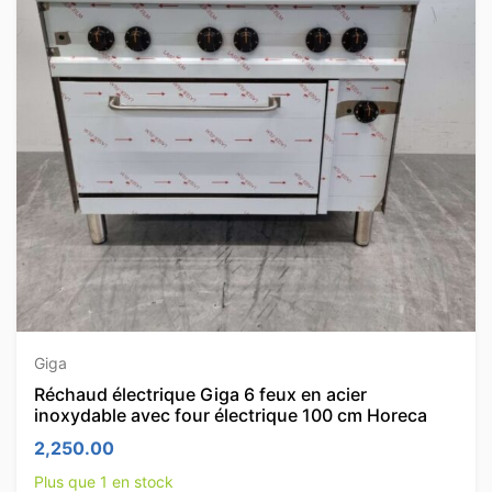
Giga
Réchaud électrique Giga 6 feux en acier
inoxydable avec four électrique 100 cm Horeca
2,250.00
Plus que 1 en stock