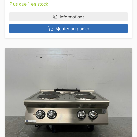
Plus que 1 en stock
Informations
Ajouter au panier