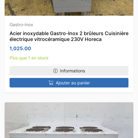
Gastro-Inox
Acier inoxydable Gastro-Inox 2 brûleurs Cuisinière
électrique vitrocéramique 230V Horeca
1,025.00
Plus que 1 en stock
Informations
Ajouter au panier