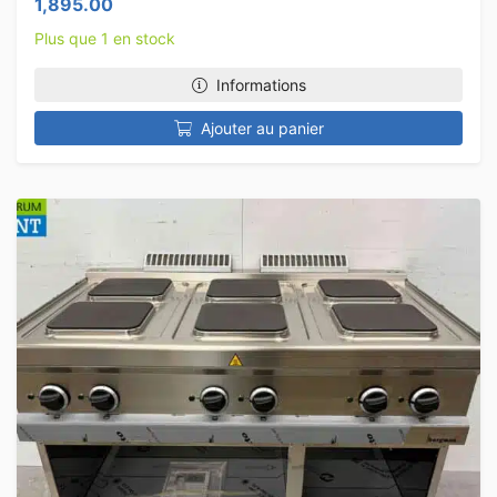
1,895.00
Plus que 1 en stock
Informations
Ajouter au panier