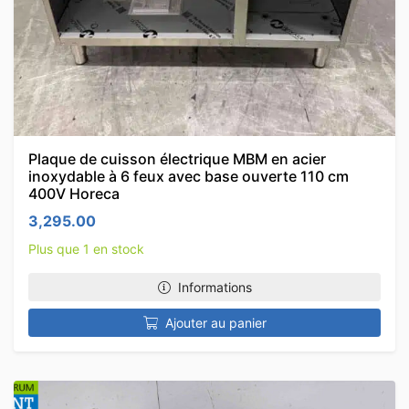
Plaque de cuisson électrique MBM en acier
inoxydable à 6 feux avec base ouverte 110 cm
400V Horeca
3,295.00
Plus que 1 en stock
Informations
Ajouter au panier