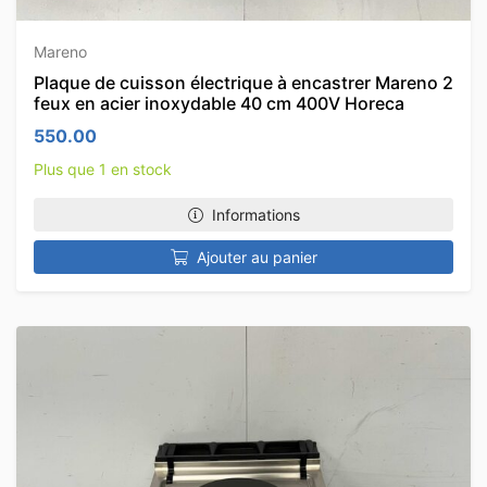
Mareno
Plaque de cuisson électrique à encastrer Mareno 2
feux en acier inoxydable 40 cm 400V Horeca
550.00
Plus que 1 en stock
Informations
Ajouter au panier