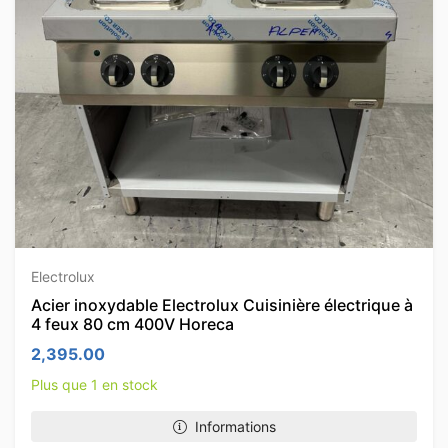
Electrolux
Acier inoxydable Electrolux Cuisinière électrique à
4 feux 80 cm 400V Horeca
2,395.00
Plus que 1 en stock
Informations