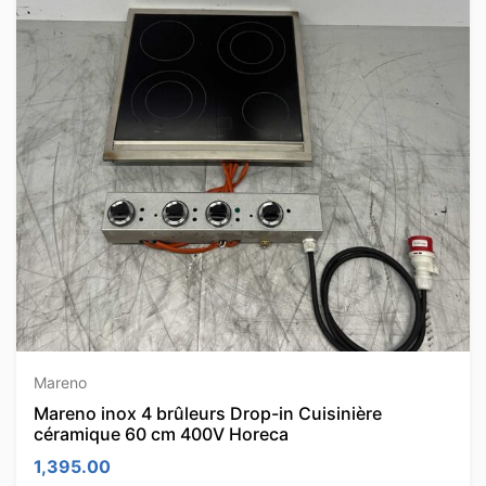
Mareno
Mareno inox 4 brûleurs Drop-in Cuisinière
céramique 60 cm 400V Horeca
1,395.00