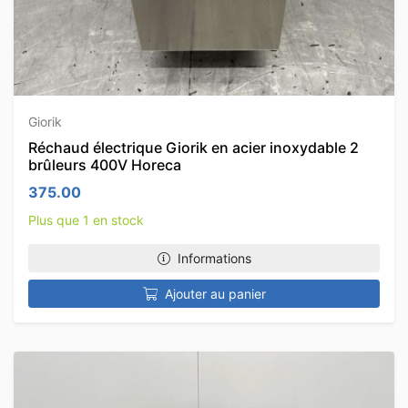
Giorik
Réchaud électrique Giorik en acier inoxydable 2
brûleurs 400V Horeca
375.00
Plus que 1 en stock
Informations
Ajouter au panier