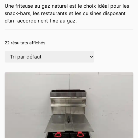
Une friteuse au gaz naturel est le choix idéal pour les
snack-bars, les restaurants et les cuisines disposant
d’un raccordement fixe au gaz.
22 résultats affichés