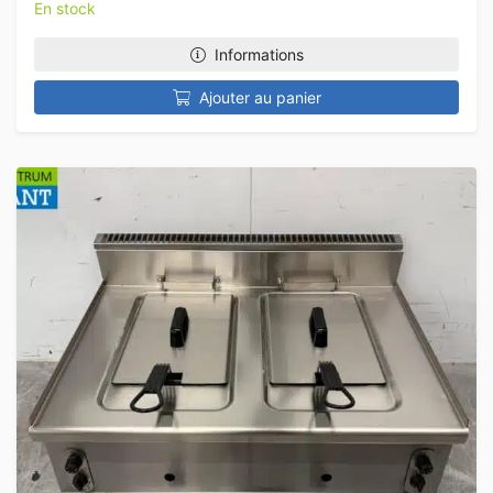
En stock
Informations
Ajouter au panier