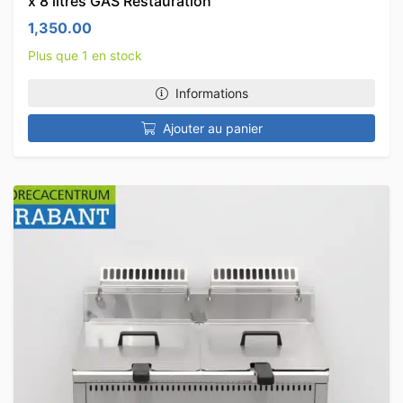
x 8 litres GAS Restauration
1,350.00
Plus que 1 en stock
Informations
Ajouter au panier