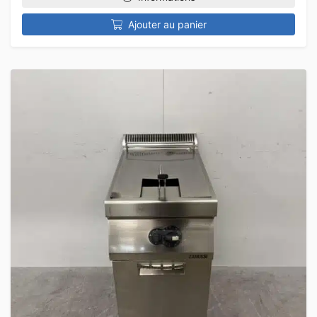
Ajouter au panier