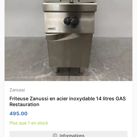
Zanussi
Friteuse Zanussi en acier inoxydable 14 litres GAS
Restauration
495.00
Plus que 1 en stock
Informations