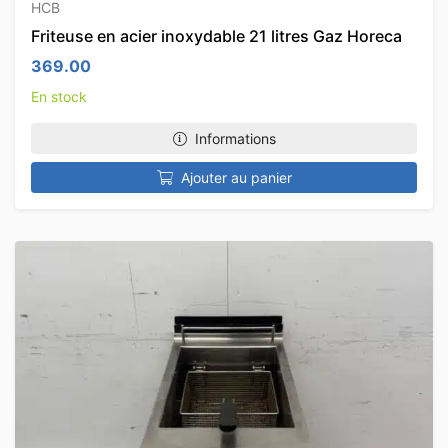
HCB
Friteuse en acier inoxydable 21 litres Gaz Horeca
369.00
En stock
Informations
Ajouter au panier