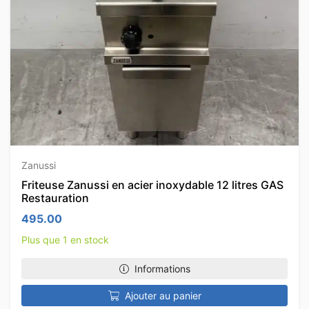
Zanussi
Friteuse Zanussi en acier inoxydable 12 litres GAS
Restauration
495.00
Plus que 1 en stock
Informations
Ajouter au panier