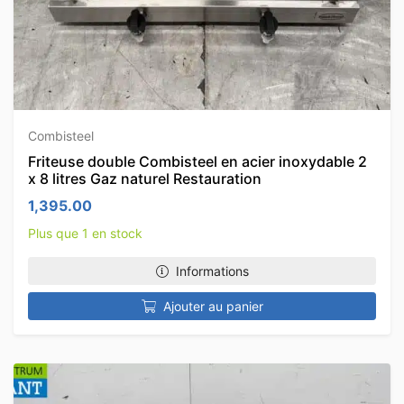
Combisteel
Friteuse double Combisteel en acier inoxydable 2
x 8 litres Gaz naturel Restauration
1,395.00
Plus que 1 en stock
Informations
Ajouter au panier