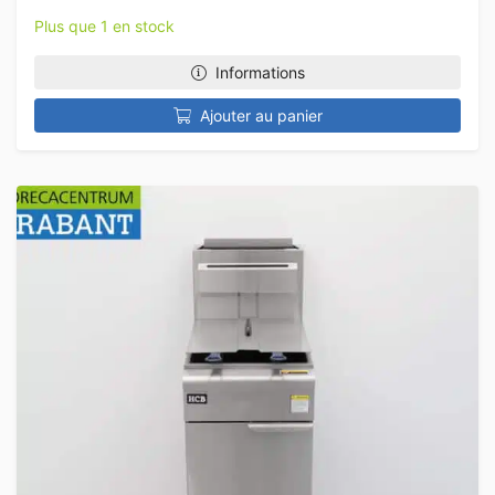
Plus que 1 en stock
Informations
Ajouter au panier