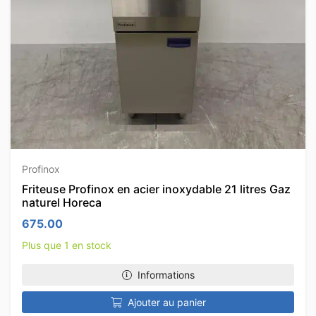
Profinox
Friteuse Profinox en acier inoxydable 21 litres Gaz
naturel Horeca
675.00
Plus que 1 en stock
Informations
Ajouter au panier