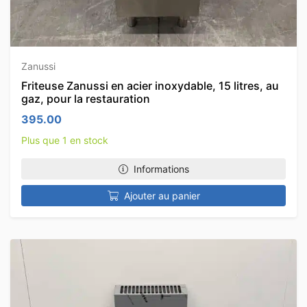
Zanussi
Friteuse Zanussi en acier inoxydable, 15 litres, au
gaz, pour la restauration
395.00
Plus que 1 en stock
Informations
Ajouter au panier