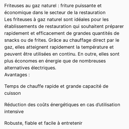
Friteuses au gaz naturel : friture puissante et
économique dans le secteur de la restauration
Les friteuses à gaz naturel sont idéales pour les
établissements de restauration qui souhaitent préparer
rapidement et efficacement de grandes quantités de
snacks ou de frites. Grâce au chauffage direct par le
gaz, elles atteignent rapidement la température et
peuvent être utilisées en continu. En outre, elles sont
plus économes en énergie que de nombreuses
alternatives électriques.
Avantages :
Temps de chauffe rapide et grande capacité de
cuisson
Réduction des coûts énergétiques en cas d’utilisation
intensive
Robuste, fiable et facile à entretenir