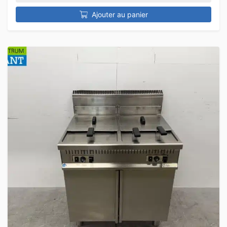
Ajouter au panier