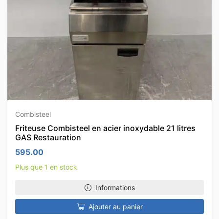
Combisteel
Friteuse Combisteel en acier inoxydable 21 litres
GAS Restauration
595.00
Plus que 1 en stock
Informations
Ajouter au panier