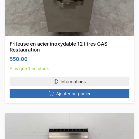
Friteuse en acier inoxydable 12 litres GAS
Restauration
550.00
Plus que 1 en stock
Informations
Ajouter au panier