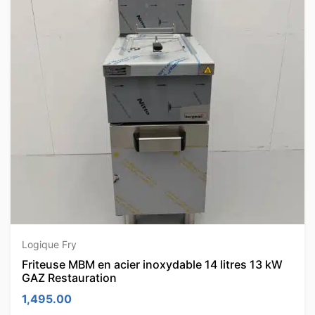
Logique Fry
Friteuse MBM en acier inoxydable 14 litres 13 kW
GAZ Restauration
1,495.00