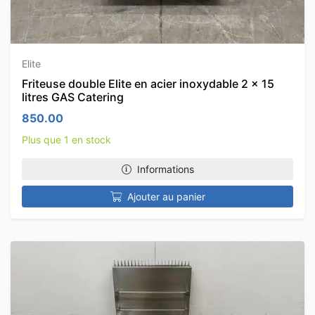
Elite
Friteuse double Elite en acier inoxydable 2 x 15
litres GAS Catering
850.00
Plus que 1 en stock
Informations
Ajouter au panier