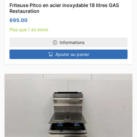
Friteuse Pitco en acier inoxydable 18 litres GAS
Restauration
695.00
Plus que 1 en stock
Informations
Ajouter au panier