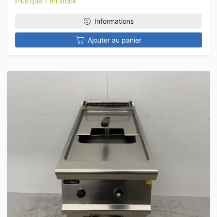
Plus que 1 en stock
Informations
Ajouter au panier