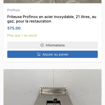
Profinox
Friteuse Profinox en acier inoxydable, 21 litres, au
gaz, pour la restauration
575.00
Plus que 1 en stock
Informations
Ajouter au panier