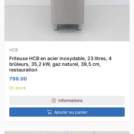
HCB
Friteuse HCB en acier inoxydable, 23 litres, 4
brûleurs, 35,2 kW, gaz naturel, 39,5 cm,
restauration
799.00
En stock
Informations
Ajouter au panier