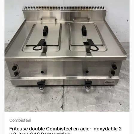
Combisteel
Friteuse double Combisteel en acier inoxydable 2