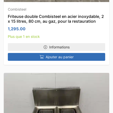
Combisteel
Friteuse double Combisteel en acier inoxydable, 2
x 15 litres, 80 cm, au gaz, pour la restauration
1,295.00
Plus que 1 en stock
Informations
Ajouter au panier