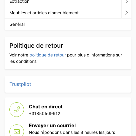
Extraction
Meubles et articles d'ameublement
Général
Politique de retour
Voir notre
politique de retour
pour plus d'informations sur
les conditions
Trustpilot
Chat en direct
+31850509912
Envoyer un courriel
Nous répondons dans les 8 heures les jours