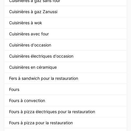
Cuisinières à gaz sans four
Cuisinières à gaz Zanussi
Cuisinières à wok
Cuisinières avec four
Cuisinières d'occasion
Cuisinières électriques d'occasion
Cuisinières en céramique
Fers à sandwich pour la restauration
Fours
Fours à convection
Fours à pizza électriques pour la restauration
Fours à pizza pour la restauration