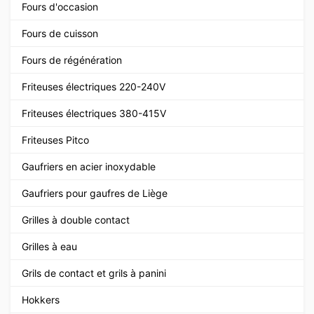
Fours d'occasion
Fours de cuisson
Fours de régénération
Friteuses électriques 220-240V
Friteuses électriques 380-415V
Friteuses Pitco
Gaufriers en acier inoxydable
Gaufriers pour gaufres de Liège
Grilles à double contact
Grilles à eau
Grils de contact et grils à panini
Hokkers