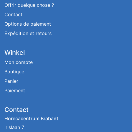
Offrir quelque chose ?
Contact
Options de paiement
Expédition et retours
Winkel
Mon compte
Boutique
Panier
Paiement
Contact
Horecacentrum Brabant
Irislaan 7