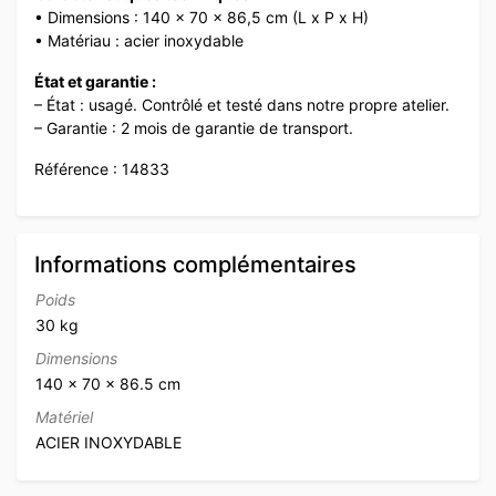
• Dimensions : 140 x 70 x 86,5 cm (L x P x H)
• Matériau : acier inoxydable
État et garantie :
– État : usagé. Contrôlé et testé dans notre propre atelier.
– Garantie : 2 mois de garantie de transport.
Référence : 14833
Informations complémentaires
Poids
30 kg
Dimensions
140 × 70 × 86.5 cm
Matériel
ACIER INOXYDABLE