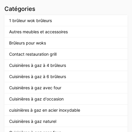
Catégories
1 brûleur wok brûleurs
Autres meubles et accessoires
Brûleurs pour woks
Contact restauration grill
Cuisinières à gaz à 4 brûleurs
Cuisinières à gaz à 6 brûleurs
Cuisinières à gaz avec four
Cuisinières à gaz d'occasion
cuisinières à gaz en acier inoxydable
Cuisinières à gaz naturel