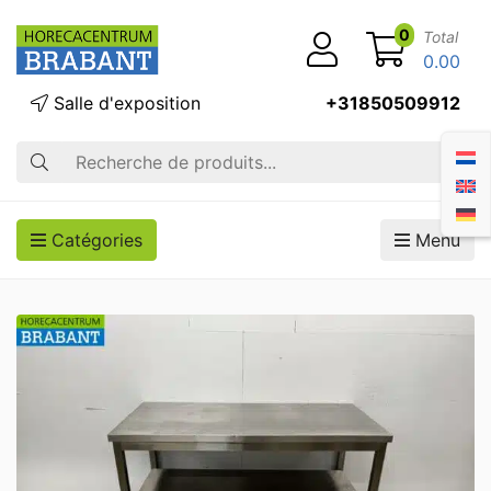
0
Total
0.00
Salle d'exposition
+31850509912
Recherche
Catégories
Menu