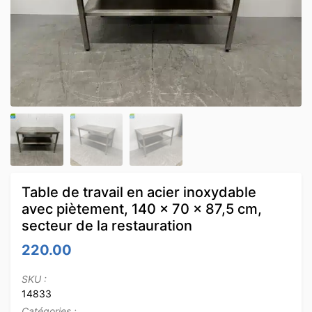
Table de travail en acier inoxydable
avec piètement, 140 x 70 x 87,5 cm,
secteur de la restauration
220.00
SKU :
14833
Catégories :