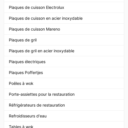
Plaques de cuisson Electrolux
Plaques de cuisson en acier inoxydable
Plaques de cuisson Mareno
Plaques de gril
Plaques de gril en acier inoxydable
Plaques électriques
Plaques Poffertjes
Poêles à wok
Porte-assiettes pour la restauration
Réfrigérateurs de restauration
Refroidisseurs d'eau
Tables à wok