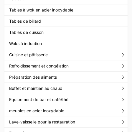
Tables à wok en acier inoxydable
Tables de billard
Tables de cuisson
Woks à induction
Cuisine et pâtisserie
Refroidissement et congélation
Préparation des aliments
Buffet et maintien au chaud
Equipement de bar et café/thé
meubles en acier inoxydable
Lave-vaisselle pour la restauration