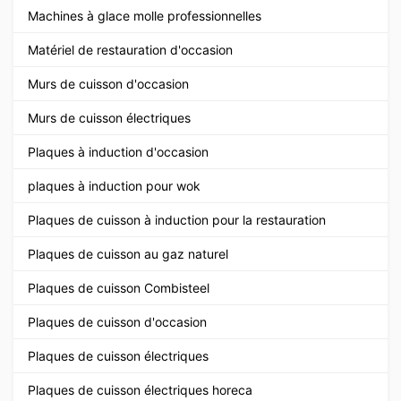
Machines à glace molle professionnelles
Matériel de restauration d'occasion
Murs de cuisson d'occasion
Murs de cuisson électriques
Plaques à induction d'occasion
plaques à induction pour wok
Plaques de cuisson à induction pour la restauration
Plaques de cuisson au gaz naturel
Plaques de cuisson Combisteel
Plaques de cuisson d'occasion
Plaques de cuisson électriques
Plaques de cuisson électriques horeca