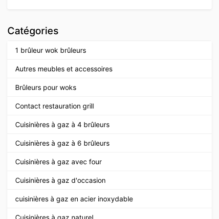
Catégories
1 brûleur wok brûleurs
Autres meubles et accessoires
Brûleurs pour woks
Contact restauration grill
Cuisinières à gaz à 4 brûleurs
Cuisinières à gaz à 6 brûleurs
Cuisinières à gaz avec four
Cuisinières à gaz d'occasion
cuisinières à gaz en acier inoxydable
Cuisinières à gaz naturel