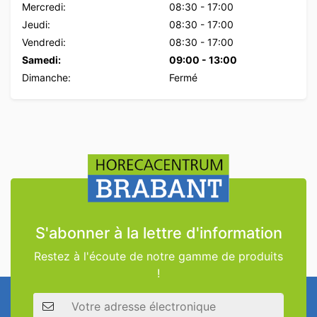
Mercredi:
08:30
-
17:00
Jeudi:
08:30
-
17:00
Vendredi:
08:30
-
17:00
Samedi:
09:00
-
13:00
Dimanche:
Fermé
S'abonner à la lettre d'information
Restez à l'écoute de notre gamme de produits
!
Adresse électronique