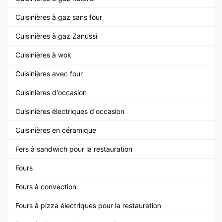
Cuisinières à gaz sans four
Cuisinières à gaz Zanussi
Cuisinières à wok
Cuisinières avec four
Cuisinières d'occasion
Cuisinières électriques d'occasion
Cuisinières en céramique
Fers à sandwich pour la restauration
Fours
Fours à convection
Fours à pizza électriques pour la restauration