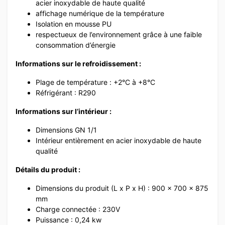
acier inoxydable de haute qualité
affichage numérique de la température
Isolation en mousse PU
respectueux de l’environnement grâce à une faible
consommation d’énergie
Informations sur le refroidissement :
Plage de température : +2°C à +8°C
Réfrigérant : R290
Informations sur l’intérieur :
Dimensions GN 1/1
Intérieur entièrement en acier inoxydable de haute
qualité
Détails du produit :
Dimensions du produit (L x P x H) : 900 x 700 x 875
mm
Charge connectée : 230V
Puissance : 0,24 kw