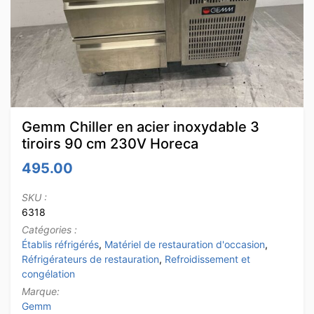
Gemm Chiller en acier inoxydable 3
tiroirs 90 cm 230V Horeca
495.00
SKU :
6318
Catégories :
Établis réfrigérés
,
Matériel de restauration d'occasion
,
Réfrigérateurs de restauration
,
Refroidissement et
congélation
Marque:
Gemm