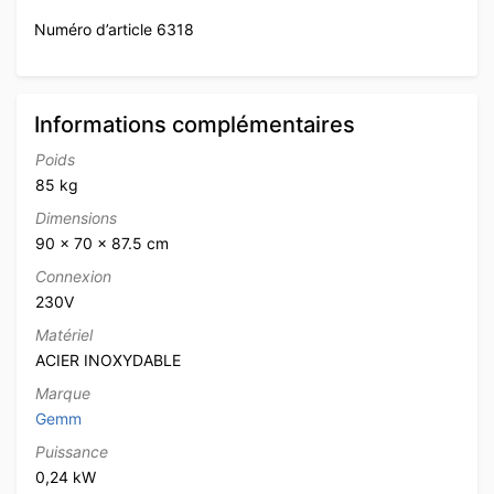
Numéro d’article 6318
Informations complémentaires
Poids
85 kg
Dimensions
90 × 70 × 87.5 cm
Connexion
230V
Matériel
ACIER INOXYDABLE
Marque
Gemm
Puissance
0,24 kW