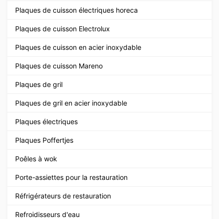
Plaques de cuisson électriques horeca
Plaques de cuisson Electrolux
Plaques de cuisson en acier inoxydable
Plaques de cuisson Mareno
Plaques de gril
Plaques de gril en acier inoxydable
Plaques électriques
Plaques Poffertjes
Poêles à wok
Porte-assiettes pour la restauration
Réfrigérateurs de restauration
Refroidisseurs d'eau