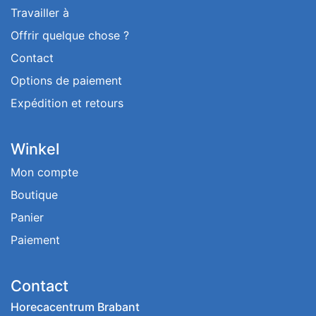
Travailler à
Offrir quelque chose ?
Contact
Options de paiement
Expédition et retours
Winkel
Mon compte
Boutique
Panier
Paiement
Contact
Horecacentrum Brabant