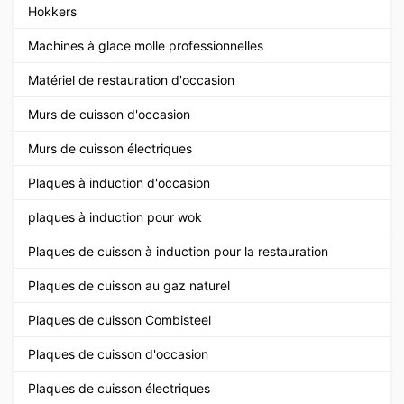
Hokkers
Machines à glace molle professionnelles
Matériel de restauration d'occasion
Murs de cuisson d'occasion
Murs de cuisson électriques
Plaques à induction d'occasion
plaques à induction pour wok
Plaques de cuisson à induction pour la restauration
Plaques de cuisson au gaz naturel
Plaques de cuisson Combisteel
Plaques de cuisson d'occasion
Plaques de cuisson électriques