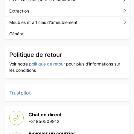
Extraction
Meubles et articles d'ameublement
Général
Politique de retour
Voir notre
politique de retour
pour plus d'informations sur
les conditions
Trustpilot
Chat en direct
+31850509912
Envoyer un courriel