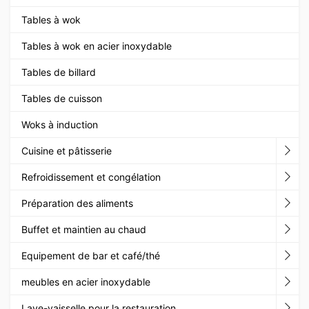
Tables à wok
Tables à wok en acier inoxydable
Tables de billard
Tables de cuisson
Woks à induction
Cuisine et pâtisserie
Refroidissement et congélation
Préparation des aliments
Buffet et maintien au chaud
Equipement de bar et café/thé
meubles en acier inoxydable
Lave-vaisselle pour la restauration