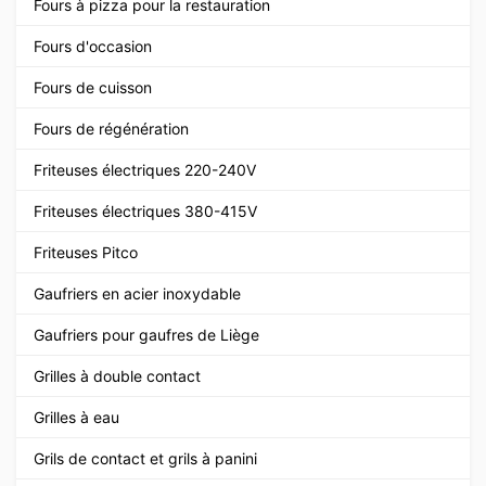
Fours à pizza pour la restauration
Fours d'occasion
Fours de cuisson
Fours de régénération
Friteuses électriques 220-240V
Friteuses électriques 380-415V
Friteuses Pitco
Gaufriers en acier inoxydable
Gaufriers pour gaufres de Liège
Grilles à double contact
Grilles à eau
Grils de contact et grils à panini