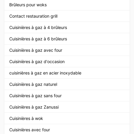
Brûleurs pour woks
Contact restauration grill
Cuisinières à gaz à 4 brûleurs
Cuisinières à gaz à 6 brûleurs
Cuisinières à gaz avec four
Cuisinières à gaz d'occasion
cuisinières à gaz en acier inoxydable
Cuisinières à gaz naturel
Cuisinières à gaz sans four
Cuisinières à gaz Zanussi
Cuisinières à wok
Cuisinières avec four