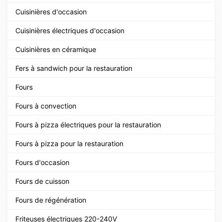
Cuisinières d'occasion
Cuisinières électriques d'occasion
Cuisinières en céramique
Fers à sandwich pour la restauration
Fours
Fours à convection
Fours à pizza électriques pour la restauration
Fours à pizza pour la restauration
Fours d'occasion
Fours de cuisson
Fours de régénération
Friteuses électriques 220-240V