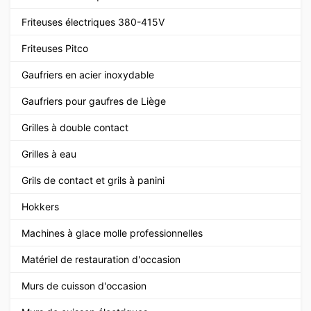
Friteuses électriques 380-415V
Friteuses Pitco
Gaufriers en acier inoxydable
Gaufriers pour gaufres de Liège
Grilles à double contact
Grilles à eau
Grils de contact et grils à panini
Hokkers
Machines à glace molle professionnelles
Matériel de restauration d'occasion
Murs de cuisson d'occasion