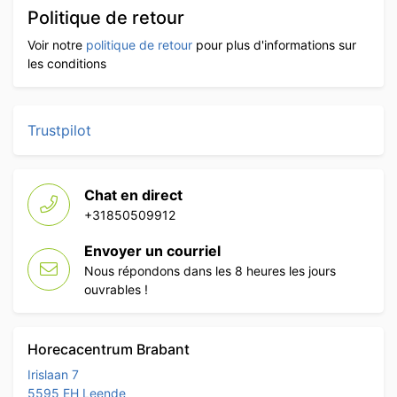
Politique de retour
Voir notre
politique de retour
pour plus d'informations sur
les conditions
Trustpilot
Chat en direct
+31850509912
Envoyer un courriel
Nous répondons dans les 8 heures les jours
ouvrables !
Horecacentrum Brabant
Irislaan 7
5595 EH Leende