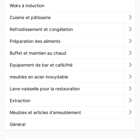
Woks à induction
Cuisine et pâtisserie
Refroidissement et congélation
Préparation des aliments
Buffet et maintien au chaud
Equipement de bar et café/thé
meubles en acier inoxydable
Lave-vaisselle pour la restauration
Extraction
Meubles et articles d'ameublement
Général