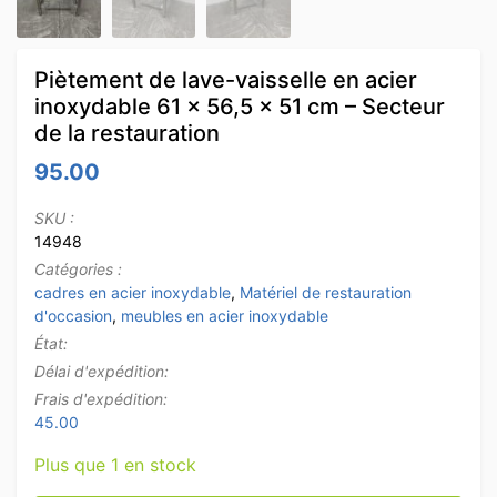
Piètement de lave-vaisselle en acier
inoxydable 61 x 56,5 x 51 cm – Secteur
de la restauration
95.00
SKU :
14948
Catégories :
cadres en acier inoxydable
,
Matériel de restauration
d'occasion
,
meubles en acier inoxydable
État:
Délai d'expédition:
Frais d'expédition:
45.00
Plus que 1 en stock