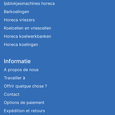
Ijsblokjesmachines horeca
Barkoelingen
Horeca vriezers
Koelcellen en vriescellen
Horeca koelwerkbanken
Horeca koelingen
Informatie
A propos de nous
Travailler à
Offrir quelque chose ?
Contact
Options de paiement
Expédition et retours