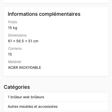
Informations complémentaires
Poids
15 kg
Dimensions
61 × 56.5 × 51 cm
Contenu
15
Matériel
ACIER INOXYDABLE
Catégories
1 brûleur wok brûleurs
Autres meubles et accessoires