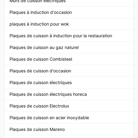
Murs de cuisson électriques
Plaques à induction d'occasion
plaques à induction pour wok
Plaques de cuisson à induction pour la restauration
Plaques de cuisson au gaz naturel
Plaques de cuisson Combisteel
Plaques de cuisson d'occasion
Plaques de cuisson électriques
Plaques de cuisson électriques horeca
Plaques de cuisson Electrolux
Plaques de cuisson en acier inoxydable
Plaques de cuisson Mareno