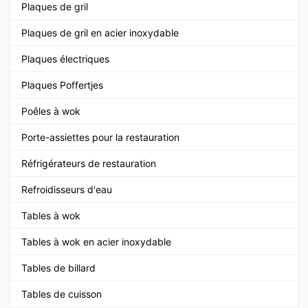
Plaques de gril
Plaques de gril en acier inoxydable
Plaques électriques
Plaques Poffertjes
Poêles à wok
Porte-assiettes pour la restauration
Réfrigérateurs de restauration
Refroidisseurs d'eau
Tables à wok
Tables à wok en acier inoxydable
Tables de billard
Tables de cuisson