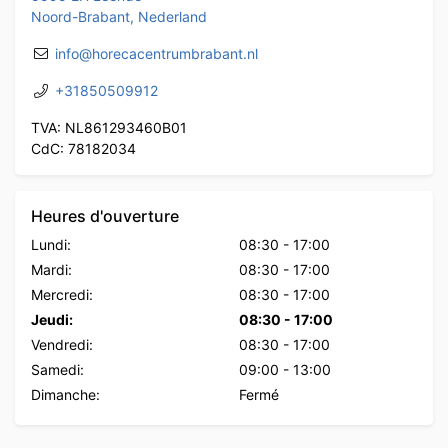
Noord-Brabant, Nederland
info@horecacentrumbrabant.nl
+31850509912
TVA: NL861293460B01
CdC: 78182034
Heures d'ouverture
Lundi:
08:30
-
17:00
Mardi:
08:30
-
17:00
Mercredi:
08:30
-
17:00
Jeudi:
08:30
-
17:00
Vendredi:
08:30
-
17:00
Samedi:
09:00
-
13:00
Dimanche:
Fermé