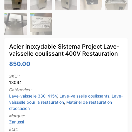
Acier inoxydable Sistema Project Lave-
vaisselle coulissant 400V Restauration
850.00
SKU :
13064
Catégories :
Lave-vaisselle 380-415V
,
Lave-vaisselle coulissants
,
Lave-
vaisselle pour la restauration
,
Matériel de restauration
d'occasion
Marque:
Zanussi
État: