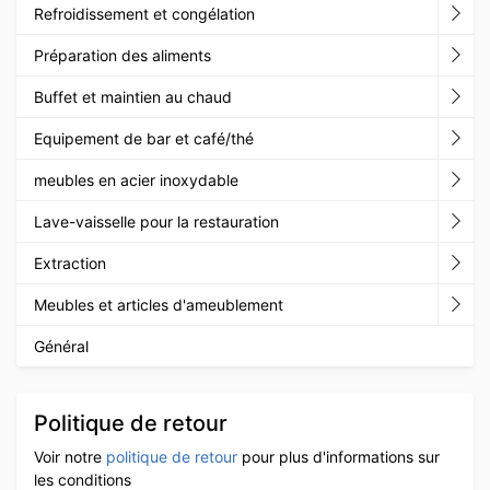
Refroidissement et congélation
Préparation des aliments
Buffet et maintien au chaud
Equipement de bar et café/thé
meubles en acier inoxydable
Lave-vaisselle pour la restauration
Extraction
Meubles et articles d'ameublement
Général
Politique de retour
Voir notre
politique de retour
pour plus d'informations sur
les conditions