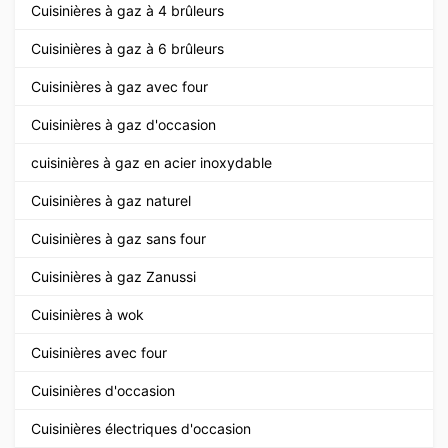
Cuisinières à gaz à 4 brûleurs
Cuisinières à gaz à 6 brûleurs
Cuisinières à gaz avec four
Cuisinières à gaz d'occasion
cuisinières à gaz en acier inoxydable
Cuisinières à gaz naturel
Cuisinières à gaz sans four
Cuisinières à gaz Zanussi
Cuisinières à wok
Cuisinières avec four
Cuisinières d'occasion
Cuisinières électriques d'occasion