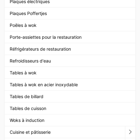
Plaques électriques
Plaques Poffertjes
Poêles à wok
Porte-assiettes pour la restauration
Réfrigérateurs de restauration
Refroidisseurs d'eau
Tables à wok
Tables à wok en acier inoxydable
Tables de billard
Tables de cuisson
Woks à induction
Cuisine et pâtisserie