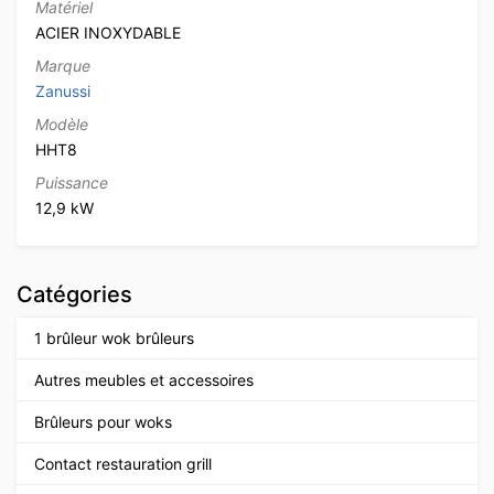
Matériel
ACIER INOXYDABLE
Marque
Zanussi
Modèle
HHT8
Puissance
12,9 kW
Catégories
1 brûleur wok brûleurs
Autres meubles et accessoires
Brûleurs pour woks
Contact restauration grill