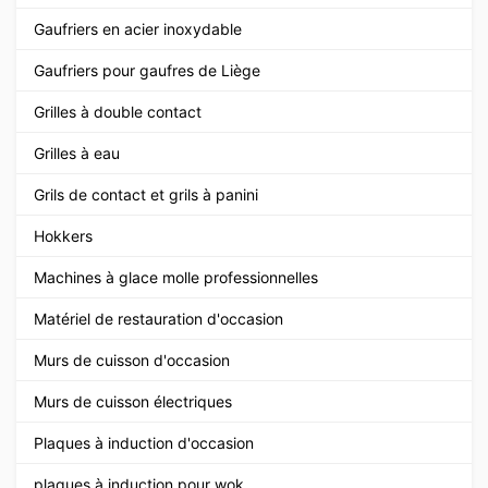
Gaufriers en acier inoxydable
Gaufriers pour gaufres de Liège
Grilles à double contact
Grilles à eau
Grils de contact et grils à panini
Hokkers
Machines à glace molle professionnelles
Matériel de restauration d'occasion
Murs de cuisson d'occasion
Murs de cuisson électriques
Plaques à induction d'occasion
plaques à induction pour wok