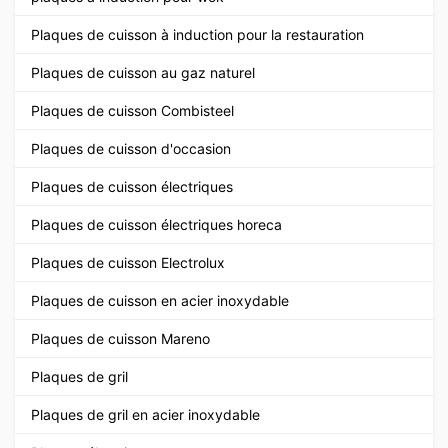
Plaques de cuisson à induction pour la restauration
Plaques de cuisson au gaz naturel
Plaques de cuisson Combisteel
Plaques de cuisson d'occasion
Plaques de cuisson électriques
Plaques de cuisson électriques horeca
Plaques de cuisson Electrolux
Plaques de cuisson en acier inoxydable
Plaques de cuisson Mareno
Plaques de gril
Plaques de gril en acier inoxydable