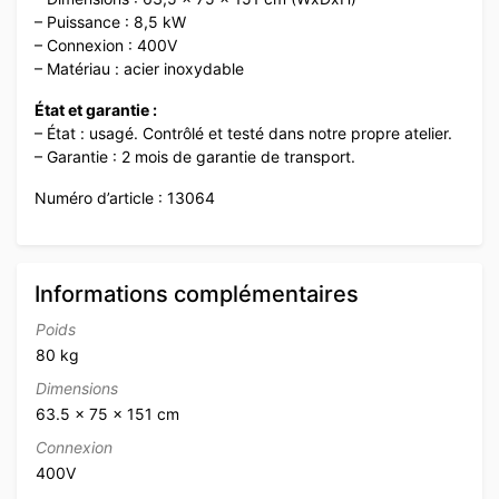
– Puissance : 8,5 kW
– Connexion : 400V
– Matériau : acier inoxydable
État et garantie :
– État : usagé. Contrôlé et testé dans notre propre atelier.
– Garantie : 2 mois de garantie de transport.
Numéro d’article : 13064
Informations complémentaires
Poids
80 kg
Dimensions
63.5 × 75 × 151 cm
Connexion
400V