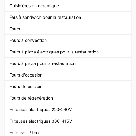
Cuisinières en céramique
Fers à sandwich pour la restauration
Fours
Fours à convection
Fours à pizza électriques pour la restauration
Fours à pizza pour la restauration
Fours d'occasion
Fours de cuisson
Fours de régénération
Friteuses électriques 220-240V
Friteuses électriques 380-415V
Friteuses Pitco