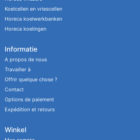
Koelcellen en vriescellen
Horeca koelwerkbanken
Horeca koelingen
Informatie
A propos de nous
Travailler à
Offrir quelque chose ?
Contact
Options de paiement
Expédition et retours
Winkel
Mon compte