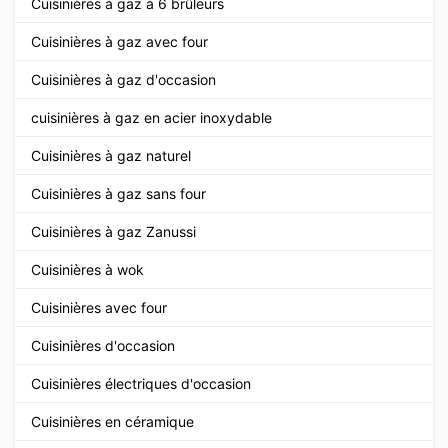
Cuisinières à gaz à 6 brûleurs
Cuisinières à gaz avec four
Cuisinières à gaz d'occasion
cuisinières à gaz en acier inoxydable
Cuisinières à gaz naturel
Cuisinières à gaz sans four
Cuisinières à gaz Zanussi
Cuisinières à wok
Cuisinières avec four
Cuisinières d'occasion
Cuisinières électriques d'occasion
Cuisinières en céramique