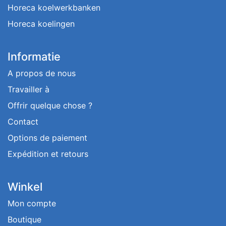
Horeca koelwerkbanken
Horeca koelingen
Informatie
A propos de nous
Travailler à
Offrir quelque chose ?
Contact
Options de paiement
Expédition et retours
Winkel
Mon compte
Boutique