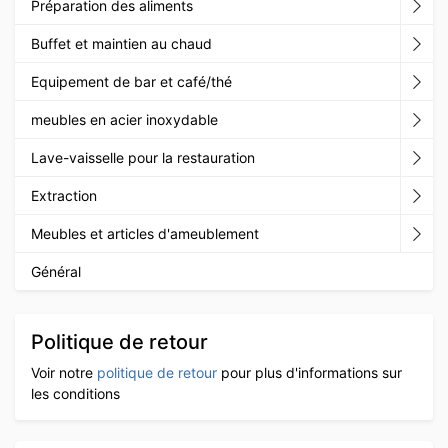
Préparation des aliments
Buffet et maintien au chaud
Equipement de bar et café/thé
meubles en acier inoxydable
Lave-vaisselle pour la restauration
Extraction
Meubles et articles d'ameublement
Général
Politique de retour
Voir notre
politique de retour
pour plus d'informations sur
les conditions