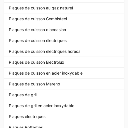
Plaques de cuisson au gaz naturel
Plaques de cuisson Combisteel
Plaques de cuisson d'occasion
Plaques de cuisson électriques
Plaques de cuisson électriques horeca
Plaques de cuisson Electrolux
Plaques de cuisson en acier inoxydable
Plaques de cuisson Mareno
Plaques de gril
Plaques de gril en acier inoxydable
Plaques électriques
Plaques Poffertjes