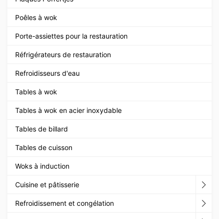
Poêles à wok
Porte-assiettes pour la restauration
Réfrigérateurs de restauration
Refroidisseurs d'eau
Tables à wok
Tables à wok en acier inoxydable
Tables de billard
Tables de cuisson
Woks à induction
Cuisine et pâtisserie
Refroidissement et congélation