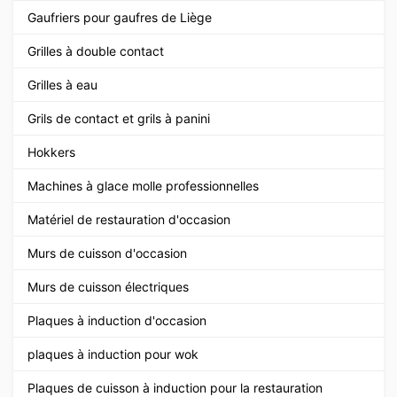
Gaufriers pour gaufres de Liège
Grilles à double contact
Grilles à eau
Grils de contact et grils à panini
Hokkers
Machines à glace molle professionnelles
Matériel de restauration d'occasion
Murs de cuisson d'occasion
Murs de cuisson électriques
Plaques à induction d'occasion
plaques à induction pour wok
Plaques de cuisson à induction pour la restauration