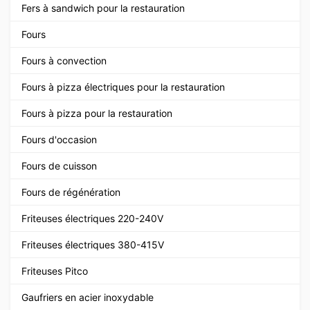
Fers à sandwich pour la restauration
Fours
Fours à convection
Fours à pizza électriques pour la restauration
Fours à pizza pour la restauration
Fours d'occasion
Fours de cuisson
Fours de régénération
Friteuses électriques 220-240V
Friteuses électriques 380-415V
Friteuses Pitco
Gaufriers en acier inoxydable