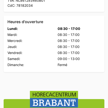
TVA: NL861293460B01
CdC: 78182034
Heures d'ouverture
Lundi:
08:30
-
17:00
Mardi:
08:30
-
17:00
Mercredi:
08:30
-
17:00
Jeudi:
08:30
-
17:00
Vendredi:
08:30
-
17:00
Samedi:
09:00
-
13:00
Dimanche:
Fermé