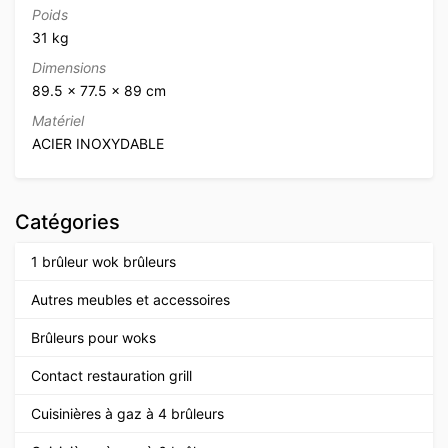
Poids
31 kg
Dimensions
89.5 × 77.5 × 89 cm
Matériel
ACIER INOXYDABLE
Catégories
1 brûleur wok brûleurs
Autres meubles et accessoires
Brûleurs pour woks
Contact restauration grill
Cuisinières à gaz à 4 brûleurs