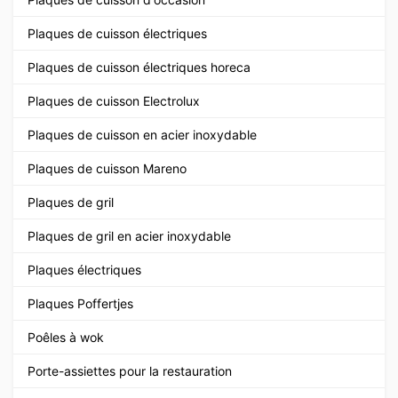
Plaques de cuisson électriques
Plaques de cuisson électriques horeca
Plaques de cuisson Electrolux
Plaques de cuisson en acier inoxydable
Plaques de cuisson Mareno
Plaques de gril
Plaques de gril en acier inoxydable
Plaques électriques
Plaques Poffertjes
Poêles à wok
Porte-assiettes pour la restauration