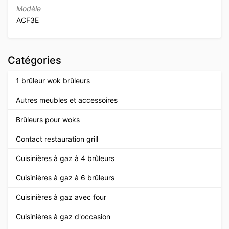
Modèle
ACF3E
Catégories
1 brûleur wok brûleurs
Autres meubles et accessoires
Brûleurs pour woks
Contact restauration grill
Cuisinières à gaz à 4 brûleurs
Cuisinières à gaz à 6 brûleurs
Cuisinières à gaz avec four
Cuisinières à gaz d'occasion