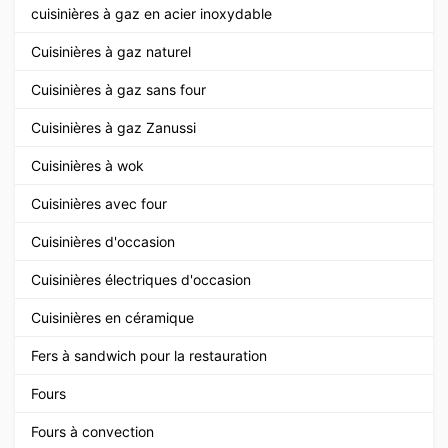
cuisinières à gaz en acier inoxydable
Cuisinières à gaz naturel
Cuisinières à gaz sans four
Cuisinières à gaz Zanussi
Cuisinières à wok
Cuisinières avec four
Cuisinières d'occasion
Cuisinières électriques d'occasion
Cuisinières en céramique
Fers à sandwich pour la restauration
Fours
Fours à convection