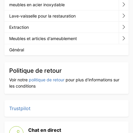
meubles en acier inoxydable
Lave-vaisselle pour la restauration
Extraction
Meubles et articles d'ameublement
Général
Politique de retour
Voir notre
politique de retour
pour plus d'informations sur
les conditions
Trustpilot
Chat en direct