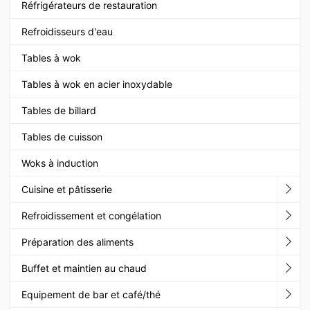
Réfrigérateurs de restauration
Refroidisseurs d'eau
Tables à wok
Tables à wok en acier inoxydable
Tables de billard
Tables de cuisson
Woks à induction
Cuisine et pâtisserie
Refroidissement et congélation
Préparation des aliments
Buffet et maintien au chaud
Equipement de bar et café/thé