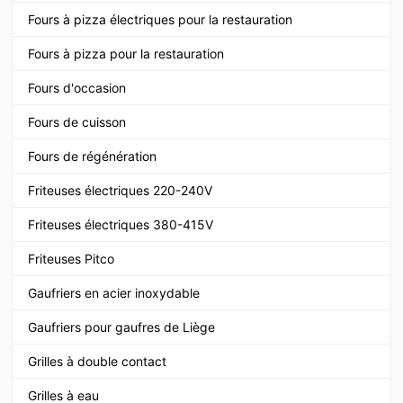
Fours à pizza électriques pour la restauration
Fours à pizza pour la restauration
Fours d'occasion
Fours de cuisson
Fours de régénération
Friteuses électriques 220-240V
Friteuses électriques 380-415V
Friteuses Pitco
Gaufriers en acier inoxydable
Gaufriers pour gaufres de Liège
Grilles à double contact
Grilles à eau