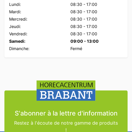
Lundi:
08:30
-
17:00
Mardi:
08:30
-
17:00
Mercredi:
08:30
-
17:00
Jeudi:
08:30
-
17:00
Vendredi:
08:30
-
17:00
Samedi:
09:00
-
13:00
Dimanche:
Fermé
S'abonner à la lettre d'information
Restez à l'écoute de notre gamme de produits
!