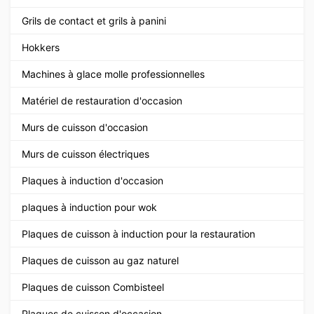
Grils de contact et grils à panini
Hokkers
Machines à glace molle professionnelles
Matériel de restauration d'occasion
Murs de cuisson d'occasion
Murs de cuisson électriques
Plaques à induction d'occasion
plaques à induction pour wok
Plaques de cuisson à induction pour la restauration
Plaques de cuisson au gaz naturel
Plaques de cuisson Combisteel
Plaques de cuisson d'occasion