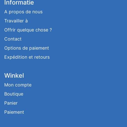
Informatie
A propos de nous
Travailler à
Offrir quelque chose ?
Contact
Options de paiement
Expédition et retours
Winkel
Mon compte
Boutique
Panier
Paiement