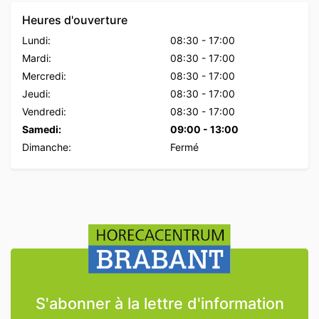
Heures d'ouverture
Lundi:
08:30
-
17:00
Mardi:
08:30
-
17:00
Mercredi:
08:30
-
17:00
Jeudi:
08:30
-
17:00
Vendredi:
08:30
-
17:00
Samedi:
09:00
-
13:00
Dimanche:
Fermé
S'abonner à la lettre d'information