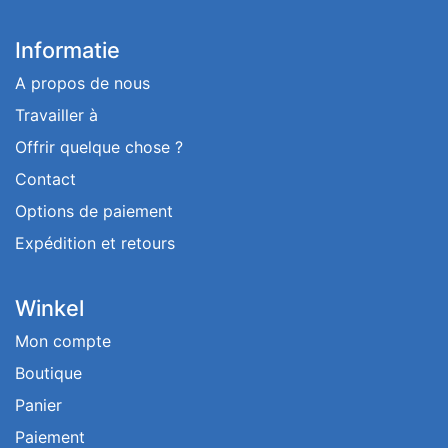
Informatie
A propos de nous
Travailler à
Offrir quelque chose ?
Contact
Options de paiement
Expédition et retours
Winkel
Mon compte
Boutique
Panier
Paiement