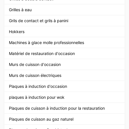
Grilles à eau
Grils de contact et grils à panini
Hokkers
Machines à glace molle professionnelles
Matériel de restauration d'occasion
Murs de cuisson d'occasion
Murs de cuisson électriques
Plaques à induction d'occasion
plaques à induction pour wok
Plaques de cuisson à induction pour la restauration
Plaques de cuisson au gaz naturel