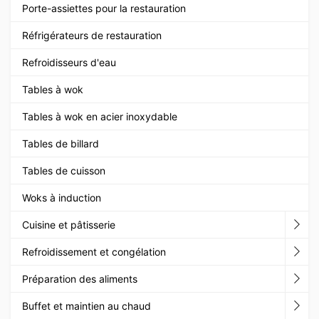
Porte-assiettes pour la restauration
Réfrigérateurs de restauration
Refroidisseurs d'eau
Tables à wok
Tables à wok en acier inoxydable
Tables de billard
Tables de cuisson
Woks à induction
Cuisine et pâtisserie
Refroidissement et congélation
Préparation des aliments
Buffet et maintien au chaud