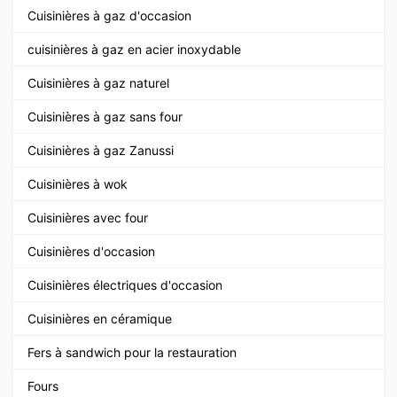
Cuisinières à gaz d'occasion
cuisinières à gaz en acier inoxydable
Cuisinières à gaz naturel
Cuisinières à gaz sans four
Cuisinières à gaz Zanussi
Cuisinières à wok
Cuisinières avec four
Cuisinières d'occasion
Cuisinières électriques d'occasion
Cuisinières en céramique
Fers à sandwich pour la restauration
Fours