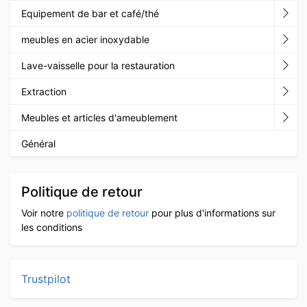
Equipement de bar et café/thé
meubles en acier inoxydable
Lave-vaisselle pour la restauration
Extraction
Meubles et articles d'ameublement
Général
Politique de retour
Voir notre
politique de retour
pour plus d'informations sur
les conditions
Trustpilot