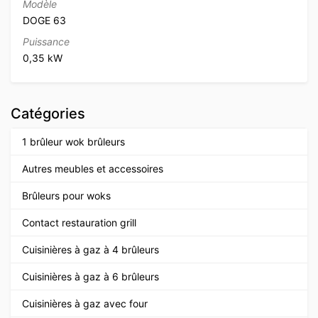
Modèle
DOGE 63
Puissance
0,35 kW
Catégories
1 brûleur wok brûleurs
Autres meubles et accessoires
Brûleurs pour woks
Contact restauration grill
Cuisinières à gaz à 4 brûleurs
Cuisinières à gaz à 6 brûleurs
Cuisinières à gaz avec four