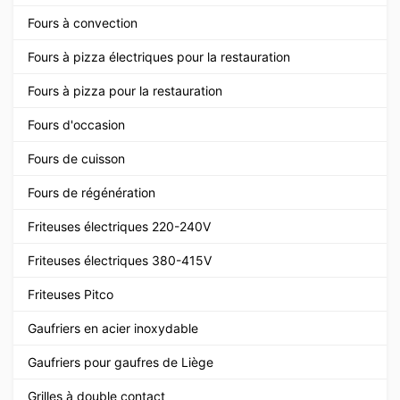
Fours à convection
Fours à pizza électriques pour la restauration
Fours à pizza pour la restauration
Fours d'occasion
Fours de cuisson
Fours de régénération
Friteuses électriques 220-240V
Friteuses électriques 380-415V
Friteuses Pitco
Gaufriers en acier inoxydable
Gaufriers pour gaufres de Liège
Grilles à double contact