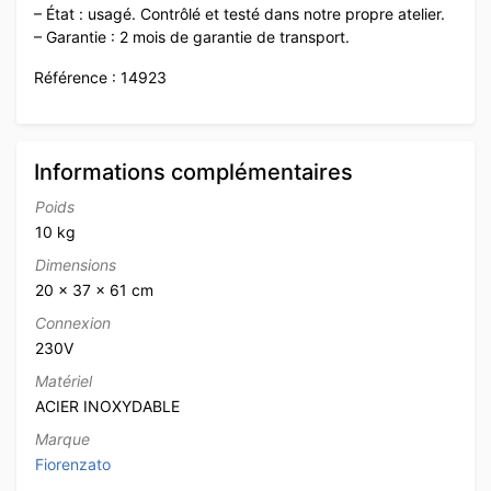
– État : usagé. Contrôlé et testé dans notre propre atelier.
– Garantie : 2 mois de garantie de transport.
Référence : 14923
Informations complémentaires
Poids
10 kg
Dimensions
20 × 37 × 61 cm
Connexion
230V
Matériel
ACIER INOXYDABLE
Marque
Fiorenzato