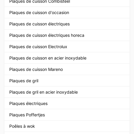
Plaques de cuisson Combisteel
Plaques de cuisson d'occasion
Plaques de cuisson électriques
Plaques de cuisson électriques horeca
Plaques de cuisson Electrolux
Plaques de cuisson en acier inoxydable
Plaques de cuisson Mareno
Plaques de gril
Plaques de gril en acier inoxydable
Plaques électriques
Plaques Poffertjes
Poêles à wok