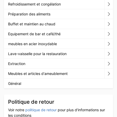
Refroidissement et congélation
Préparation des aliments
Buffet et maintien au chaud
Equipement de bar et café/thé
meubles en acier inoxydable
Lave-vaisselle pour la restauration
Extraction
Meubles et articles d'ameublement
Général
Politique de retour
Voir notre
politique de retour
pour plus d'informations sur
les conditions