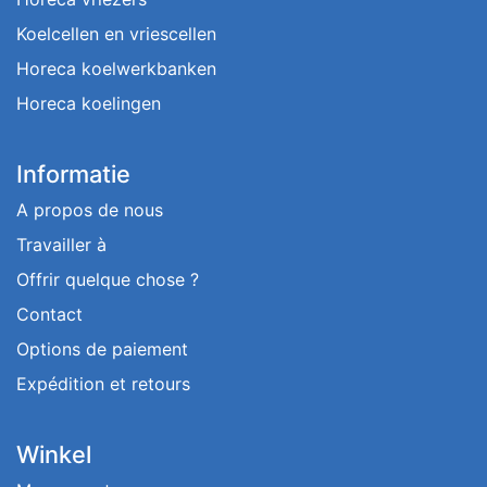
Koelcellen en vriescellen
Horeca koelwerkbanken
Horeca koelingen
Informatie
A propos de nous
Travailler à
Offrir quelque chose ?
Contact
Options de paiement
Expédition et retours
Winkel