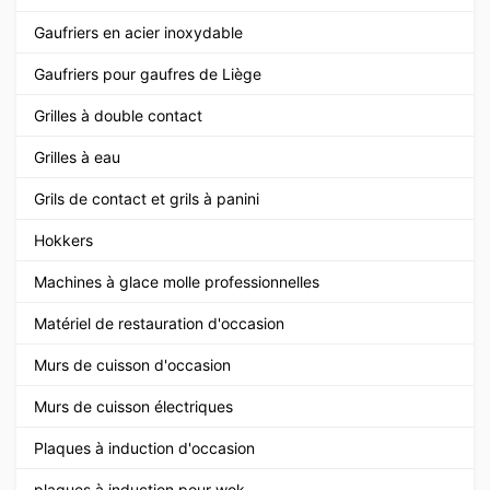
Gaufriers en acier inoxydable
Gaufriers pour gaufres de Liège
Grilles à double contact
Grilles à eau
Grils de contact et grils à panini
Hokkers
Machines à glace molle professionnelles
Matériel de restauration d'occasion
Murs de cuisson d'occasion
Murs de cuisson électriques
Plaques à induction d'occasion
plaques à induction pour wok