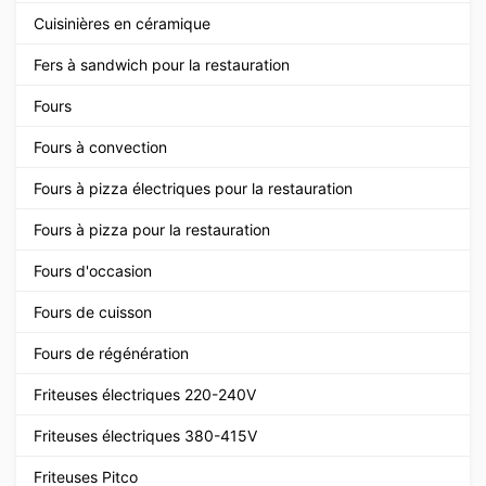
Cuisinières en céramique
Fers à sandwich pour la restauration
Fours
Fours à convection
Fours à pizza électriques pour la restauration
Fours à pizza pour la restauration
Fours d'occasion
Fours de cuisson
Fours de régénération
Friteuses électriques 220-240V
Friteuses électriques 380-415V
Friteuses Pitco