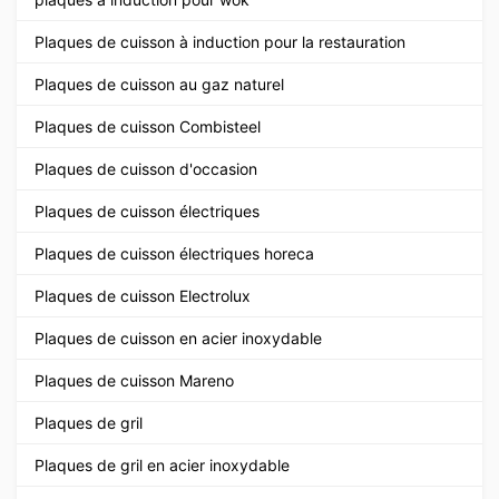
Plaques de cuisson à induction pour la restauration
Plaques de cuisson au gaz naturel
Plaques de cuisson Combisteel
Plaques de cuisson d'occasion
Plaques de cuisson électriques
Plaques de cuisson électriques horeca
Plaques de cuisson Electrolux
Plaques de cuisson en acier inoxydable
Plaques de cuisson Mareno
Plaques de gril
Plaques de gril en acier inoxydable