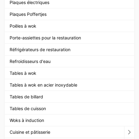
Plaques électriques
Plaques Poffertjes
Poêles à wok
Porte-assiettes pour la restauration
Réfrigérateurs de restauration
Refroidisseurs d'eau
Tables à wok
Tables à wok en acier inoxydable
Tables de billard
Tables de cuisson
Woks à induction
Cuisine et pâtisserie