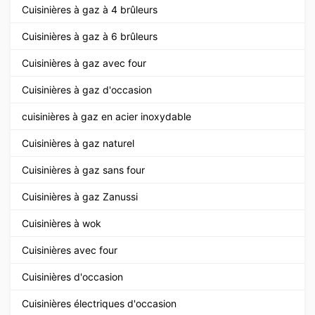
Cuisinières à gaz à 4 brûleurs
Cuisinières à gaz à 6 brûleurs
Cuisinières à gaz avec four
Cuisinières à gaz d'occasion
cuisinières à gaz en acier inoxydable
Cuisinières à gaz naturel
Cuisinières à gaz sans four
Cuisinières à gaz Zanussi
Cuisinières à wok
Cuisinières avec four
Cuisinières d'occasion
Cuisinières électriques d'occasion