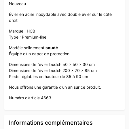
Nouveau
Évier en acier inoxydable avec double évier sur le côté
droit
Marque : HCB
Type : Premium-line
Modèle solidement
soudé
Équipé d’un capot de protection
Dimensions de l’évier bxdxh 50 x 50 x 30 cm
Dimensions de l’évier bxdxh 200 x 70 x 85 cm
Pieds réglables en hauteur de 85 à 90 cm
Nous offrons une garantie d’un an sur ce produit.
Numéro d’article 4663
Informations complémentaires