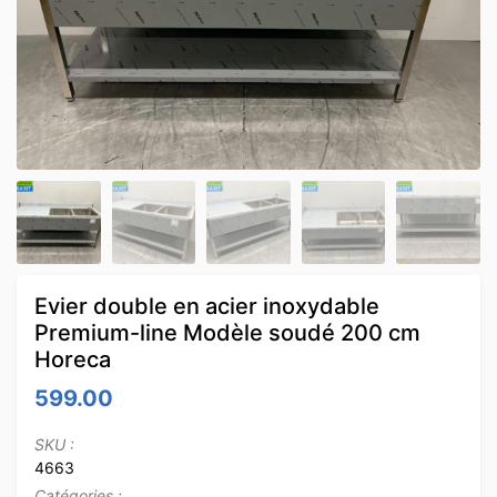
Evier double en acier inoxydable
Premium-line Modèle soudé 200 cm
Horeca
599.00
SKU :
4663
Catégories :