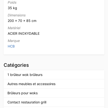
Poids
35 kg
Dimensions
200 × 70 × 85 cm
Matériel
ACIER INOXYDABLE
Marque
HCB
Catégories
1 brûleur wok brûleurs
Autres meubles et accessoires
Brûleurs pour woks
Contact restauration grill