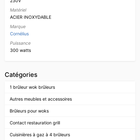
230V
Matériel
ACIER INOXYDABLE
Marque
Cornélius
Puissance
300 watts
Catégories
1 brûleur wok brûleurs
Autres meubles et accessoires
Brûleurs pour woks
Contact restauration grill
Cuisinières à gaz à 4 brûleurs