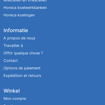
Horeca koelwerkbanken
Horeca koelingen
Informatie
A propos de nous
Travailler à
Offrir quelque chose ?
Contact
Options de paiement
Expédition et retours
Winkel
Mon compte