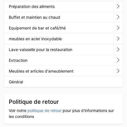
Préparation des aliments
Buffet et maintien au chaud
Equipement de bar et café/thé
meubles en acier inoxydable
Lave-vaisselle pour la restauration
Extraction
Meubles et articles d'ameublement
Général
Politique de retour
Voir notre
politique de retour
pour plus d'informations sur
les conditions