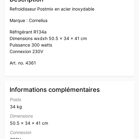
Refroidisseur Postmix en acier inoxydable
Marque : Cornelius
Réfrigérant R134a
Dimensions wxdxh 50.5 x 34 x 41 cm
Puissance 300 watts
Connexion 230V
Art. no. 4361
Informations complémentaires
Poids
34 kg
Dimensions
50.5 × 34 × 41 cm
Connexion