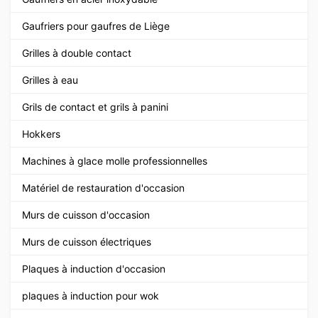
Gaufriers pour gaufres de Liège
Grilles à double contact
Grilles à eau
Grils de contact et grils à panini
Hokkers
Machines à glace molle professionnelles
Matériel de restauration d'occasion
Murs de cuisson d'occasion
Murs de cuisson électriques
Plaques à induction d'occasion
plaques à induction pour wok