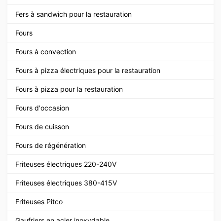
Fers à sandwich pour la restauration
Fours
Fours à convection
Fours à pizza électriques pour la restauration
Fours à pizza pour la restauration
Fours d'occasion
Fours de cuisson
Fours de régénération
Friteuses électriques 220-240V
Friteuses électriques 380-415V
Friteuses Pitco
Gaufriers en acier inoxydable