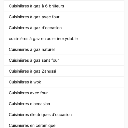
Cuisinières à gaz à 6 brûleurs
Cuisinières à gaz avec four
Cuisinières à gaz d'occasion
cuisinières à gaz en acier inoxydable
Cuisinières à gaz naturel
Cuisinières à gaz sans four
Cuisinières à gaz Zanussi
Cuisinières à wok
Cuisinières avec four
Cuisinières d'occasion
Cuisinières électriques d'occasion
Cuisinières en céramique