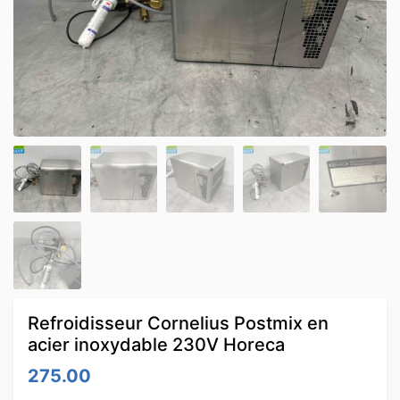
Refroidisseur Cornelius Postmix en
acier inoxydable 230V Horeca
275.00