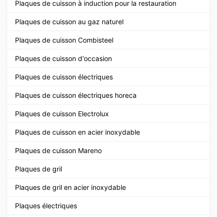
Plaques de cuisson à induction pour la restauration
Plaques de cuisson au gaz naturel
Plaques de cuisson Combisteel
Plaques de cuisson d'occasion
Plaques de cuisson électriques
Plaques de cuisson électriques horeca
Plaques de cuisson Electrolux
Plaques de cuisson en acier inoxydable
Plaques de cuisson Mareno
Plaques de gril
Plaques de gril en acier inoxydable
Plaques électriques