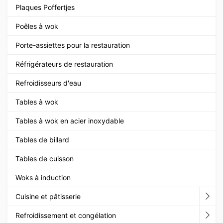
Plaques Poffertjes
Poêles à wok
Porte-assiettes pour la restauration
Réfrigérateurs de restauration
Refroidisseurs d'eau
Tables à wok
Tables à wok en acier inoxydable
Tables de billard
Tables de cuisson
Woks à induction
Cuisine et pâtisserie
Refroidissement et congélation