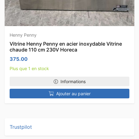
Henny Penny
Vitrine Henny Penny en acier inoxydable Vitrine
chaude 110 cm 230V Horeca
375.00
Plus que 1 en stock
Informations
Ajouter au panier
Trustpilot