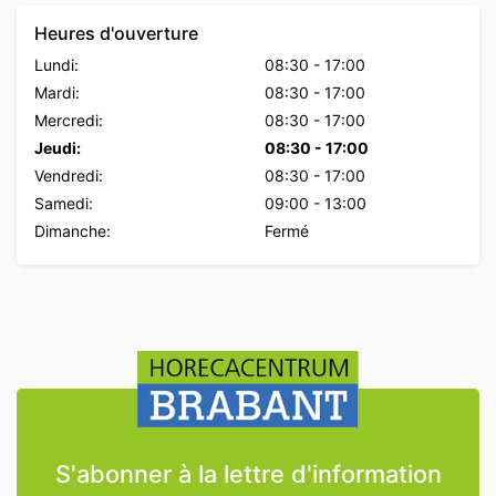
Heures d'ouverture
Lundi:
08:30
-
17:00
Mardi:
08:30
-
17:00
Mercredi:
08:30
-
17:00
Jeudi:
08:30
-
17:00
Vendredi:
08:30
-
17:00
Samedi:
09:00
-
13:00
Dimanche:
Fermé
S'abonner à la lettre d'information