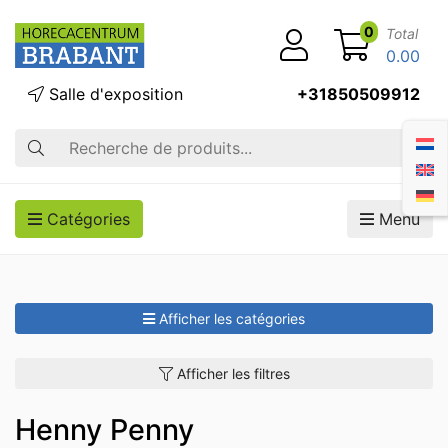
0
Total
0.00
Salle d'exposition
+31850509912
Recherche
Catégories
Menu
Afficher les catégories
Afficher les filtres
Henny Penny