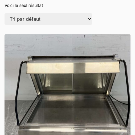
Voici le seul résultat