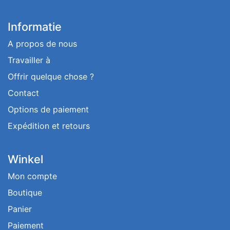
Informatie
A propos de nous
Travailler à
Offrir quelque chose ?
Contact
Options de paiement
Expédition et retours
Winkel
Mon compte
Boutique
Panier
Paiement