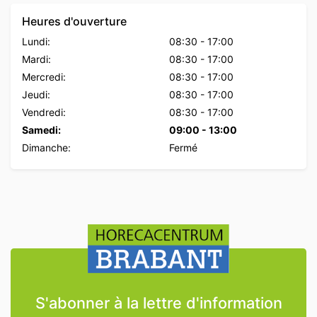
Heures d'ouverture
Lundi:
08:30
-
17:00
Mardi:
08:30
-
17:00
Mercredi:
08:30
-
17:00
Jeudi:
08:30
-
17:00
Vendredi:
08:30
-
17:00
Samedi:
09:00
-
13:00
Dimanche:
Fermé
S'abonner à la lettre d'information