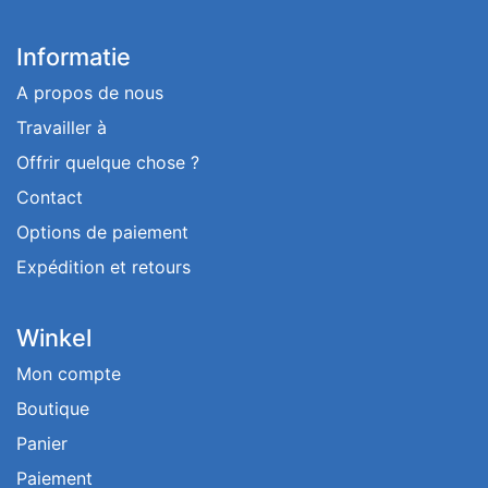
Informatie
A propos de nous
Travailler à
Offrir quelque chose ?
Contact
Options de paiement
Expédition et retours
Winkel
Mon compte
Boutique
Panier
Paiement