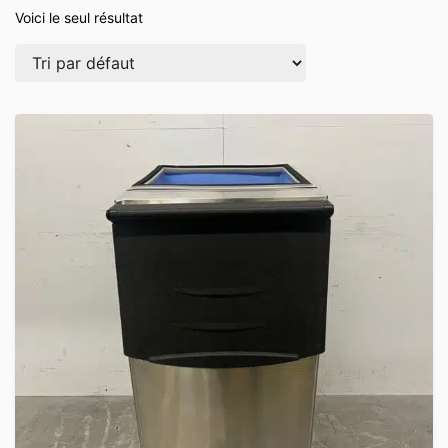
Voici le seul résultat