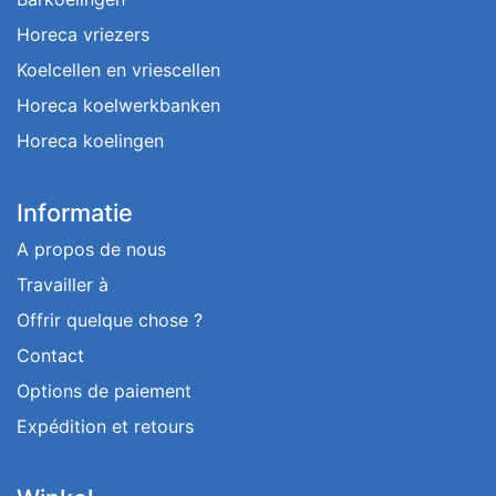
Horeca vriezers
Koelcellen en vriescellen
Horeca koelwerkbanken
Horeca koelingen
Informatie
A propos de nous
Travailler à
Offrir quelque chose ?
Contact
Options de paiement
Expédition et retours