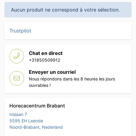
Aucun produit ne correspond à votre sélection.
Trustpilot
Chat en direct
+31850509912
Envoyer un courriel
Nous répondons dans les 8 heures les jours
ouvrables !
Horecacentrum Brabant
Irislaan 7
5595 EH Leende
Noord-Brabant, Nederland