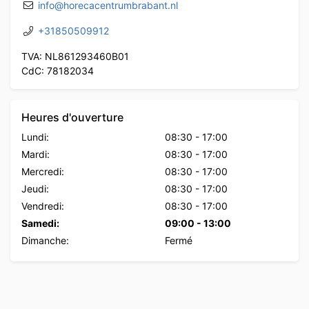
info@horecacentrumbrabant.nl
+31850509912
TVA: NL861293460B01
CdC: 78182034
Heures d'ouverture
Lundi:
08:30
-
17:00
Mardi:
08:30
-
17:00
Mercredi:
08:30
-
17:00
Jeudi:
08:30
-
17:00
Vendredi:
08:30
-
17:00
Samedi:
09:00
-
13:00
Dimanche:
Fermé