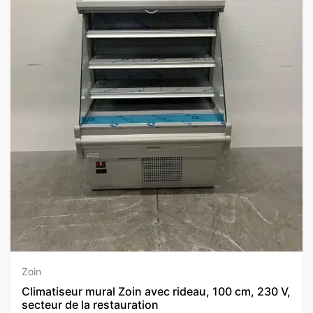
Zoin
Climatiseur mural Zoin avec rideau, 100 cm, 230 V,
secteur de la restauration