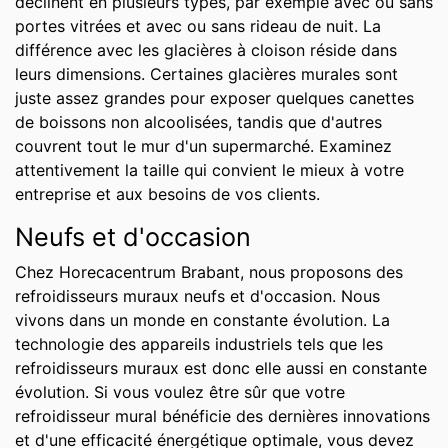
déclinent en plusieurs types, par exemple avec ou sans
portes vitrées et avec ou sans rideau de nuit. La
différence avec les glacières à cloison réside dans
leurs dimensions. Certaines glacières murales sont
juste assez grandes pour exposer quelques canettes
de boissons non alcoolisées, tandis que d'autres
couvrent tout le mur d'un supermarché. Examinez
attentivement la taille qui convient le mieux à votre
entreprise et aux besoins de vos clients.
Neufs et d'occasion
Chez Horecacentrum Brabant, nous proposons des
refroidisseurs muraux neufs et d'occasion. Nous
vivons dans un monde en constante évolution. La
technologie des appareils industriels tels que les
refroidisseurs muraux est donc elle aussi en constante
évolution. Si vous voulez être sûr que votre
refroidisseur mural bénéficie des dernières innovations
et d'une efficacité énergétique optimale, vous devez