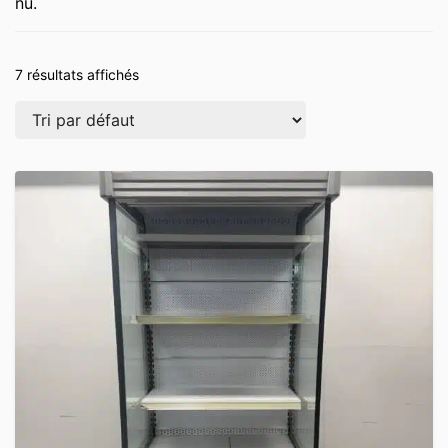
nu.
7 résultats affichés