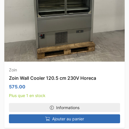
Zoin
Zoin Wall Cooler 120.5 cm 230V Horeca
575.00
Plus que 1 en stock
Informations
Ajouter au panier