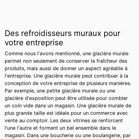
Des refroidisseurs muraux pour
votre entreprise
Comme nous l'avons mentionné, une glacière murale
permet non seulement de conserver la fraîcheur des
produits, mais aussi de donner un aspect agréable à
l'entreprise. Une glacière murale peut contribuer à la
conception de votre entreprise de plusieurs manières.
Par exemple, une petite glacière murale ou une
glacière d'exposition peut être utilisée pour combler
un coin vide dans un magasin. Une glacière murale de
plus grande taille est idéale pour un commerce avec
vente au comptoir. Les deux vitrines se renforcent
l'une l'autre et forment un bel ensemble dans le
magasin. Dans une boucherie ou une boulangerie, par