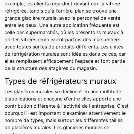
exemple, les clients regardent devant eux la vitrine
réfrigérée, tandis qu'à l'arrière-plan se trouve une
grande glacière murale, avec le personnel de vente
entre les deux. Une autre application fréquente est
celle des supermarchés, où les présentoirs muraux à
portes vitrées remplissent parfois des murs entiers
avec toutes sortes de produits différents. Les unités
de réfrigération murales sont idéales dans ce cas, car
elles remplissent efficacement l'espace et font partie
de la structure des étagères du magasin.
Types de réfrigérateurs muraux
Les glacières murales se déclinent en une multitude
d'applications et chacune d'entre elles apporte une
contribution différente à l'activité de l'entreprise. C'est
pourquoi il est important d'examiner attentivement le
nombre de types, mais surtout les différentes tailles
de glacières murales. Les glacières murales se