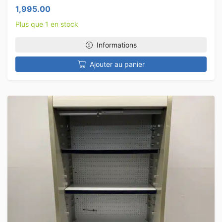
1,995.00
Plus que 1 en stock
Informations
Ajouter au panier