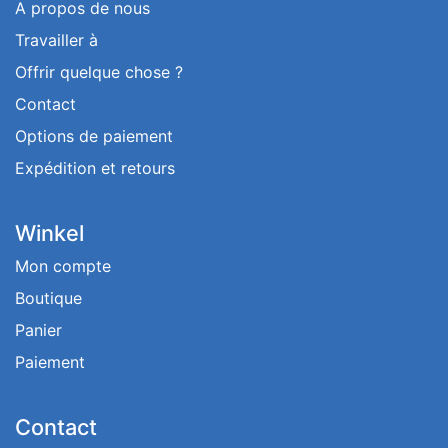
A propos de nous
Travailler à
Offrir quelque chose ?
Contact
Options de paiement
Expédition et retours
Winkel
Mon compte
Boutique
Panier
Paiement
Contact