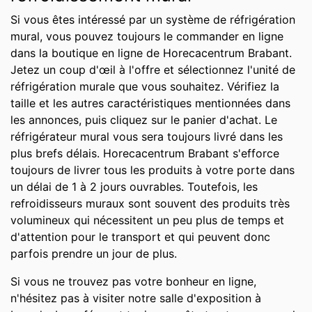
Si vous êtes intéressé par un système de réfrigération
mural, vous pouvez toujours le commander en ligne
dans la boutique en ligne de Horecacentrum Brabant.
Jetez un coup d'œil à l'offre et sélectionnez l'unité de
réfrigération murale que vous souhaitez. Vérifiez la
taille et les autres caractéristiques mentionnées dans
les annonces, puis cliquez sur le panier d'achat. Le
réfrigérateur mural vous sera toujours livré dans les
plus brefs délais. Horecacentrum Brabant s'efforce
toujours de livrer tous les produits à votre porte dans
un délai de 1 à 2 jours ouvrables. Toutefois, les
refroidisseurs muraux sont souvent des produits très
volumineux qui nécessitent un peu plus de temps et
d'attention pour le transport et qui peuvent donc
parfois prendre un jour de plus.
Si vous ne trouvez pas votre bonheur en ligne,
n'hésitez pas à visiter notre salle d'exposition à