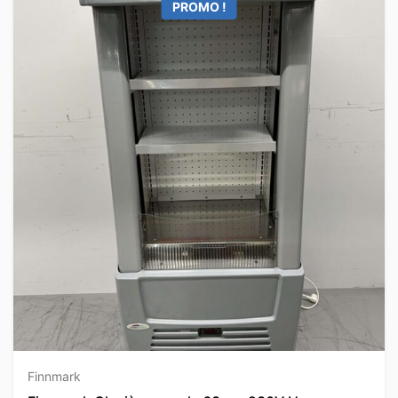
PROMO !
Finnmark