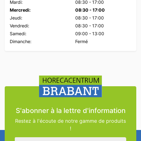
Mardi:
08:30
-
17:00
Mercredi:
08:30
-
17:00
Jeudi:
08:30
-
17:00
Vendredi:
08:30
-
17:00
Samedi:
09:00
-
13:00
Dimanche:
Fermé
S'abonner à la lettre d'information
Restez à l'écoute de notre gamme de produits
!
Adresse électronique