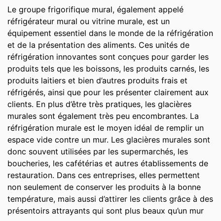
Le groupe frigorifique mural, également appelé
réfrigérateur mural ou vitrine murale, est un
équipement essentiel dans le monde de la réfrigération
et de la présentation des aliments. Ces unités de
réfrigération innovantes sont conçues pour garder les
produits tels que les boissons, les produits carnés, les
produits laitiers et bien d’autres produits frais et
réfrigérés, ainsi que pour les présenter clairement aux
clients. En plus d’être très pratiques, les glacières
murales sont également très peu encombrantes. La
réfrigération murale est le moyen idéal de remplir un
espace vide contre un mur. Les glacières murales sont
donc souvent utilisées par les supermarchés, les
boucheries, les cafétérias et autres établissements de
restauration. Dans ces entreprises, elles permettent
non seulement de conserver les produits à la bonne
température, mais aussi d’attirer les clients grâce à des
présentoirs attrayants qui sont plus beaux qu’un mur