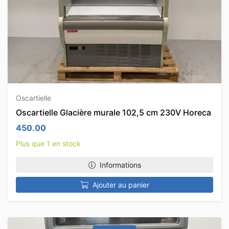
Oscartielle
Oscartielle Glacière murale 102,5 cm 230V Horeca
450.00
Plus que 1 en stock
Informations
Ajouter au panier