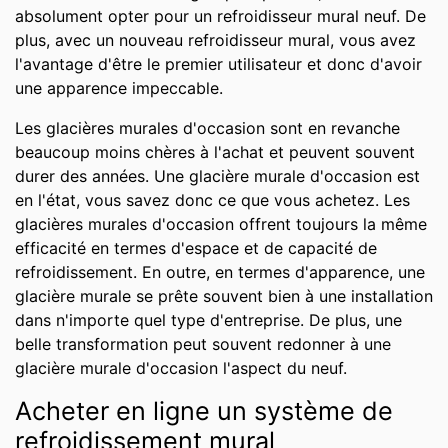
absolument opter pour un refroidisseur mural neuf. De
plus, avec un nouveau refroidisseur mural, vous avez
l'avantage d'être le premier utilisateur et donc d'avoir
une apparence impeccable.
Les glacières murales d'occasion sont en revanche
beaucoup moins chères à l'achat et peuvent souvent
durer des années. Une glacière murale d'occasion est
en l'état, vous savez donc ce que vous achetez. Les
glacières murales d'occasion offrent toujours la même
efficacité en termes d'espace et de capacité de
refroidissement. En outre, en termes d'apparence, une
glacière murale se prête souvent bien à une installation
dans n'importe quel type d'entreprise. De plus, une
belle transformation peut souvent redonner à une
glacière murale d'occasion l'aspect du neuf.
Acheter en ligne un système de
refroidissement mural