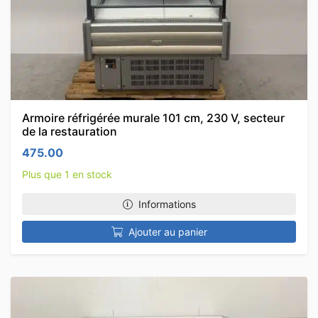
Armoire réfrigérée murale 101 cm, 230 V, secteur
de la restauration
475.00
Plus que 1 en stock
Informations
Ajouter au panier