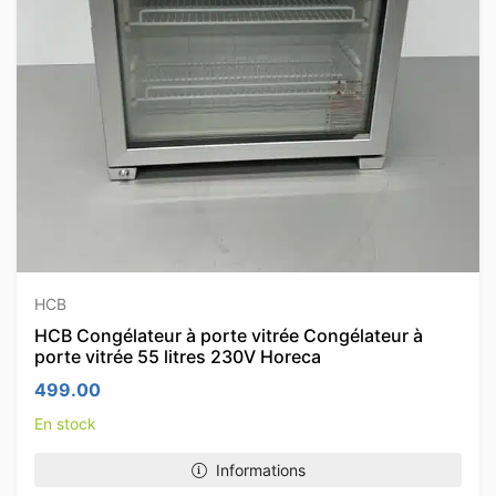
HCB
HCB Congélateur à porte vitrée Congélateur à
porte vitrée 55 litres 230V Horeca
499.00
En stock
Informations