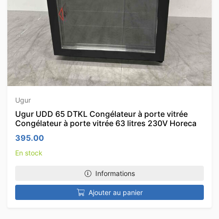
Ugur
Ugur UDD 65 DTKL Congélateur à porte vitrée
Congélateur à porte vitrée 63 litres 230V Horeca
395.00
En stock
Informations
Ajouter au panier