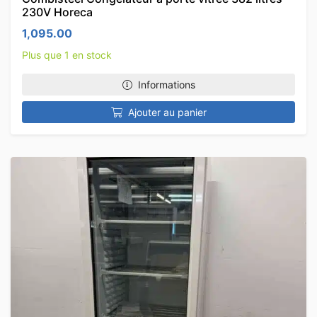
230V Horeca
1,095.00
Plus que 1 en stock
Informations
Ajouter au panier