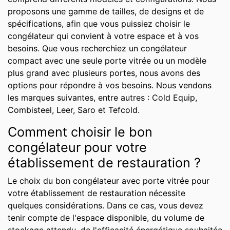
proposons une gamme de tailles, de designs et de
spécifications, afin que vous puissiez choisir le
congélateur qui convient à votre espace et à vos
besoins. Que vous recherchiez un congélateur
compact avec une seule porte vitrée ou un modèle
plus grand avec plusieurs portes, nous avons des
options pour répondre à vos besoins. Nous vendons
les marques suivantes, entre autres : Cold Equip,
Combisteel, Leer, Saro et Tefcold.
Comment choisir le bon
congélateur pour votre
établissement de restauration ?
Le choix du bon congélateur avec porte vitrée pour
votre établissement de restauration nécessite
quelques considérations. Dans ce cas, vous devez
tenir compte de l'espace disponible, du volume de