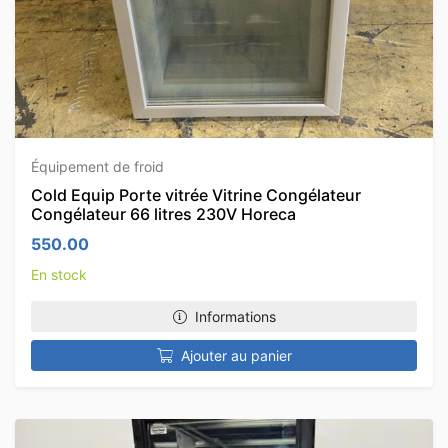
Équipement de froid
Cold Equip Porte vitrée Vitrine Congélateur
Congélateur 66 litres 230V Horeca
550.00
En stock
Informations
Ajouter au panier