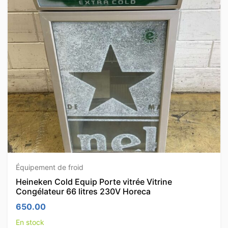
Équipement de froid
Heineken Cold Equip Porte vitrée Vitrine
Congélateur 66 litres 230V Horeca
650.00
En stock