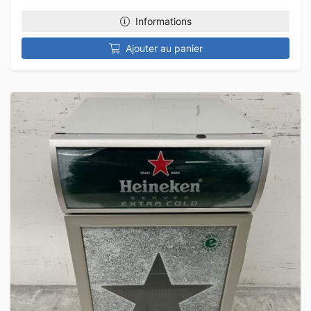
Informations
Ajouter au panier