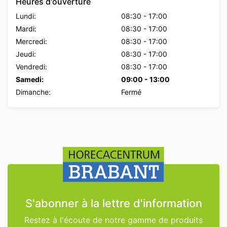
Heures d'ouverture
Lundi:
08:30
-
17:00
Mardi:
08:30
-
17:00
Mercredi:
08:30
-
17:00
Jeudi:
08:30
-
17:00
Vendredi:
08:30
-
17:00
Samedi:
09:00
-
13:00
Dimanche:
Fermé
S'abonner à la lettre d'information
Restez à l'écoute de notre gamme de produits