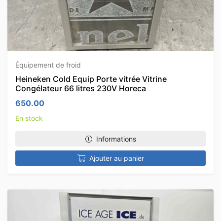
Équipement de froid
Heineken Cold Equip Porte vitrée Vitrine
Congélateur 66 litres 230V Horeca
650.00
En stock
Informations
Ajouter au panier