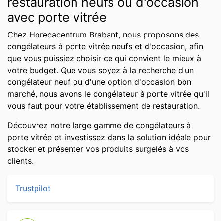
restauration neufs ou d'occasion
avec porte vitrée
Chez Horecacentrum Brabant, nous proposons des
congélateurs à porte vitrée neufs et d'occasion, afin
que vous puissiez choisir ce qui convient le mieux à
votre budget. Que vous soyez à la recherche d'un
congélateur neuf ou d'une option d'occasion bon
marché, nous avons le congélateur à porte vitrée qu'il
vous faut pour votre établissement de restauration.
Découvrez notre large gamme de congélateurs à
porte vitrée et investissez dans la solution idéale pour
stocker et présenter vos produits surgelés à vos
clients.
Trustpilot