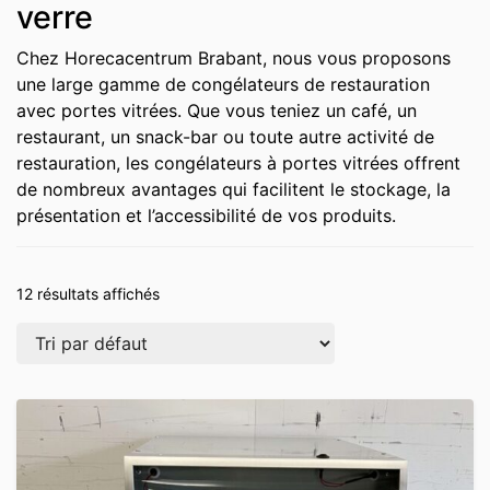
verre
Chez Horecacentrum Brabant, nous vous proposons
une large gamme de congélateurs de restauration
avec portes vitrées. Que vous teniez un café, un
restaurant, un snack-bar ou toute autre activité de
restauration, les congélateurs à portes vitrées offrent
de nombreux avantages qui facilitent le stockage, la
présentation et l’accessibilité de vos produits.
12 résultats affichés