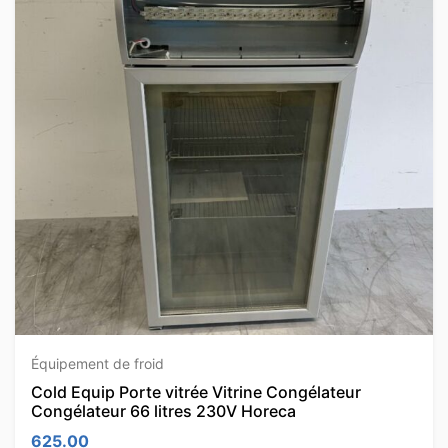
Équipement de froid
Cold Equip Porte vitrée Vitrine Congélateur
Congélateur 66 litres 230V Horeca
625.00