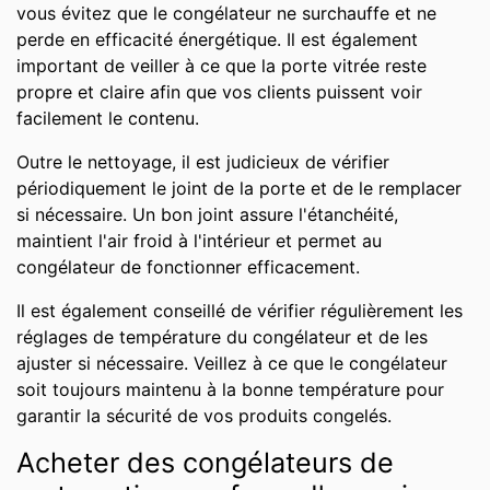
vous évitez que le congélateur ne surchauffe et ne
perde en efficacité énergétique. Il est également
important de veiller à ce que la porte vitrée reste
propre et claire afin que vos clients puissent voir
facilement le contenu.
Outre le nettoyage, il est judicieux de vérifier
périodiquement le joint de la porte et de le remplacer
si nécessaire. Un bon joint assure l'étanchéité,
maintient l'air froid à l'intérieur et permet au
congélateur de fonctionner efficacement.
Il est également conseillé de vérifier régulièrement les
réglages de température du congélateur et de les
ajuster si nécessaire. Veillez à ce que le congélateur
soit toujours maintenu à la bonne température pour
garantir la sécurité de vos produits congelés.
Acheter des congélateurs de