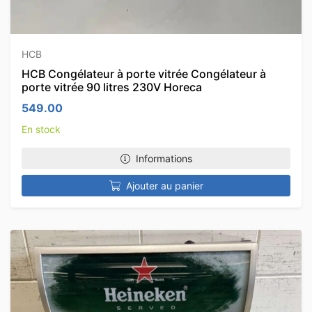
HCB
HCB Congélateur à porte vitrée Congélateur à
porte vitrée 90 litres 230V Horeca
549.00
En stock
Informations
Ajouter au panier