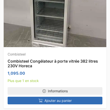
Combisteel
Combisteel Congélateur à porte vitrée 382 litres
230V Horeca
1,095.00
Plus que 1 en stock
Informations
Ajouter au panier