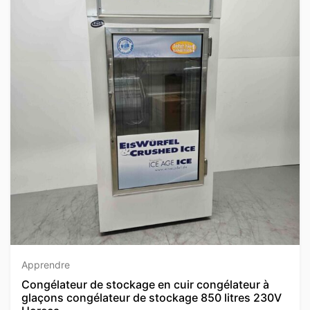
Apprendre
Congélateur de stockage en cuir congélateur à
glaçons congélateur de stockage 850 litres 230V