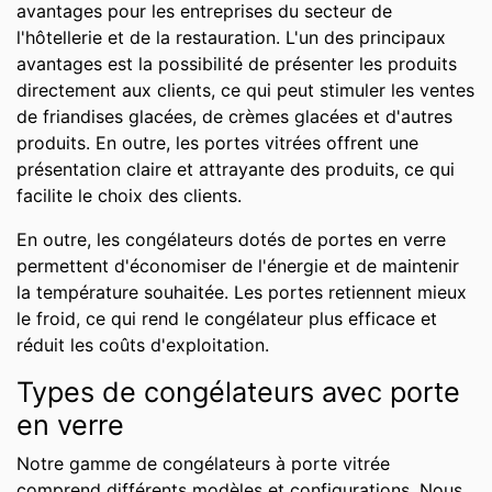
avantages pour les entreprises du secteur de
l'hôtellerie et de la restauration. L'un des principaux
avantages est la possibilité de présenter les produits
directement aux clients, ce qui peut stimuler les ventes
de friandises glacées, de crèmes glacées et d'autres
produits. En outre, les portes vitrées offrent une
présentation claire et attrayante des produits, ce qui
facilite le choix des clients.
En outre, les congélateurs dotés de portes en verre
permettent d'économiser de l'énergie et de maintenir
la température souhaitée. Les portes retiennent mieux
le froid, ce qui rend le congélateur plus efficace et
réduit les coûts d'exploitation.
Types de congélateurs avec porte
en verre
Notre gamme de congélateurs à porte vitrée
comprend différents modèles et configurations. Nous