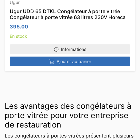
Ugur
Ugur UDD 65 DTKL Congélateur à porte vitrée
Congélateur à porte vitrée 63 litres 230V Horeca
395.00
En stock
Informations
Ajouter au panier
Les avantages des congélateurs à
porte vitrée pour votre entreprise
de restauration
Les congélateurs à portes vitrées présentent plusieurs