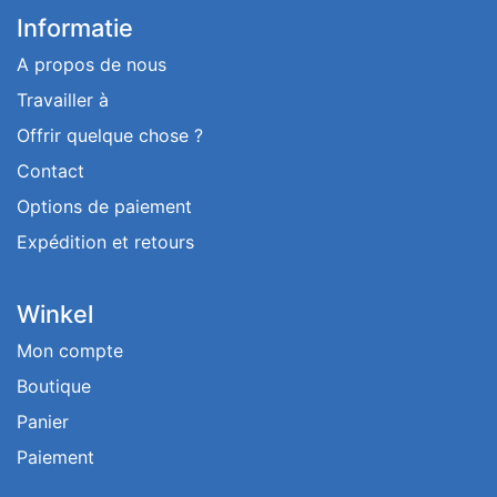
Informatie
A propos de nous
Travailler à
Offrir quelque chose ?
Contact
Options de paiement
Expédition et retours
Winkel
Mon compte
Boutique
Panier
Paiement