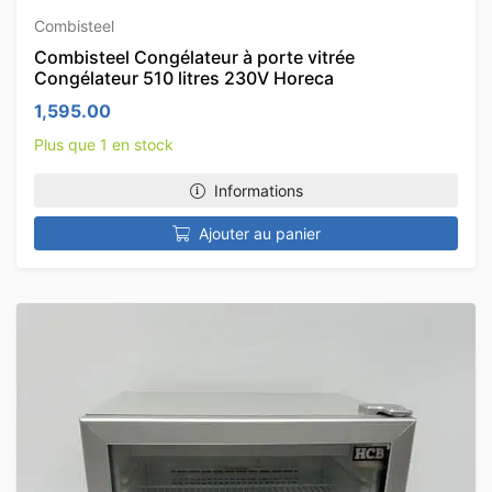
Combisteel
Combisteel Congélateur à porte vitrée
Congélateur 510 litres 230V Horeca
1,595.00
Plus que 1 en stock
Informations
Ajouter au panier