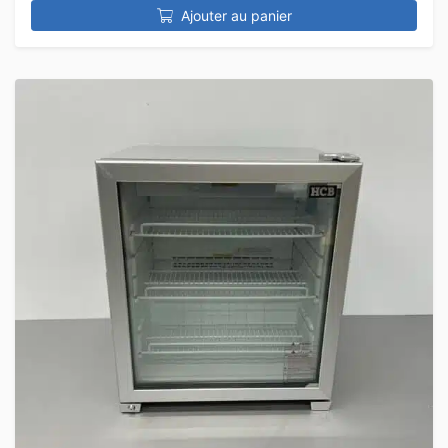
Ajouter au panier