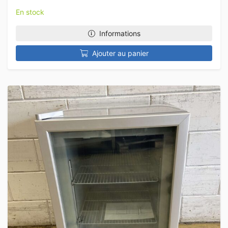
En stock
Informations
Ajouter au panier