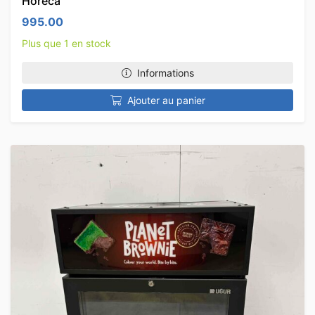
Horeca
995.00
Plus que 1 en stock
Informations
Ajouter au panier