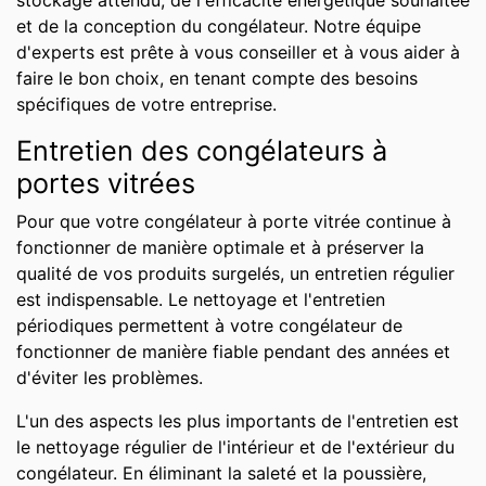
stockage attendu, de l'efficacité énergétique souhaitée
et de la conception du congélateur. Notre équipe
d'experts est prête à vous conseiller et à vous aider à
faire le bon choix, en tenant compte des besoins
spécifiques de votre entreprise.
Entretien des congélateurs à
portes vitrées
Pour que votre congélateur à porte vitrée continue à
fonctionner de manière optimale et à préserver la
qualité de vos produits surgelés, un entretien régulier
est indispensable. Le nettoyage et l'entretien
périodiques permettent à votre congélateur de
fonctionner de manière fiable pendant des années et
d'éviter les problèmes.
L'un des aspects les plus importants de l'entretien est
le nettoyage régulier de l'intérieur et de l'extérieur du
congélateur. En éliminant la saleté et la poussière,