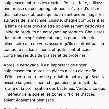
soigneusement tous les résidus. Pour ce faire, utilisez
une brosse ou une éponge douce et évitez d'utiliser
des matériaux abrasifs qui pourraient endommager les
surfaces de la machine. Ensuite, chaque composant et
la lame de scie doivent être soigneusement nettoyés à
l'aide de produits de nettoyage appropriés. Choisissez
des produits spécialement conçus pour l'industrie
alimentaire afin de vous assurer qu'ils n'entrent pas en
contact avec les aliments et qu'ils sont efficaces
contre les résidus de graisse et de protéines.
Après le nettoyage, il est important de rincer
soigneusement toutes les pièces à l'eau claire afin
d'éliminer toute trace de produit de nettoyage. Séchez
ensuite soigneusement chaque pièce pour éviter la
rouille et la prolifération des bactéries. Veillez à ce que
l'intérieur de la scie et les zones difficiles d'accès
soient également bien secs.