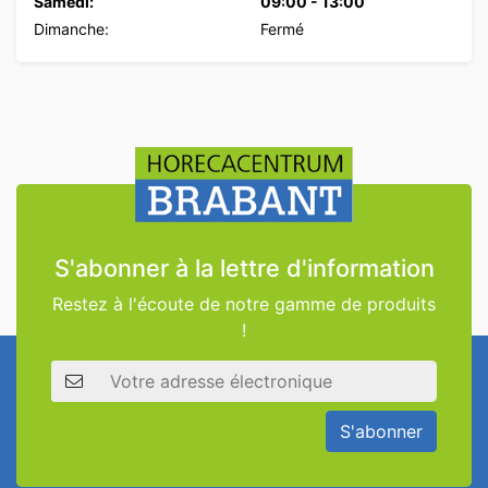
Samedi:
09:00
-
13:00
Dimanche:
Fermé
S'abonner à la lettre d'information
Restez à l'écoute de notre gamme de produits
!
Adresse électronique
S'abonner