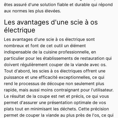
êtes assuré d'une solution fiable et durable qui répond
aux normes les plus élevées.
Les avantages d'une scie à os
électrique
Les avantages d'une scie à os électrique sont
nombreux et font de cet outil un élément
indispensable de la cuisine professionnelle, en
particulier pour les établissements de restauration qui
doivent régulièrement couper de la viande avec os.
Tout d'abord, les scies à os électriques offrent une
puissance et une efficacité exceptionnelles, ce qui
rend le processus de découpe non seulement plus
rapide, mais aussi moins contraignant pour l'utilisateur.
Le résultat de la coupe est net et précis, ce qui vous
permet d'assurer une présentation optimale de vos
plats tout en minimisant les déchets. Cette précision
permet de couper la viande au plus près de l'os, ce qui