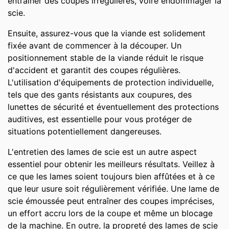
entraîner des coupes irrégulières, voire endommager la
scie.
Ensuite, assurez-vous que la viande est solidement
fixée avant de commencer à la découper. Un
positionnement stable de la viande réduit le risque
d'accident et garantit des coupes régulières.
L'utilisation d'équipements de protection individuelle,
tels que des gants résistants aux coupures, des
lunettes de sécurité et éventuellement des protections
auditives, est essentielle pour vous protéger de
situations potentiellement dangereuses.
L'entretien des lames de scie est un autre aspect
essentiel pour obtenir les meilleurs résultats. Veillez à
ce que les lames soient toujours bien affûtées et à ce
que leur usure soit régulièrement vérifiée. Une lame de
scie émoussée peut entraîner des coupes imprécises,
un effort accru lors de la coupe et même un blocage
de la machine. En outre, la propreté des lames de scie