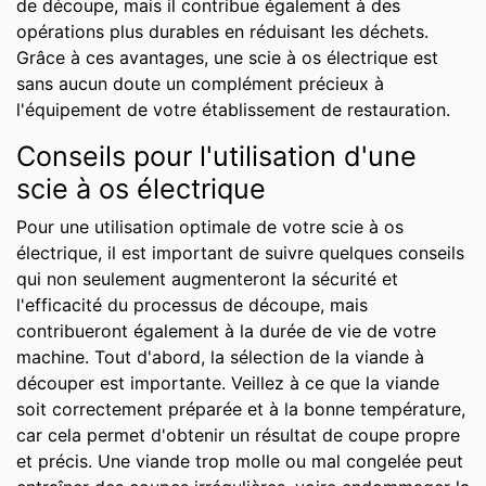
de découpe, mais il contribue également à des
opérations plus durables en réduisant les déchets.
Grâce à ces avantages, une scie à os électrique est
sans aucun doute un complément précieux à
l'équipement de votre établissement de restauration.
Conseils pour l'utilisation d'une
scie à os électrique
Pour une utilisation optimale de votre scie à os
électrique, il est important de suivre quelques conseils
qui non seulement augmenteront la sécurité et
l'efficacité du processus de découpe, mais
contribueront également à la durée de vie de votre
machine. Tout d'abord, la sélection de la viande à
découper est importante. Veillez à ce que la viande
soit correctement préparée et à la bonne température,
car cela permet d'obtenir un résultat de coupe propre
et précis. Une viande trop molle ou mal congelée peut