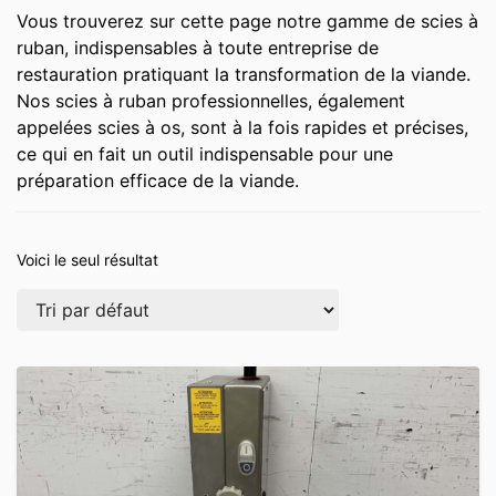
Vous trouverez sur cette page notre gamme de scies à
ruban, indispensables à toute entreprise de
restauration pratiquant la transformation de la viande.
Nos scies à ruban professionnelles, également
appelées scies à os, sont à la fois rapides et précises,
ce qui en fait un outil indispensable pour une
préparation efficace de la viande.
Voici le seul résultat