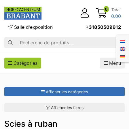
0
Total
0.00
Salle d'exposition
+31850509912
Recherche
Catégories
Menu
Afficher les catégories
Afficher les filtres
Scies à ruban