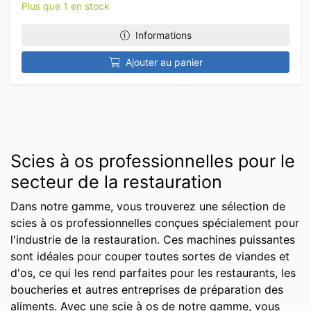
Plus que 1 en stock
Informations
Ajouter au panier
Scies à os professionnelles pour le
secteur de la restauration
Dans notre gamme, vous trouverez une sélection de
scies à os professionnelles conçues spécialement pour
l'industrie de la restauration. Ces machines puissantes
sont idéales pour couper toutes sortes de viandes et
d'os, ce qui les rend parfaites pour les restaurants, les
boucheries et autres entreprises de préparation des
aliments. Avec une scie à os de notre gamme, vous