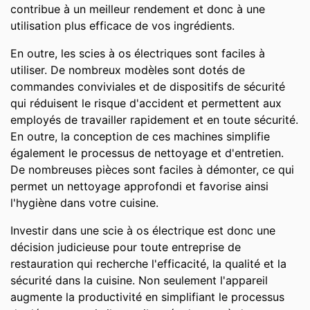
contribue à un meilleur rendement et donc à une
utilisation plus efficace de vos ingrédients.
En outre, les scies à os électriques sont faciles à
utiliser. De nombreux modèles sont dotés de
commandes conviviales et de dispositifs de sécurité
qui réduisent le risque d'accident et permettent aux
employés de travailler rapidement et en toute sécurité.
En outre, la conception de ces machines simplifie
également le processus de nettoyage et d'entretien.
De nombreuses pièces sont faciles à démonter, ce qui
permet un nettoyage approfondi et favorise ainsi
l'hygiène dans votre cuisine.
Investir dans une scie à os électrique est donc une
décision judicieuse pour toute entreprise de
restauration qui recherche l'efficacité, la qualité et la
sécurité dans la cuisine. Non seulement l'appareil
augmente la productivité en simplifiant le processus