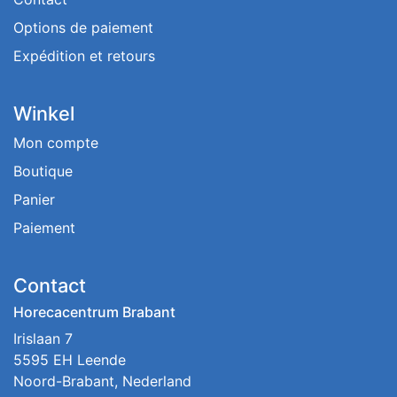
Options de paiement
Expédition et retours
Winkel
Mon compte
Boutique
Panier
Paiement
Contact
Horecacentrum Brabant
Irislaan 7
5595 EH Leende
Noord-Brabant, Nederland