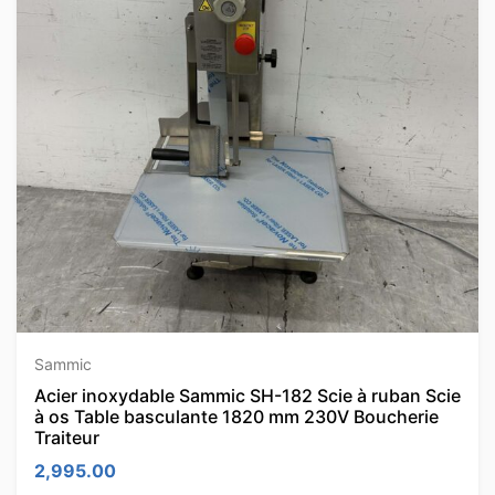
Sammic
Acier inoxydable Sammic SH-182 Scie à ruban Scie
à os Table basculante 1820 mm 230V Boucherie
Traiteur
2,995.00