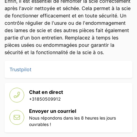
Enfin, il est essentiel de remonter la scie correctement
après l'avoir nettoyée et séchée. Cela permet à la scie
de fonctionner efficacement et en toute sécurité. Un
contrôle régulier de l'usure ou de l'endommagement
des lames de scie et des autres pièces fait également
partie d'un bon entretien. Remplacez à temps les
pièces usées ou endommagées pour garantir la
sécurité et la fonctionnalité de la scie à os.
Trustpilot
Chat en direct
+31850509912
Envoyer un courriel
Nous répondons dans les 8 heures les jours
ouvrables !