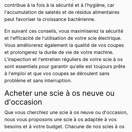
contribue à la fois à la sécurité et à l'hygiène, car
l'accumulation de saletés et de résidus alimentaires
peut favoriser la croissance bactérienne.
En suivant ces conseils, vous maximiserez la sécurité
et l'efficacité de l'utilisation de votre scie électrique.
Vous améliorerez également la qualité de vos coupes
et prolongerez la durée de vie de votre machine.
L'inspection et l'entretien réguliers de votre scie à os
sont essentiels pour garantir qu'elle est toujours prête
à l'emploi et que vos coupes se déroulent sans
problème et sans interruption.
Acheter une scie à os neuve ou
d'occasion
Que vous cherchiez une scie à os neuve ou d'occasion,
nous vous proposons une scie à os adaptée à vos
besoins et à votre budget. Chacune de nos scies à os