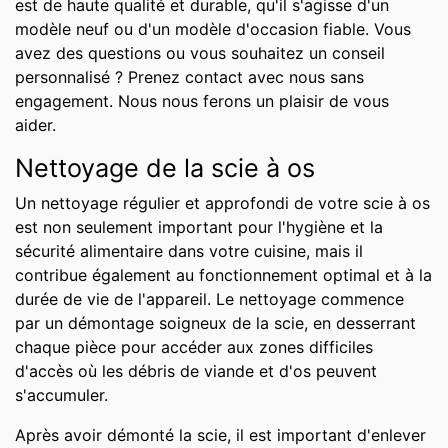
est de haute qualité et durable, qu'il s'agisse d'un
modèle neuf ou d'un modèle d'occasion fiable. Vous
avez des questions ou vous souhaitez un conseil
personnalisé ? Prenez contact avec nous sans
engagement. Nous nous ferons un plaisir de vous
aider.
Nettoyage de la scie à os
Un nettoyage régulier et approfondi de votre scie à os
est non seulement important pour l'hygiène et la
sécurité alimentaire dans votre cuisine, mais il
contribue également au fonctionnement optimal et à la
durée de vie de l'appareil. Le nettoyage commence
par un démontage soigneux de la scie, en desserrant
chaque pièce pour accéder aux zones difficiles
d'accès où les débris de viande et d'os peuvent
s'accumuler.
Après avoir démonté la scie, il est important d'enlever