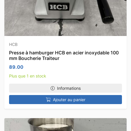
HCB
Presse à hamburger HCB en acier inoxydable 100
mm Boucherie Traiteur
89.00
Plus que 1 en stock
Informations
Ajouter au panier