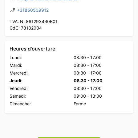
+31850509912
TVA: NL861293460B01
CdC: 78182034
Heures d'ouverture
Lundi:
08:30
-
17:00
Mardi:
08:30
-
17:00
Mercredi:
08:30
-
17:00
Jeudi:
08:30
-
17:00
Vendredi:
08:30
-
17:00
Samedi:
09:00
-
13:00
Dimanche:
Fermé