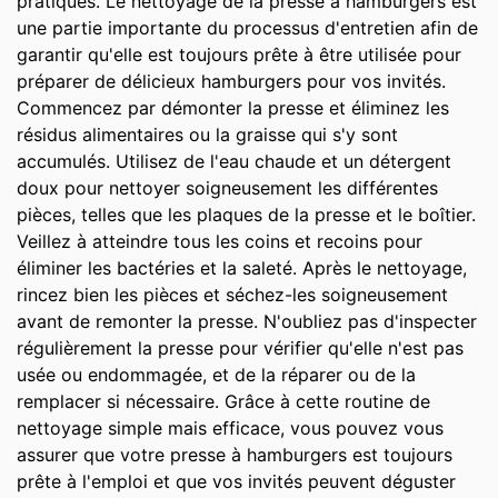
pratiques. Le nettoyage de la presse à hamburgers est
une partie importante du processus d'entretien afin de
garantir qu'elle est toujours prête à être utilisée pour
préparer de délicieux hamburgers pour vos invités.
Commencez par démonter la presse et éliminez les
résidus alimentaires ou la graisse qui s'y sont
accumulés. Utilisez de l'eau chaude et un détergent
doux pour nettoyer soigneusement les différentes
pièces, telles que les plaques de la presse et le boîtier.
Veillez à atteindre tous les coins et recoins pour
éliminer les bactéries et la saleté. Après le nettoyage,
rincez bien les pièces et séchez-les soigneusement
avant de remonter la presse. N'oubliez pas d'inspecter
régulièrement la presse pour vérifier qu'elle n'est pas
usée ou endommagée, et de la réparer ou de la
remplacer si nécessaire. Grâce à cette routine de
nettoyage simple mais efficace, vous pouvez vous
assurer que votre presse à hamburgers est toujours
prête à l'emploi et que vos invités peuvent déguster