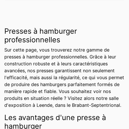
Presses à hamburger
professionnelles
Sur cette page, vous trouverez notre gamme de
presses à hamburger professionnelles. Grâce à leur
construction robuste et à leurs caractéristiques
avancées, nos presses garantissent non seulement
l'efficacité, mais aussi la régularité, ce qui vous permet
de produire des hamburgers parfaitement formés de
manière rapide et fiable. Vous souhaitez voir nos
produits en situation réelle ? Visitez alors notre salle
d'exposition à Leende, dans le Brabant-Septentrional.
Les avantages d'une presse à
hamburger