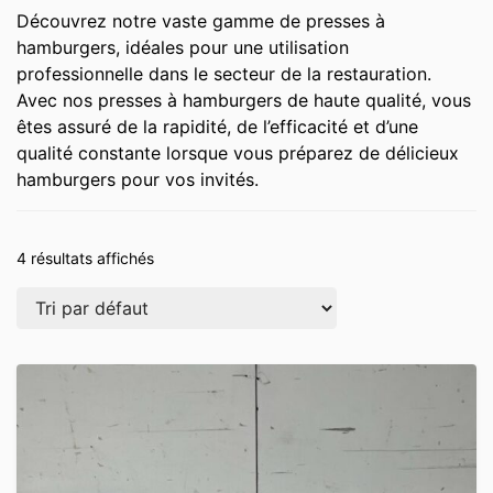
Découvrez notre vaste gamme de presses à
hamburgers, idéales pour une utilisation
professionnelle dans le secteur de la restauration.
Avec nos presses à hamburgers de haute qualité, vous
êtes assuré de la rapidité, de l’efficacité et d’une
qualité constante lorsque vous préparez de délicieux
hamburgers pour vos invités.
4 résultats affichés