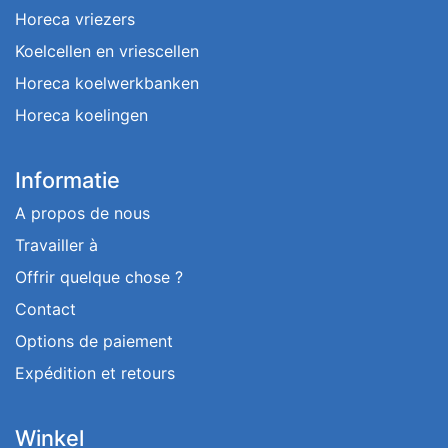
Horeca vriezers
Koelcellen en vriescellen
Horeca koelwerkbanken
Horeca koelingen
Informatie
A propos de nous
Travailler à
Offrir quelque chose ?
Contact
Options de paiement
Expédition et retours
Winkel