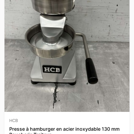
HCB
Presse à hamburger en acier inoxydable 130 mm