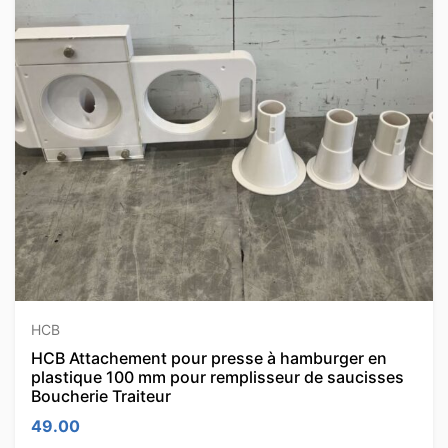
HCB
HCB Attachement pour presse à hamburger en
plastique 100 mm pour remplisseur de saucisses
Boucherie Traiteur
49.00