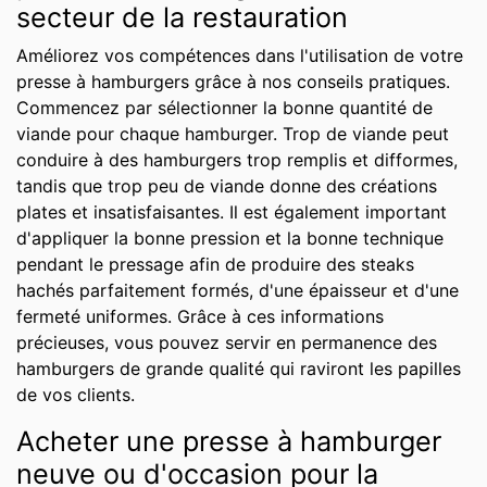
secteur de la restauration
Améliorez vos compétences dans l'utilisation de votre
presse à hamburgers grâce à nos conseils pratiques.
Commencez par sélectionner la bonne quantité de
viande pour chaque hamburger. Trop de viande peut
conduire à des hamburgers trop remplis et difformes,
tandis que trop peu de viande donne des créations
plates et insatisfaisantes. Il est également important
d'appliquer la bonne pression et la bonne technique
pendant le pressage afin de produire des steaks
hachés parfaitement formés, d'une épaisseur et d'une
fermeté uniformes. Grâce à ces informations
précieuses, vous pouvez servir en permanence des
hamburgers de grande qualité qui raviront les papilles
de vos clients.
Acheter une presse à hamburger
neuve ou d'occasion pour la