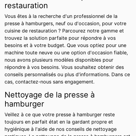
restauration
Vous êtes à la recherche d'un professionnel de la
presse à hamburgers, neuf ou d'occasion, pour votre
cuisine de restauration ? Parcourez notre gamme et
trouvez la solution parfaite pour répondre à vos
besoins et à votre budget. Que vous optiez pour une
machine toute neuve ou une option d'occasion fiable,
nous avons plusieurs modèles disponibles pour
répondre à vos besoins. Vous souhaitez obtenir des
conseils personnalisés ou plus d'informations. Dans ce
cas, contactez-nous sans engagement.
Nettoyage de la presse à
hamburger
Veillez à ce que votre presse à hamburger reste
toujours en parfait état en la gardant propre et
hygiénique à l'aide de nos conseils de nettoyage