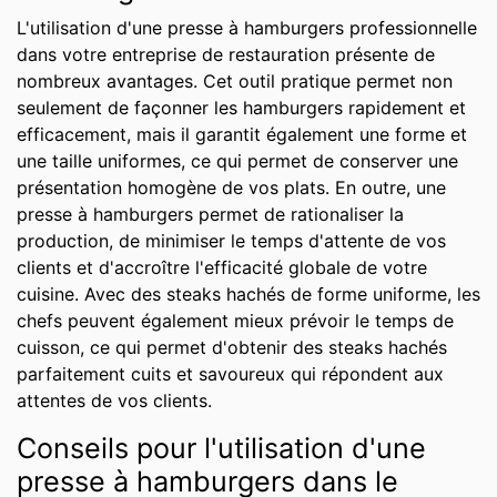
L'utilisation d'une presse à hamburgers professionnelle
dans votre entreprise de restauration présente de
nombreux avantages. Cet outil pratique permet non
seulement de façonner les hamburgers rapidement et
efficacement, mais il garantit également une forme et
une taille uniformes, ce qui permet de conserver une
présentation homogène de vos plats. En outre, une
presse à hamburgers permet de rationaliser la
production, de minimiser le temps d'attente de vos
clients et d'accroître l'efficacité globale de votre
cuisine. Avec des steaks hachés de forme uniforme, les
chefs peuvent également mieux prévoir le temps de
cuisson, ce qui permet d'obtenir des steaks hachés
parfaitement cuits et savoureux qui répondent aux
attentes de vos clients.
Conseils pour l'utilisation d'une
presse à hamburgers dans le