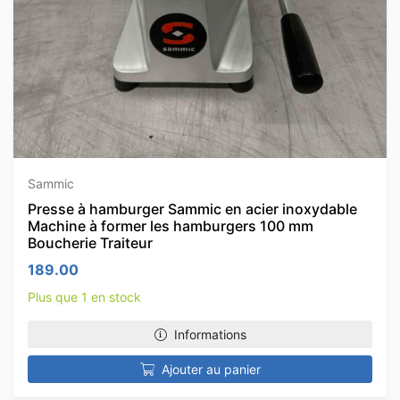
Sammic
Presse à hamburger Sammic en acier inoxydable
Machine à former les hamburgers 100 mm
Boucherie Traiteur
189.00
Plus que 1 en stock
Informations
Ajouter au panier