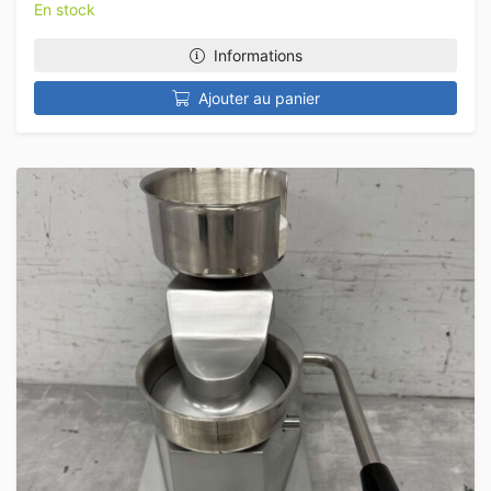
En stock
Informations
Ajouter au panier