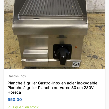
Gastro-Inox
Planche à griller Gastro-Inox en acier inoxydable
Planche à griller Plancha nervurée 30 cm 230V
Horeca
650.00
Plus que 2 en stock