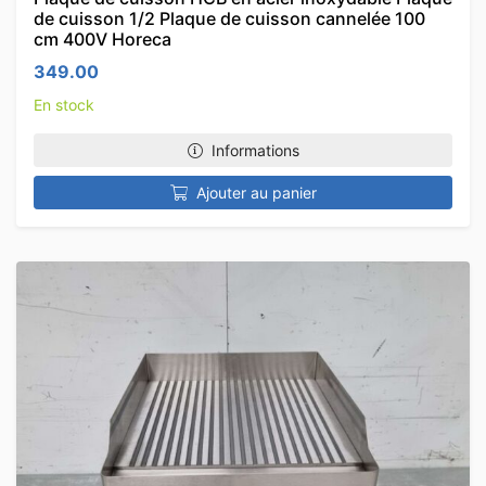
de cuisson 1/2 Plaque de cuisson cannelée 100
cm 400V Horeca
349.00
En stock
Informations
Ajouter au panier