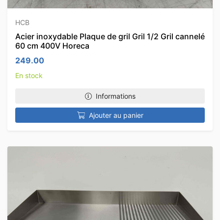
HCB
Acier inoxydable Plaque de gril Gril 1/2 Gril cannelé
60 cm 400V Horeca
249.00
En stock
Informations
Ajouter au panier