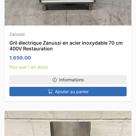
Zanussi
Gril électrique Zanussi en acier inoxydable 70 cm
400V Restauration
1,650.00
Plus que 1 en stock
Informations
Ajouter au panier