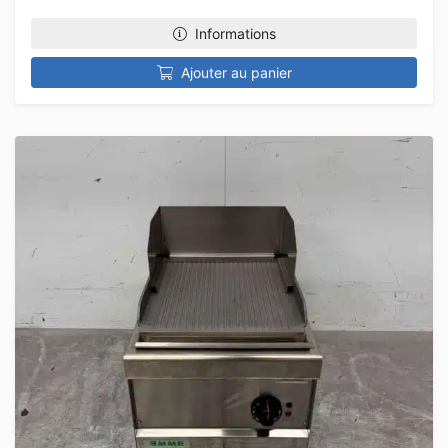
Informations
Ajouter au panier