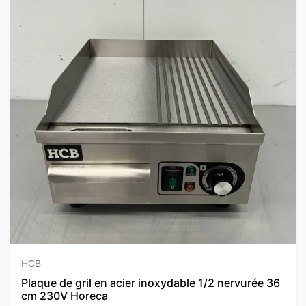
HCB
Plaque de gril en acier inoxydable 1/2 nervurée 36
cm 230V Horeca