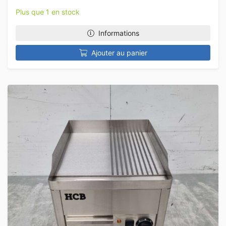
Plus que 1 en stock
Informations
Ajouter au panier