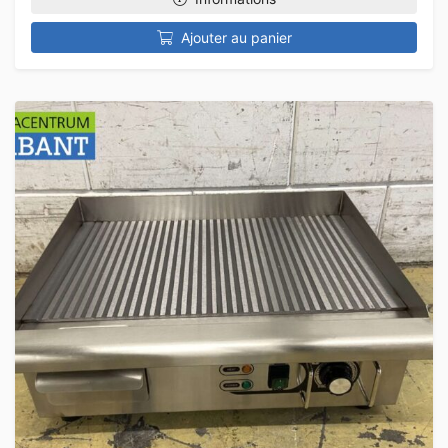
Ajouter au panier