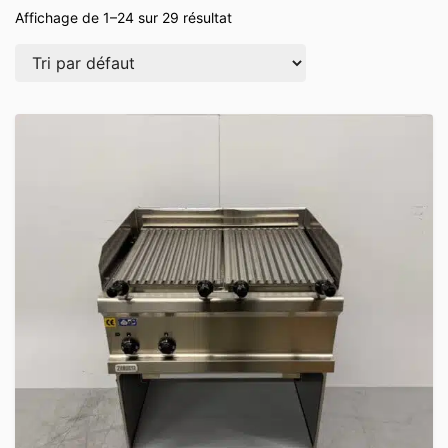
Affichage de 1–24 sur 29 résultat