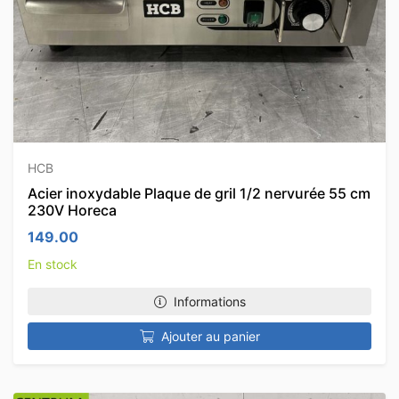
HCB
Acier inoxydable Plaque de gril 1/2 nervurée 55 cm
230V Horeca
149.00
En stock
Informations
Ajouter au panier