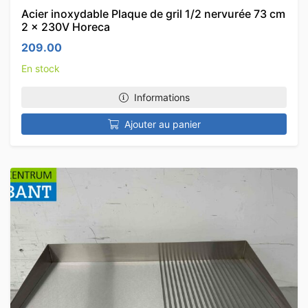
Acier inoxydable Plaque de gril 1/2 nervurée 73 cm
2 x 230V Horeca
209.00
En stock
Informations
Ajouter au panier