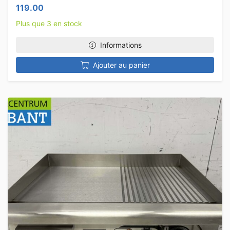
119.00
Plus que 3 en stock
Informations
Ajouter au panier