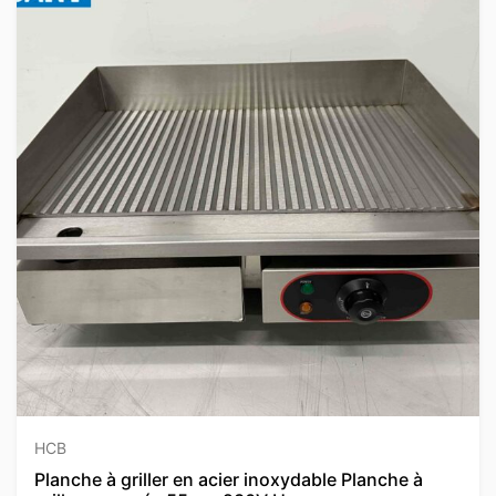
HCB
Planche à griller en acier inoxydable Planche à