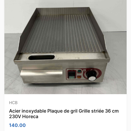
HCB
Acier inoxydable Plaque de gril Grille striée 36 cm
230V Horeca
140.00