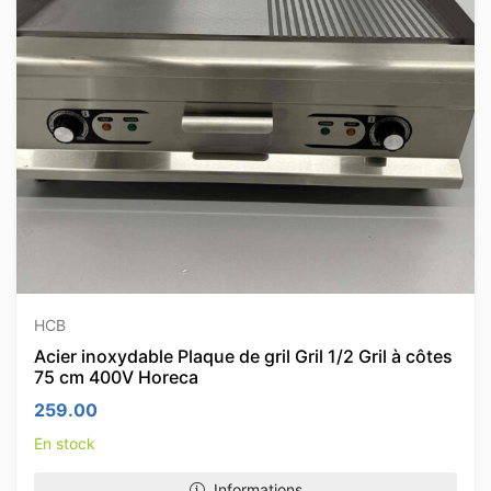
HCB
Acier inoxydable Plaque de gril Gril 1/2 Gril à côtes
75 cm 400V Horeca
259.00
En stock
Informations