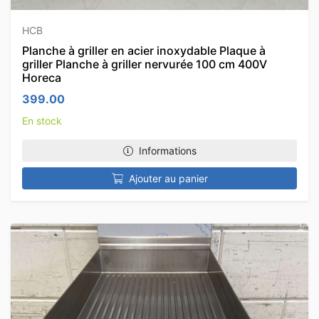
HCB
Planche à griller en acier inoxydable Plaque à
griller Planche à griller nervurée 100 cm 400V
Horeca
399.00
En stock
Informations
Ajouter au panier