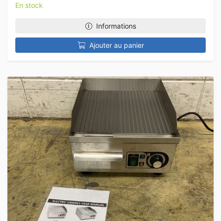
En stock
Informations
Ajouter au panier