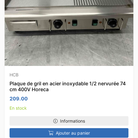
HCB
Plaque de gril en acier inoxydable 1/2 nervurée 74
cm 400V Horeca
209.00
En stock
Informations
Ajouter au panier