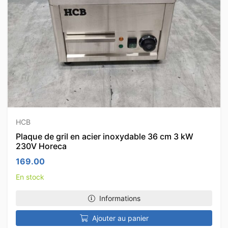
HCB
Plaque de gril en acier inoxydable 36 cm 3 kW
230V Horeca
169.00
En stock
Informations
Ajouter au panier