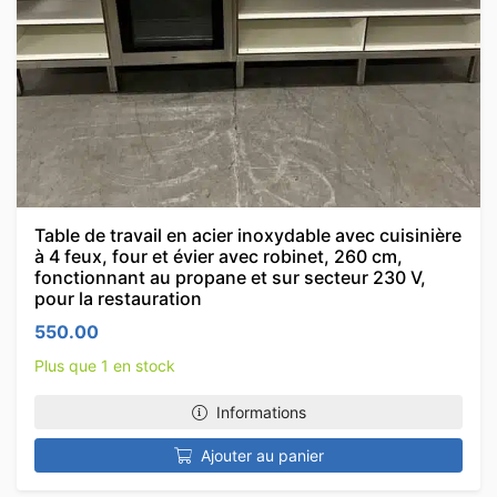
Table de travail en acier inoxydable avec cuisinière
à 4 feux, four et évier avec robinet, 260 cm,
fonctionnant au propane et sur secteur 230 V,
pour la restauration
550.00
Plus que 1 en stock
Informations
Ajouter au panier