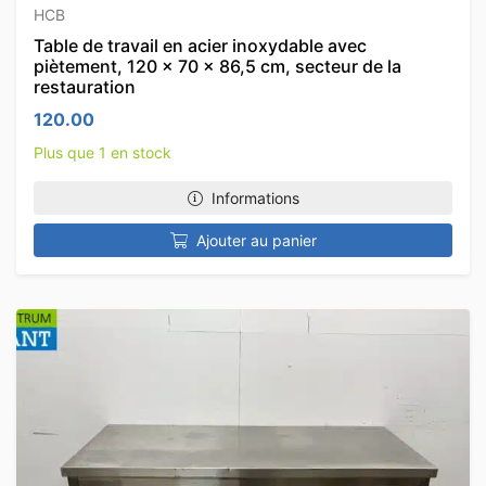
HCB
Table de travail en acier inoxydable avec
piètement, 120 x 70 x 86,5 cm, secteur de la
restauration
120.00
Plus que 1 en stock
Informations
Ajouter au panier