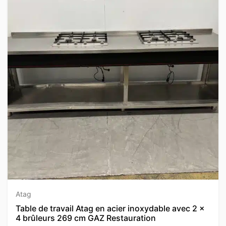
Atag
Table de travail Atag en acier inoxydable avec 2 x
4 brûleurs 269 cm GAZ Restauration