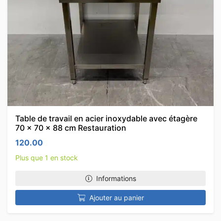
Table de travail en acier inoxydable avec étagère
70 x 70 x 88 cm Restauration
120.00
Plus que 1 en stock
Informations
Ajouter au panier