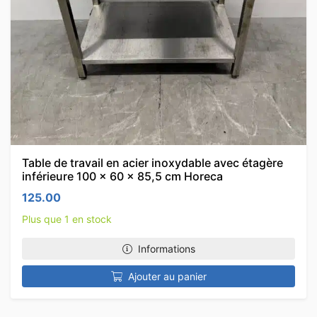
Table de travail en acier inoxydable avec étagère
inférieure 100 x 60 x 85,5 cm Horeca
125.00
Plus que 1 en stock
Informations
Ajouter au panier