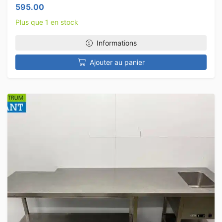
595.00
Plus que 1 en stock
Informations
Ajouter au panier