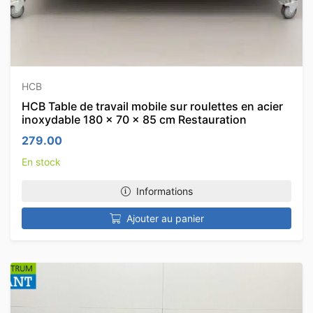
HCB
HCB Table de travail mobile sur roulettes en acier
inoxydable 180 x 70 x 85 cm Restauration
279.00
En stock
Informations
Ajouter au panier