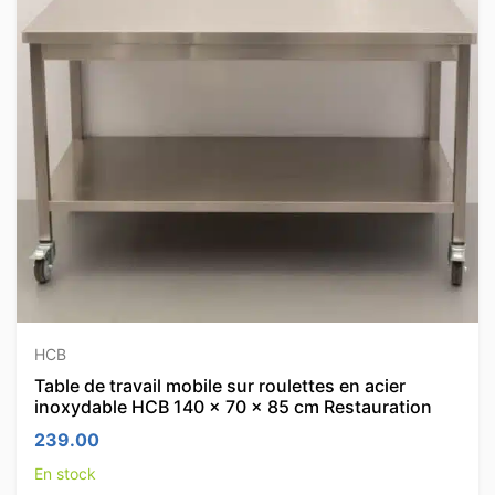
HCB
Table de travail mobile sur roulettes en acier
inoxydable HCB 140 x 70 x 85 cm Restauration
239.00
En stock