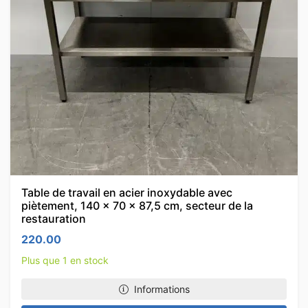
Table de travail en acier inoxydable avec
piètement, 140 x 70 x 87,5 cm, secteur de la
restauration
220.00
Plus que 1 en stock
Informations