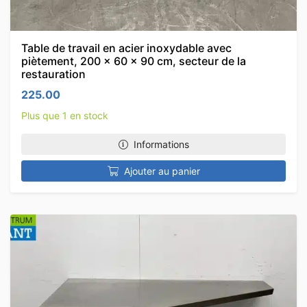
Table de travail en acier inoxydable avec
piètement, 200 x 60 x 90 cm, secteur de la
restauration
225.00
Plus que 1 en stock
Informations
Ajouter au panier