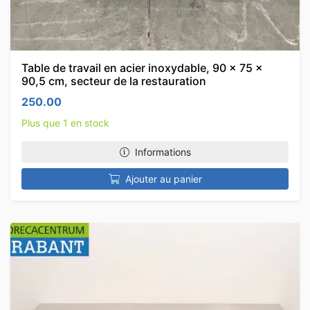
Table de travail en acier inoxydable, 90 x 75 x
90,5 cm, secteur de la restauration
250.00
Plus que 1 en stock
Informations
Ajouter au panier