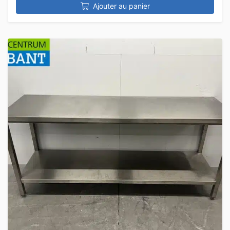
Ajouter au panier