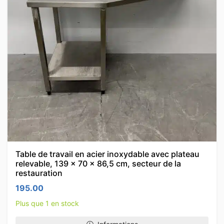
Table de travail en acier inoxydable avec plateau
relevable, 139 x 70 x 86,5 cm, secteur de la
restauration
195.00
Plus que 1 en stock