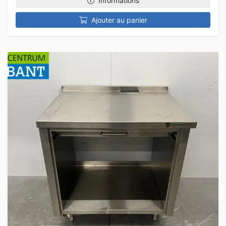
Informations
Ajouter au panier