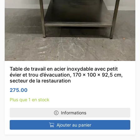
Table de travail en acier inoxydable avec petit
évier et trou d’évacuation, 170 x 100 x 92,5 cm,
secteur de la restauration
275.00
Plus que 1 en stock
Informations
Ajouter au panier