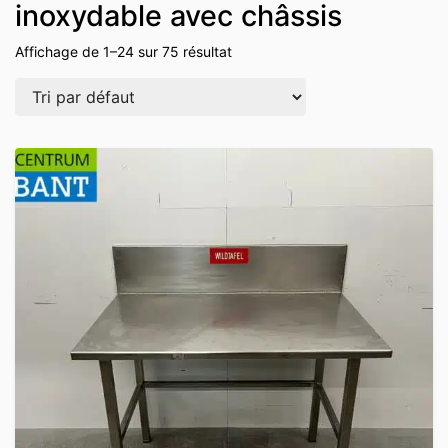
inoxydable avec châssis
Affichage de 1–24 sur 75 résultat