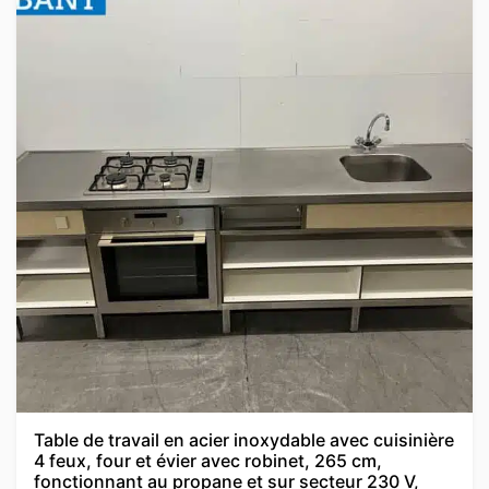
Table de travail en acier inoxydable avec cuisinière
4 feux, four et évier avec robinet, 265 cm,
fonctionnant au propane et sur secteur 230 V,