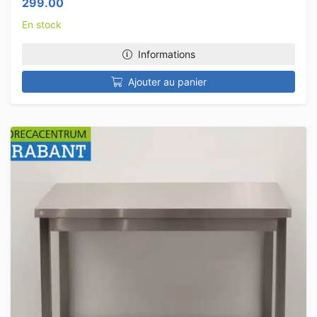
299.00
En stock
Informations
Ajouter au panier