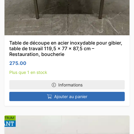
Table de découpe en acier inoxydable pour gibier,
table de travail 119,5 x 77 x 87,5 cm –
Restauration, boucherie
275.00
Plus que 1 en stock
Informations
Ajouter au panier