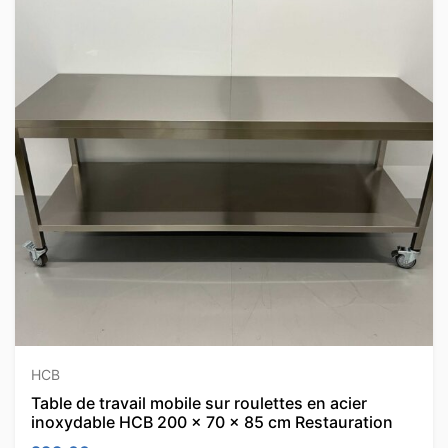
HCB
Table de travail mobile sur roulettes en acier
inoxydable HCB 200 x 70 x 85 cm Restauration