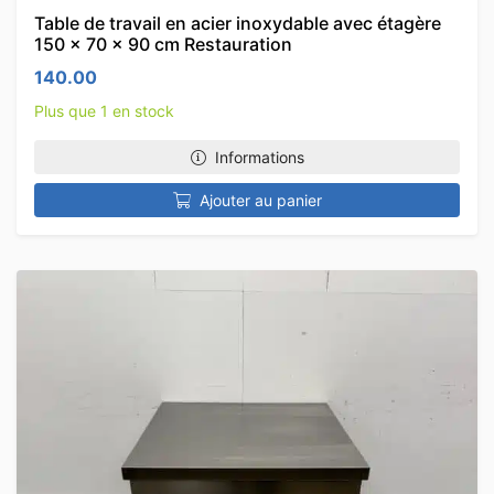
Table de travail en acier inoxydable avec étagère
150 x 70 x 90 cm Restauration
140.00
Plus que 1 en stock
Informations
Ajouter au panier