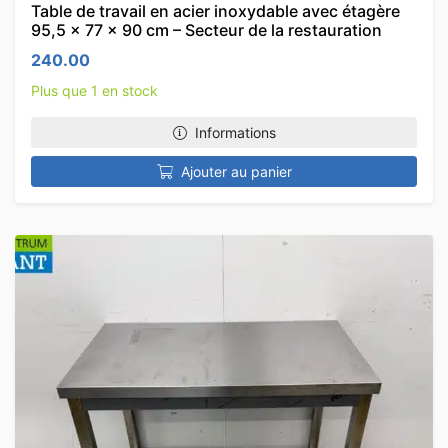
Table de travail en acier inoxydable avec étagère
95,5 x 77 x 90 cm – Secteur de la restauration
240.00
Plus que 1 en stock
Informations
Ajouter au panier