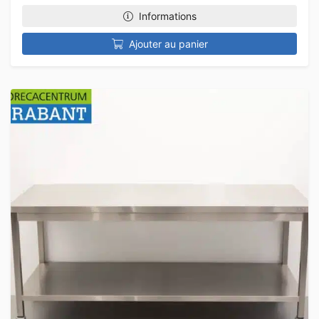
Informations
Ajouter au panier