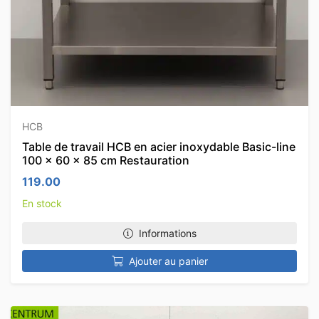
HCB
Table de travail HCB en acier inoxydable Basic-line
100 x 60 x 85 cm Restauration
119.00
En stock
Informations
Ajouter au panier