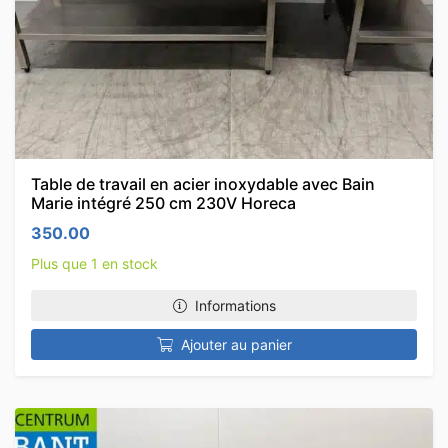
Table de travail en acier inoxydable avec Bain
Marie intégré 250 cm 230V Horeca
350.00
Plus que 1 en stock
Informations
Ajouter au panier