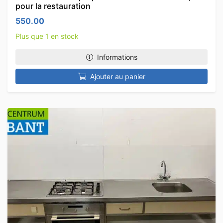
pour la restauration
550.00
Plus que 1 en stock
Informations
Ajouter au panier